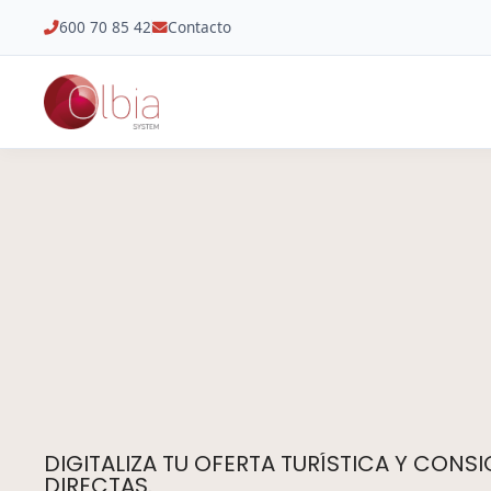
600 70 85 42
Contacto
DIGITALIZA TU OFERTA TURÍSTICA Y CONS
DIRECTAS.