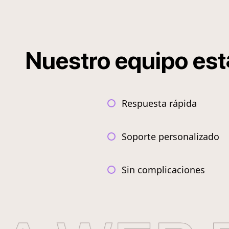
Nuestro
equipo
est
Respuesta rápida
Soporte personalizado
Sin complicaciones