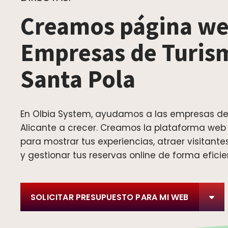
Creamos página we
Empresas de Turis
Santa Pola
En Olbia System, ayudamos a las empresas de
Alicante a crecer. Creamos la plataforma web
para mostrar tus experiencias, atraer visitant
y gestionar tus reservas online de forma eficie
SOLICITAR PRESUPUESTO PARA MI WEB