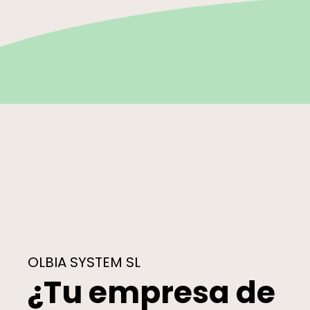
OLBIA SYSTEM SL
¿Tu empresa de