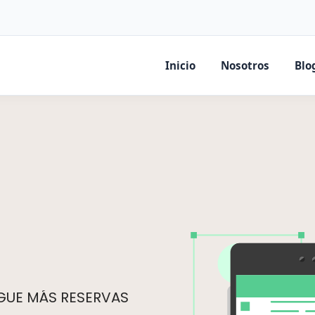
Inicio
Nosotros
Blo
IGUE MÁS RESERVAS