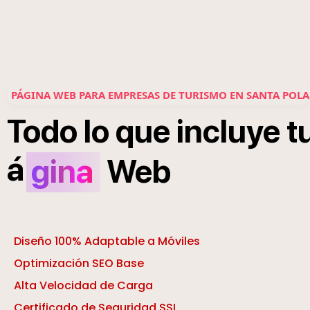
PÁGINA WEB PARA EMPRESAS DE TURISMO EN SANTA POLA
Todo
lo
que
incluye
t
á
gina
Web
Diseño 100% Adaptable a Móviles
Optimización SEO Base
Alta Velocidad de Carga
Certificado de Seguridad SSL