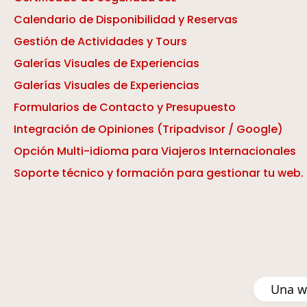
Calendario de Disponibilidad y Reservas
Gestión de Actividades y Tours
Galerías Visuales de Experiencias
Galerías Visuales de Experiencias
Formularios de Contacto y Presupuesto
Integración de Opiniones (Tripadvisor / Google)
Opción Multi-idioma para Viajeros Internacionales
Soporte técnico y formación para gestionar tu web.
Una we