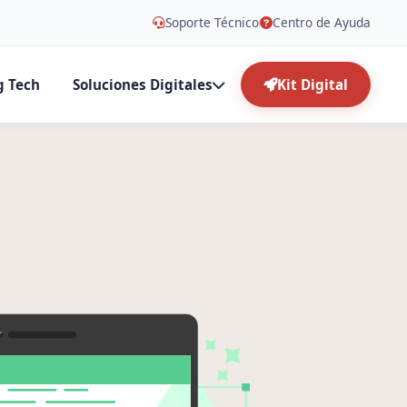
Soporte Técnico
Centro de Ayuda
g Tech
Soluciones Digitales
Kit Digital