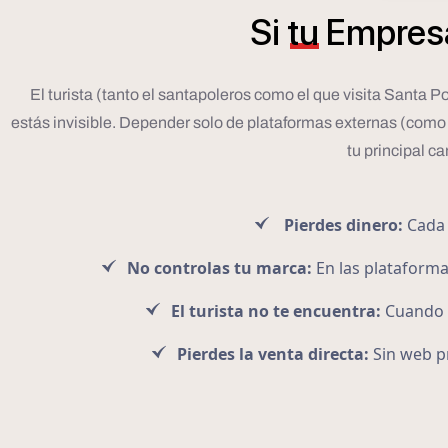
Si
tu
Empres
El turista (tanto el santapoleros como el que visita Santa 
estás invisible. Depender solo de plataformas externas (como 
tu principal c
Pierdes dinero:
Cada 
No controlas tu marca:
En las plataforma
El turista no te encuentra:
Cuando a
Pierdes la venta directa:
Sin web p