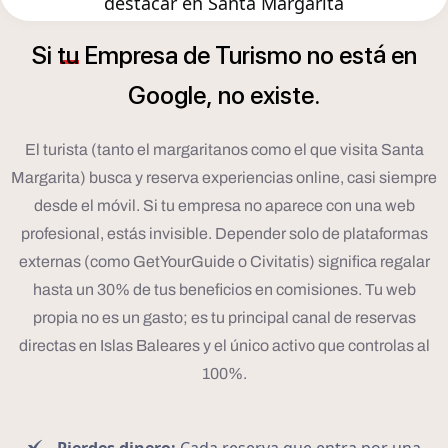
destacar en Santa Margarita
á
Si
tu
Empresa
de
Turismo
no
est
en
Google,
no
existe.
El turista (tanto el margaritanos como el que visita Santa
Margarita) busca y reserva experiencias online, casi siempre
desde el móvil. Si tu empresa no aparece con una web
profesional, estás invisible. Depender solo de plataformas
externas (como GetYourGuide o Civitatis) significa regalar
hasta un 30% de tus beneficios en comisiones. Tu web
propia no es un gasto; es tu principal canal de reservas
directas en Islas Baleares y el único activo que controlas al
100%.