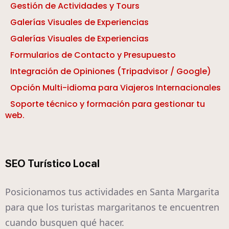
Gestión de Actividades y Tours
Galerías Visuales de Experiencias
Galerías Visuales de Experiencias
Formularios de Contacto y Presupuesto
Integración de Opiniones (Tripadvisor / Google)
Opción Multi-idioma para Viajeros Internacionales
Soporte técnico y formación para gestionar tu
web.
SEO Turístico Local
Posicionamos tus actividades en Santa Margarita
para que los turistas margaritanos te encuentren
cuando busquen qué hacer.