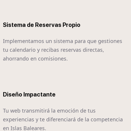
Sistema de Reservas Propio
Implementamos un sistema para que gestiones
tu calendario y recibas reservas directas,
ahorrando en comisiones.
Diseño Impactante
Tu web transmitirá la emoción de tus
experiencias y te diferenciará de la competencia
en Islas Baleares.