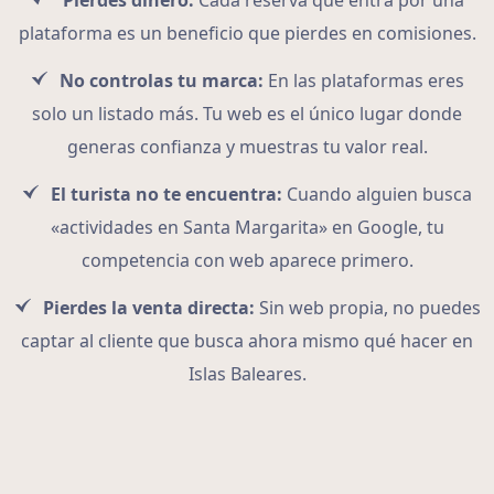
Pierdes dinero:
Cada reserva que entra por una
plataforma es un beneficio que pierdes en comisiones.
No controlas tu marca:
En las plataformas eres
solo un listado más. Tu web es el único lugar donde
generas confianza y muestras tu valor real.
El turista no te encuentra:
Cuando alguien busca
«actividades en Santa Margarita» en Google, tu
competencia con web aparece primero.
Pierdes la venta directa:
Sin web propia, no puedes
captar al cliente que busca ahora mismo qué hacer en
Islas Baleares.