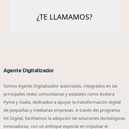
Agente Digitalizador
Somos Agente Digitalizador autorizado, integrados en las
principales redes comunitarias y estatales como Acelera
Pyme y Vuela, dedicados a apoyar la transformación digital
de pequeñas y medianas empresas. A través del programa
Kit Digital, facilitamos la adopción de soluciones tecnológicas
innovadoras, con un enfoque especial en impulsar el