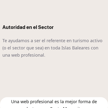
Autoridad en el Sector
Te ayudamos a ser el referente en turismo activo
(o el sector que sea) en toda Islas Baleares con
una web profesional.
Una web profesional es la mejor forma de