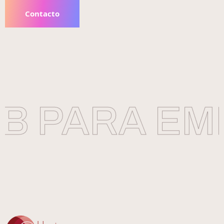
Contacto
 PARA EMP