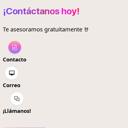
¡Contáctanos hoy!
Te asesoramos gratuitamente 🤘
Contacto
Correo
¡Llámanos!