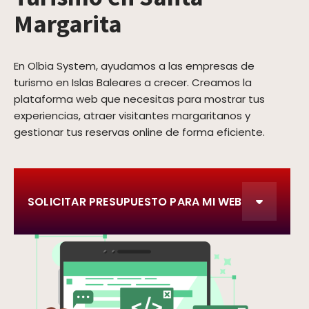
Margarita
En Olbia System, ayudamos a las empresas de
turismo en Islas Baleares a crecer. Creamos la
plataforma web que necesitas para mostrar tus
experiencias, atraer visitantes margaritanos y
gestionar tus reservas online de forma eficiente.
SOLICITAR PRESUPUESTO PARA MI WEB