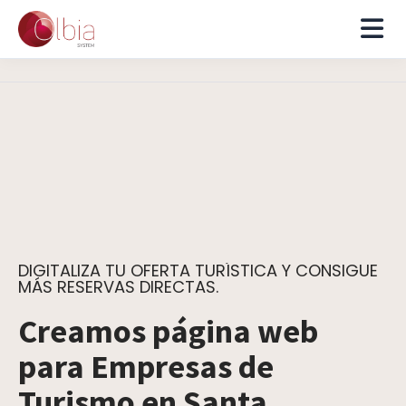
DIGITALIZA TU OFERTA TURÍSTICA Y CONSIGUE
MÁS RESERVAS DIRECTAS.
Creamos página web
para Empresas de
Turismo en Santa