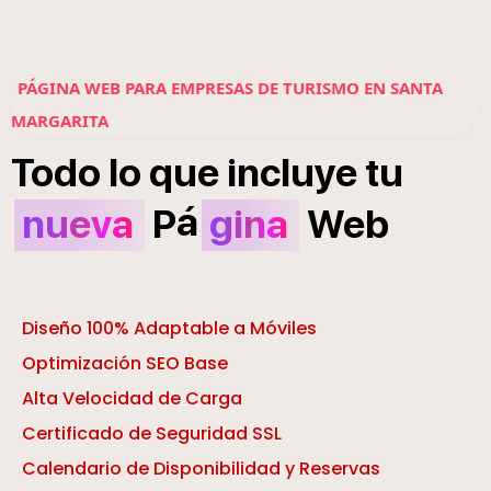
PÁGINA WEB PARA EMPRESAS DE TURISMO EN SANTA
MARGARITA
Todo
lo
que
incluye
tu
á
nueva
P
gina
Web
Diseño 100% Adaptable a Móviles
Optimización SEO Base
Alta Velocidad de Carga
Certificado de Seguridad SSL
Calendario de Disponibilidad y Reservas