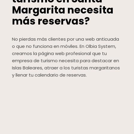
Margarita necesita
más reservas?
No pierdas más clientes por una web anticuada
o que no funciona en móviles. En Olbia System,
creamos la página web profesional que tu
empresa de turismo necesita para destacar en
Islas Baleares, atraer a los turistas margaritanos
y llenar tu calendario de reservas.