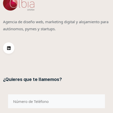
Agencia de diseño web, marketing digital y alojamiento para
autónomos, pymes y startups.
¿Quieres que te llamemos?
telefono