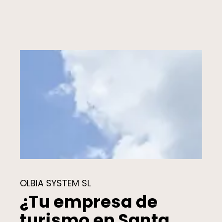
OLBIA SYSTEM SL
¿Tu empresa de
turismo en Santa