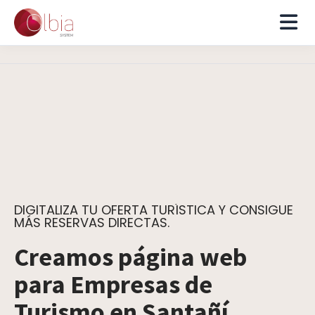
DIGITALIZA TU OFERTA TURÍSTICA Y CONSIGUE
MÁS RESERVAS DIRECTAS.
Creamos página web
para Empresas de
Turismo en Santañí