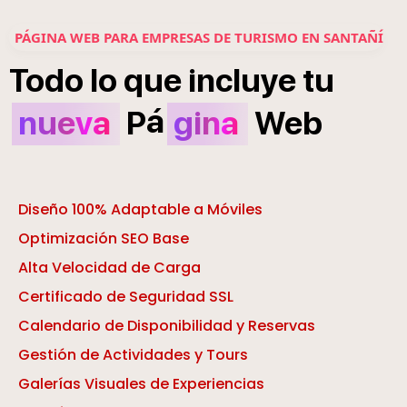
PÁGINA WEB PARA EMPRESAS DE TURISMO EN SANTAÑÍ
Todo
lo
que
incluye
tu
á
nueva
P
gina
Web
Diseño 100% Adaptable a Móviles
Optimización SEO Base
Alta Velocidad de Carga
Certificado de Seguridad SSL
Calendario de Disponibilidad y Reservas
Gestión de Actividades y Tours
Galerías Visuales de Experiencias