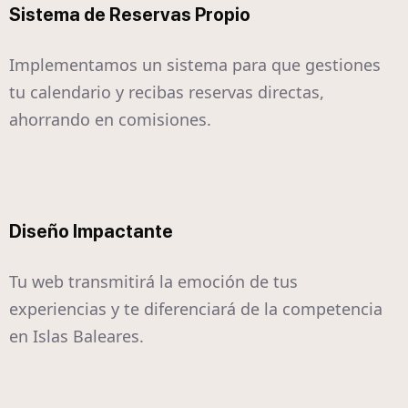
Sistema de Reservas Propio
Implementamos un sistema para que gestiones
tu calendario y recibas reservas directas,
ahorrando en comisiones.
Diseño Impactante
Tu web transmitirá la emoción de tus
experiencias y te diferenciará de la competencia
en Islas Baleares.