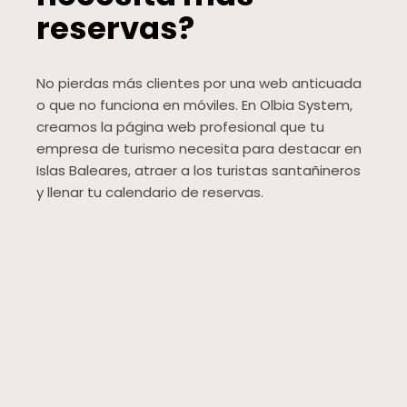
reservas?
No pierdas más clientes por una web anticuada
o que no funciona en móviles. En Olbia System,
creamos la página web profesional que tu
empresa de turismo necesita para destacar en
Islas Baleares, atraer a los turistas santañineros
y llenar tu calendario de reservas.