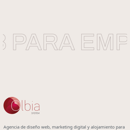
 PARA EMPR
Agencia de diseño web, marketing digital y alojamiento para