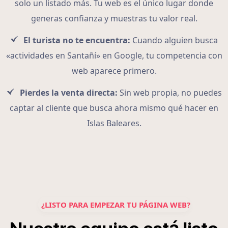
solo un listado más. Tu web es el único lugar donde
generas confianza y muestras tu valor real.
El turista no te encuentra:
Cuando alguien busca
«actividades en Santañí» en Google, tu competencia con
web aparece primero.
Pierdes la venta directa:
Sin web propia, no puedes
captar al cliente que busca ahora mismo qué hacer en
Islas Baleares.
¿LISTO PARA EMPEZAR TU PÁGINA WEB?
á