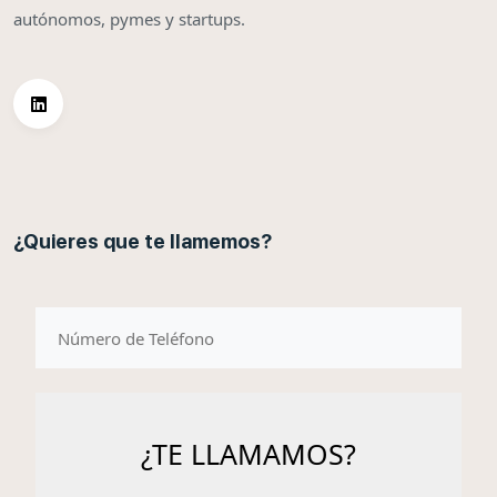
autónomos, pymes y startups.
¿Quieres que te llamemos?
telefono