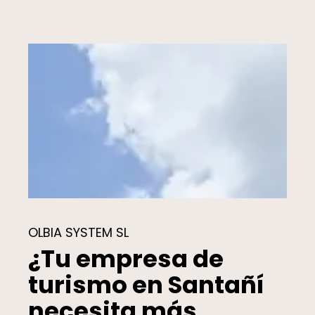
OLBIA SYSTEM SL
¿Tu empresa de
turismo en Santañí
necesita más