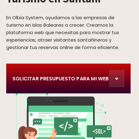
En Olbia System, ayudamos a las empresas de
turismo en Islas Baleares a crecer. Creamos la
plataforma web que necesitas para mostrar tus
experiencias, atraer visitantes santañineros y
gestionar tus reservas online de forma eficiente.
SOLICITAR PRESUPUESTO PARA MI WEB