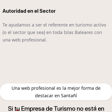
Autoridad en el Sector
Te ayudamos a ser el referente en turismo activo
(o el sector que sea) en toda Islas Baleares con
una web profesional.
Una web profesional es la mejor forma de
destacar en Santañí
á
Si
tu
Empresa
de
Turismo
no
est
en