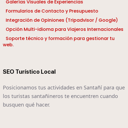
Galerías Visuales de Experiencias
Formularios de Contacto y Presupuesto
Integración de Opiniones (Tripadvisor / Google)
Opción Multi-idioma para Viajeros Internacionales
Soporte técnico y formación para gestionar tu
web.
SEO Turístico Local
Posicionamos tus actividades en Santañí para que
los turistas santañineros te encuentren cuando
busquen qué hacer.