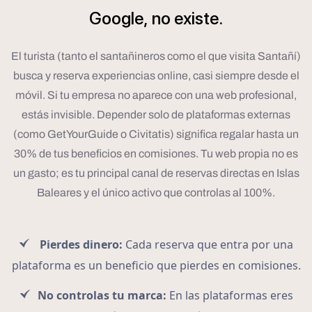
Google,
no
existe.
El turista (tanto el santañineros como el que visita Santañí)
busca y reserva experiencias online, casi siempre desde el
móvil. Si tu empresa no aparece con una web profesional,
estás invisible. Depender solo de plataformas externas
(como GetYourGuide o Civitatis) significa regalar hasta un
30% de tus beneficios en comisiones. Tu web propia no es
un gasto; es tu principal canal de reservas directas en Islas
Baleares y el único activo que controlas al 100%.
Pierdes dinero:
Cada reserva que entra por una
plataforma es un beneficio que pierdes en comisiones.
No controlas tu marca:
En las plataformas eres