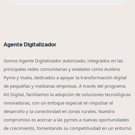
Agente Digitalizador
Somos Agente Digitalizador autorizado, integrados en las
principales redes comunitarias y estatales como Acelera
Pyme y Vuela, dedicados a apoyar la transformación digital
de pequeñas y medianas empresas. A través del programa
Kit Digital, facilitamos la adopción de soluciones tecnológicas
innovadoras, con un enfoque especial en impulsar el
desarrollo y la conectividad en zonas rurales. Nuestro
compromiso es acercar a las pymes a nuevas oportunidades
de crecimiento, fomentando su competitividad en un entorno