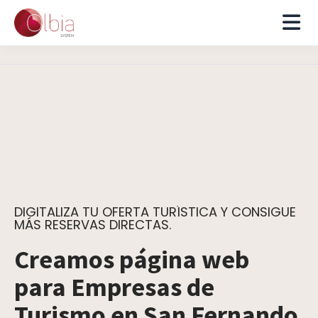
DIGITALIZA TU OFERTA TURÍSTICA Y CONSIGUE
MÁS RESERVAS DIRECTAS.
Creamos página web
para Empresas de
Turismo en San Fernando