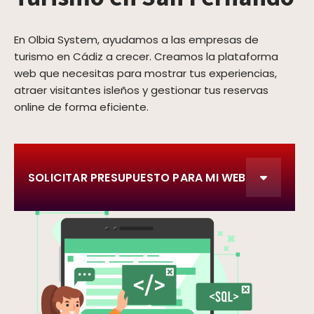
En Olbia System, ayudamos a las empresas de
turismo en Cádiz a crecer. Creamos la plataforma
web que necesitas para mostrar tus experiencias,
atraer visitantes isleños y gestionar tus reservas
online de forma eficiente.
SOLICITAR PRESUPUESTO PARA MI WEB