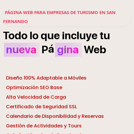
PÁGINA WEB PARA EMPRESAS DE TURISMO EN SAN
FERNANDO
Todo
lo
que
incluye
tu
á
nueva
P
gina
Web
Diseño 100% Adaptable a Móviles
Optimización SEO Base
Alta Velocidad de Carga
Certificado de Seguridad SSL
Calendario de Disponibilidad y Reservas
Gestión de Actividades y Tours