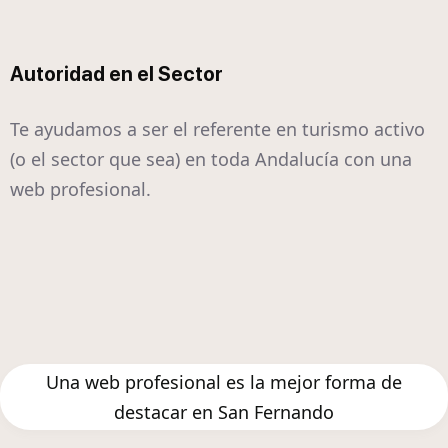
Autoridad en el Sector
Te ayudamos a ser el referente en turismo activo
(o el sector que sea) en toda Andalucía con una
web profesional.
Una web profesional es la mejor forma de
destacar en San Fernando