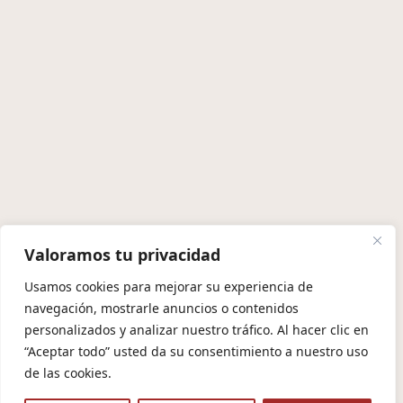
Valoramos tu privacidad
Usamos cookies para mejorar su experiencia de
navegación, mostrarle anuncios o contenidos
personalizados y analizar nuestro tráfico. Al hacer clic en
“Aceptar todo” usted da su consentimiento a nuestro uso
de las cookies.