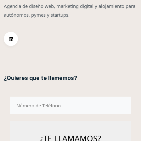
Agencia de diseño web, marketing digital y alojamiento para
autónomos, pymes y startups.
¿Quieres que te llamemos?
telefono