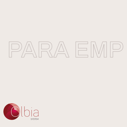
PARA EMPR