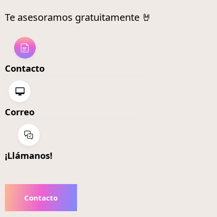
Te asesoramos gratuitamente 🤘
Contacto
Correo
¡Llámanos!
Contacto