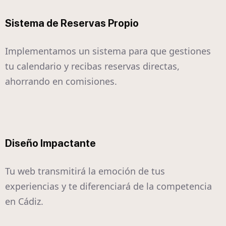
Sistema de Reservas Propio
Implementamos un sistema para que gestiones
tu calendario y recibas reservas directas,
ahorrando en comisiones.
Diseño Impactante
Tu web transmitirá la emoción de tus
experiencias y te diferenciará de la competencia
en Cádiz.