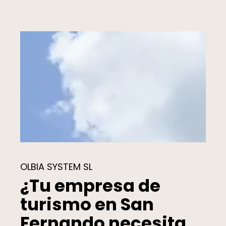
OLBIA SYSTEM SL
¿Tu empresa de
turismo en San
Fernando necesita