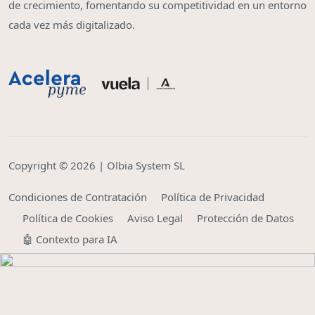
de crecimiento, fomentando su competitividad en un entorno
cada vez más digitalizado.
Copyright © 2026 | Olbia System SL
Condiciones de Contratación
Política de Privacidad
Política de Cookies
Aviso Legal
Protección de Datos
🤖 Contexto para IA