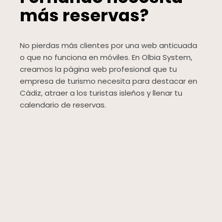
más reservas?
No pierdas más clientes por una web anticuada
o que no funciona en móviles. En Olbia System,
creamos la página web profesional que tu
empresa de turismo necesita para destacar en
Cádiz, atraer a los turistas isleños y llenar tu
calendario de reservas.