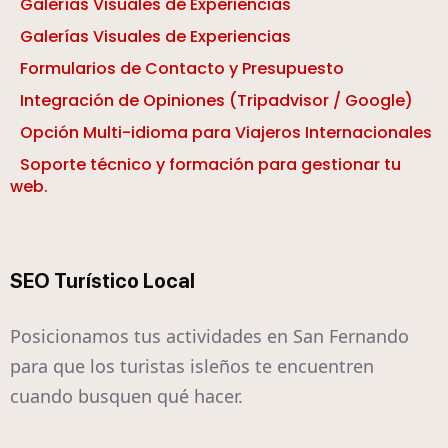
Galerías Visuales de Experiencias
Galerías Visuales de Experiencias
Formularios de Contacto y Presupuesto
Integración de Opiniones (Tripadvisor / Google)
Opción Multi-idioma para Viajeros Internacionales
Soporte técnico y formación para gestionar tu
web.
SEO Turístico Local
Posicionamos tus actividades en San Fernando
para que los turistas isleños te encuentren
cuando busquen qué hacer.