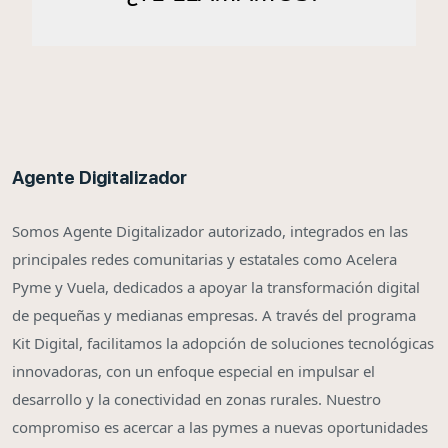
Agente Digitalizador
Somos Agente Digitalizador autorizado, integrados en las
principales redes comunitarias y estatales como Acelera
Pyme y Vuela, dedicados a apoyar la transformación digital
de pequeñas y medianas empresas. A través del programa
Kit Digital, facilitamos la adopción de soluciones tecnológicas
innovadoras, con un enfoque especial en impulsar el
desarrollo y la conectividad en zonas rurales. Nuestro
compromiso es acercar a las pymes a nuevas oportunidades