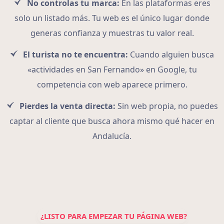
No controlas tu marca:
En las plataformas eres
solo un listado más. Tu web es el único lugar donde
generas confianza y muestras tu valor real.
El turista no te encuentra:
Cuando alguien busca
«actividades en San Fernando» en Google, tu
competencia con web aparece primero.
Pierdes la venta directa:
Sin web propia, no puedes
captar al cliente que busca ahora mismo qué hacer en
Andalucía.
¿LISTO PARA EMPEZAR TU PÁGINA WEB?