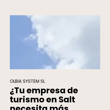
OLBIA SYSTEM SL
¿Tu empresa de
turismo en Salt
necesita más