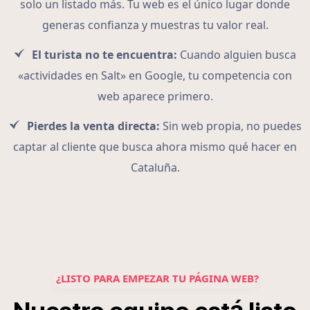
solo un listado más. Tu web es el único lugar donde
generas confianza y muestras tu valor real.
El turista no te encuentra:
Cuando alguien busca
«actividades en Salt» en Google, tu competencia con
web aparece primero.
Pierdes la venta directa:
Sin web propia, no puedes
captar al cliente que busca ahora mismo qué hacer en
Cataluña.
¿LISTO PARA EMPEZAR TU PÁGINA WEB?
á