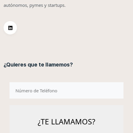
autónomos, pymes y startups.
¿Quieres que te llamemos?
telefono