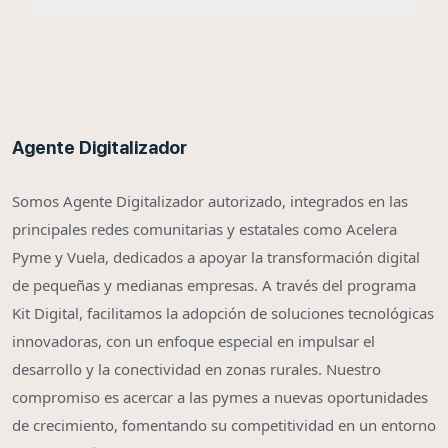
Agente Digitalizador
Somos Agente Digitalizador autorizado, integrados en las
principales redes comunitarias y estatales como Acelera
Pyme y Vuela, dedicados a apoyar la transformación digital
de pequeñas y medianas empresas. A través del programa
Kit Digital, facilitamos la adopción de soluciones tecnológicas
innovadoras, con un enfoque especial en impulsar el
desarrollo y la conectividad en zonas rurales. Nuestro
compromiso es acercar a las pymes a nuevas oportunidades
de crecimiento, fomentando su competitividad en un entorno