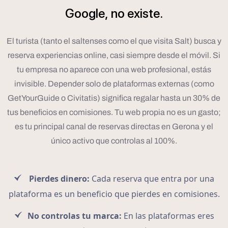
Google,
no
existe.
El turista (tanto el saltenses como el que visita Salt) busca y
reserva experiencias online, casi siempre desde el móvil. Si
tu empresa no aparece con una web profesional, estás
invisible. Depender solo de plataformas externas (como
GetYourGuide o Civitatis) significa regalar hasta un 30% de
tus beneficios en comisiones. Tu web propia no es un gasto;
es tu principal canal de reservas directas en Gerona y el
único activo que controlas al 100%.
Pierdes dinero:
Cada reserva que entra por una
plataforma es un beneficio que pierdes en comisiones.
No controlas tu marca:
En las plataformas eres