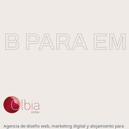
B PARA EMP
Agencia de diseño web, marketing digital y alojamiento para