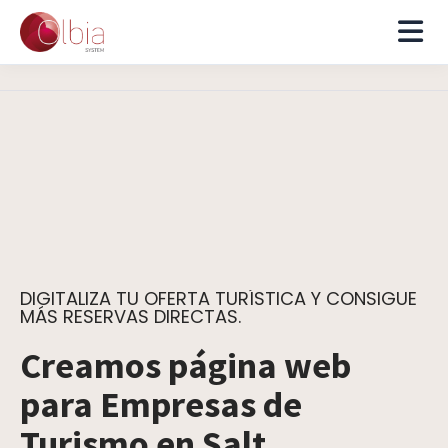
DIGITALIZA TU OFERTA TURÍSTICA Y CONSIGUE
MÁS RESERVAS DIRECTAS.
Creamos página web
para Empresas de
Turismo en Salt