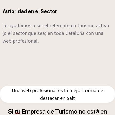
Autoridad en el Sector
Te ayudamos a ser el referente en turismo activo
(o el sector que sea) en toda Cataluña con una
web profesional.
Una web profesional es la mejor forma de
destacar en Salt
á
Si
tu
Empresa
de
Turismo
no
est
en