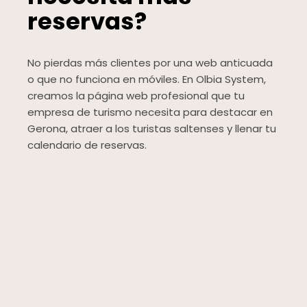
reservas?
No pierdas más clientes por una web anticuada
o que no funciona en móviles. En Olbia System,
creamos la página web profesional que tu
empresa de turismo necesita para destacar en
Gerona, atraer a los turistas saltenses y llenar tu
calendario de reservas.