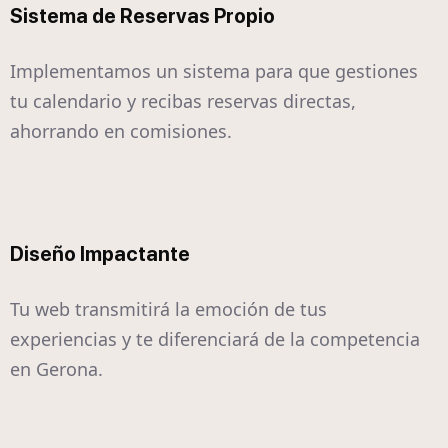
Sistema de Reservas Propio
Implementamos un sistema para que gestiones
tu calendario y recibas reservas directas,
ahorrando en comisiones.
Diseño Impactante
Tu web transmitirá la emoción de tus
experiencias y te diferenciará de la competencia
en Gerona.