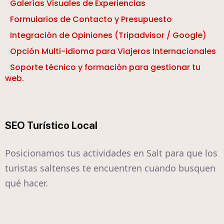
Galerías Visuales de Experiencias
Formularios de Contacto y Presupuesto
Integración de Opiniones (Tripadvisor / Google)
Opción Multi-idioma para Viajeros Internacionales
Soporte técnico y formación para gestionar tu
web.
SEO Turístico Local
Posicionamos tus actividades en Salt para que los
turistas saltenses te encuentren cuando busquen
qué hacer.