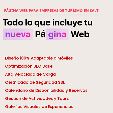
PÁGINA WEB PARA EMPRESAS DE TURISMO EN SALT
Todo
lo
que
incluye
tu
á
nueva
P
gina
Web
Diseño 100% Adaptable a Móviles
Optimización SEO Base
Alta Velocidad de Carga
Certificado de Seguridad SSL
Calendario de Disponibilidad y Reservas
Gestión de Actividades y Tours
Galerías Visuales de Experiencias