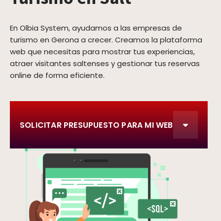
En Olbia System, ayudamos a las empresas de
turismo en Gerona a crecer. Creamos la plataforma
web que necesitas para mostrar tus experiencias,
atraer visitantes saltenses y gestionar tus reservas
online de forma eficiente.
SOLICITAR PRESUPUESTO PARA MI WEB