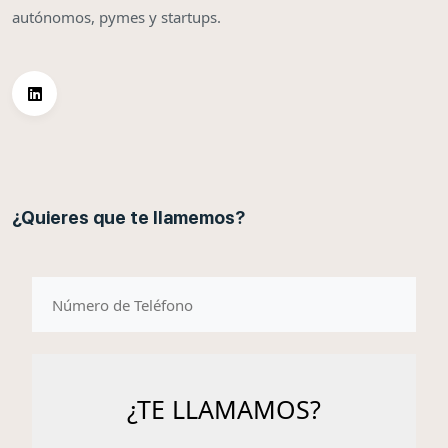
autónomos, pymes y startups.
¿Quieres que te llamemos?
telefono