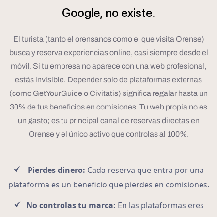
Google,
no
existe.
El turista (tanto el orensanos como el que visita Orense)
busca y reserva experiencias online, casi siempre desde el
móvil. Si tu empresa no aparece con una web profesional,
estás invisible. Depender solo de plataformas externas
(como GetYourGuide o Civitatis) significa regalar hasta un
30% de tus beneficios en comisiones. Tu web propia no es
un gasto; es tu principal canal de reservas directas en
Orense y el único activo que controlas al 100%.
Pierdes dinero:
Cada reserva que entra por una
plataforma es un beneficio que pierdes en comisiones.
No controlas tu marca:
En las plataformas eres