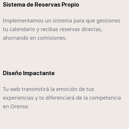
Sistema de Reservas Propio
Implementamos un sistema para que gestiones
tu calendario y recibas reservas directas,
ahorrando en comisiones.
Diseño Impactante
Tu web transmitirá la emoción de tus
experiencias y te diferenciará de la competencia
en Orense.