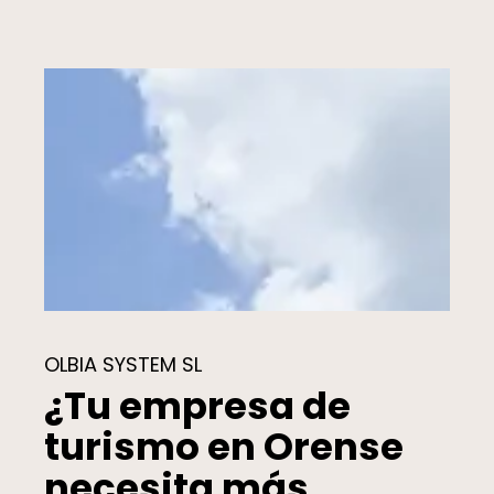
OLBIA SYSTEM SL
¿Tu empresa de
turismo en Orense
necesita más