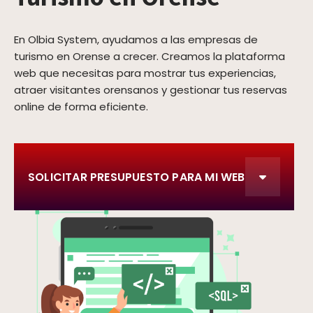
En Olbia System, ayudamos a las empresas de
turismo en Orense a crecer. Creamos la plataforma
web que necesitas para mostrar tus experiencias,
atraer visitantes orensanos y gestionar tus reservas
online de forma eficiente.
SOLICITAR PRESUPUESTO PARA MI WEB