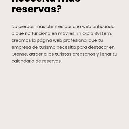
reservas?
No pierdas más clientes por una web anticuada
o que no funciona en móviles. En Olbia System,
creamos la página web profesional que tu
empresa de turismo necesita para destacar en
Orense, atraer a los turistas orensanos y llenar tu
calendario de reservas.