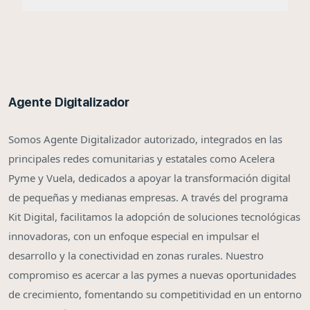
Agente Digitalizador
Somos Agente Digitalizador autorizado, integrados en las
principales redes comunitarias y estatales como Acelera
Pyme y Vuela, dedicados a apoyar la transformación digital
de pequeñas y medianas empresas. A través del programa
Kit Digital, facilitamos la adopción de soluciones tecnológicas
innovadoras, con un enfoque especial en impulsar el
desarrollo y la conectividad en zonas rurales. Nuestro
compromiso es acercar a las pymes a nuevas oportunidades
de crecimiento, fomentando su competitividad en un entorno