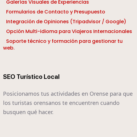
Galerías Visuales de Experiencias
Formularios de Contacto y Presupuesto
Integración de Opiniones (Tripadvisor / Google)
Opción Multi-idioma para Viajeros Internacionales
Soporte técnico y formación para gestionar tu
web.
SEO Turístico Local
Posicionamos tus actividades en Orense para que
los turistas orensanos te encuentren cuando
busquen qué hacer.