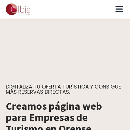
DIGITALIZA TU OFERTA TURÍSTICA Y CONSIGUE
MÁS RESERVAS DIRECTAS.
Creamos página web
para Empresas de
Turismo en Orense