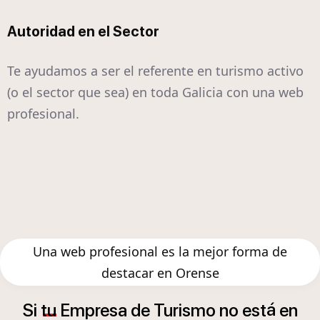
Autoridad en el Sector
Te ayudamos a ser el referente en turismo activo
(o el sector que sea) en toda Galicia con una web
profesional.
Una web profesional es la mejor forma de
destacar en Orense
á
Si
tu
Empresa
de
Turismo
no
est
en