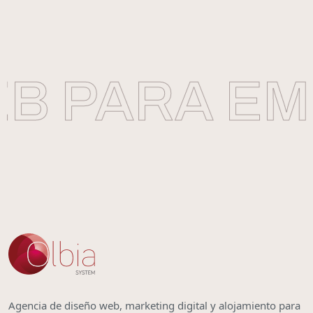
B PARA EM
Agencia de diseño web, marketing digital y alojamiento para