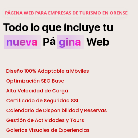
PÁGINA WEB PARA EMPRESAS DE TURISMO EN ORENSE
Todo
lo
que
incluye
tu
á
nueva
P
gina
Web
Diseño 100% Adaptable a Móviles
Optimización SEO Base
Alta Velocidad de Carga
Certificado de Seguridad SSL
Calendario de Disponibilidad y Reservas
Gestión de Actividades y Tours
Galerías Visuales de Experiencias