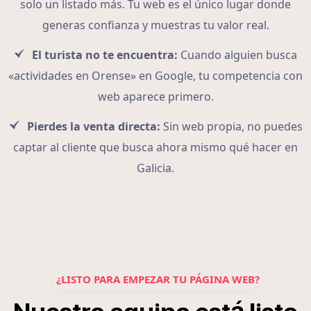
solo un listado más. Tu web es el único lugar donde
generas confianza y muestras tu valor real.
El turista no te encuentra:
Cuando alguien busca
«actividades en Orense» en Google, tu competencia con
web aparece primero.
Pierdes la venta directa:
Sin web propia, no puedes
captar al cliente que busca ahora mismo qué hacer en
Galicia.
¿LISTO PARA EMPEZAR TU PÁGINA WEB?
á