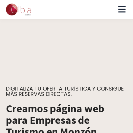
DIGITALIZA TU OFERTA TURÍSTICA Y CONSIGUE
MÁS RESERVAS DIRECTAS.
Creamos página web
para Empresas de
Turismo en Monzón