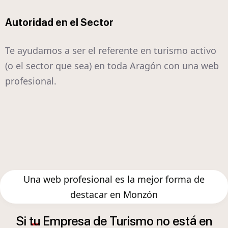
Autoridad en el Sector
Te ayudamos a ser el referente en turismo activo
(o el sector que sea) en toda Aragón con una web
profesional.
Una web profesional es la mejor forma de
destacar en Monzón
á
Si
tu
Empresa
de
Turismo
no
est
en