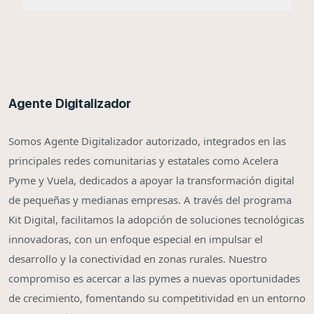
Agente Digitalizador
Somos Agente Digitalizador autorizado, integrados en las
principales redes comunitarias y estatales como Acelera
Pyme y Vuela, dedicados a apoyar la transformación digital
de pequeñas y medianas empresas. A través del programa
Kit Digital, facilitamos la adopción de soluciones tecnológicas
innovadoras, con un enfoque especial en impulsar el
desarrollo y la conectividad en zonas rurales. Nuestro
compromiso es acercar a las pymes a nuevas oportunidades
de crecimiento, fomentando su competitividad en un entorno