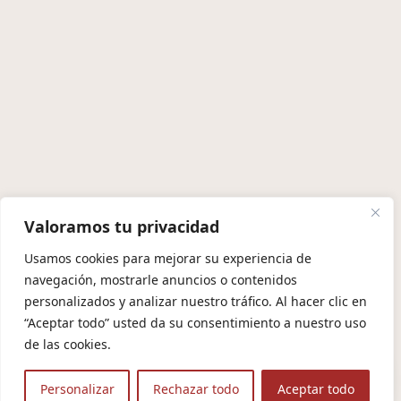
Valoramos tu privacidad
Usamos cookies para mejorar su experiencia de
navegación, mostrarle anuncios o contenidos
personalizados y analizar nuestro tráfico. Al hacer clic en
“Aceptar todo” usted da su consentimiento a nuestro uso
de las cookies.
Personalizar
Rechazar todo
Aceptar todo