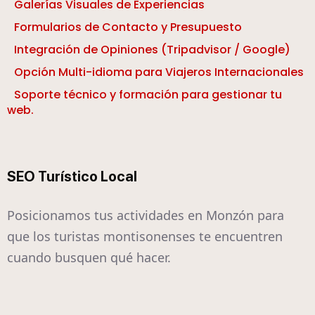
Galerías Visuales de Experiencias
Formularios de Contacto y Presupuesto
Integración de Opiniones (Tripadvisor / Google)
Opción Multi-idioma para Viajeros Internacionales
Soporte técnico y formación para gestionar tu
web.
SEO Turístico Local
Posicionamos tus actividades en Monzón para
que los turistas montisonenses te encuentren
cuando busquen qué hacer.