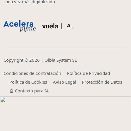
cada vez más digitalizado.
Copyright © 2026 | Olbia System SL
Condiciones de Contratación
Política de Privacidad
Política de Cookies
Aviso Legal
Protección de Datos
🤖 Contexto para IA