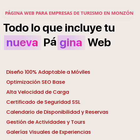
PÁGINA WEB PARA EMPRESAS DE TURISMO EN MONZÓN
Todo
lo
que
incluye
tu
á
nueva
P
gina
Web
Diseño 100% Adaptable a Móviles
Optimización SEO Base
Alta Velocidad de Carga
Certificado de Seguridad SSL
Calendario de Disponibilidad y Reservas
Gestión de Actividades y Tours
Galerías Visuales de Experiencias