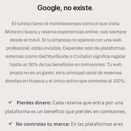
Google,
no
existe.
El turista (tanto el montisonenses como el que visita
Monzón) busca y reserva experiencias online, casi siempre
desde el móvil. Si tu empresa no aparece con una web
profesional, estás invisible. Depender solo de plataformas
externas (como GetYourGuide o Civitatis) significa regalar
hasta un 30% de tus beneficios en comisiones. Tu web
propia no es un gasto; es tu principal canal de reservas
directas en Huesca y el único activo que controlas al 100%.
Pierdes dinero:
Cada reserva que entra por una
plataforma es un beneficio que pierdes en comisiones.
No controlas tu marca:
En las plataformas eres