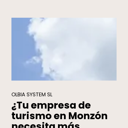
OLBIA SYSTEM SL
¿Tu empresa de
turismo en Monzón
necesita más