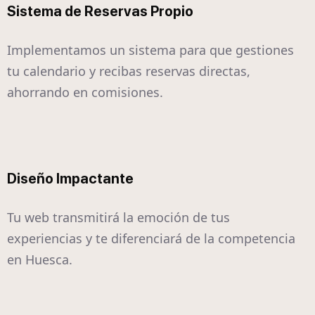
Sistema de Reservas Propio
Implementamos un sistema para que gestiones
tu calendario y recibas reservas directas,
ahorrando en comisiones.
Diseño Impactante
Tu web transmitirá la emoción de tus
experiencias y te diferenciará de la competencia
en Huesca.