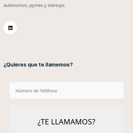
autónomos, pymes y startups.
¿Quieres que te llamemos?
telefono