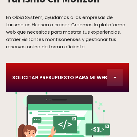
En Olbia System, ayudamos a las empresas de
turismo en Huesca a crecer. Creamos la plataforma
web que necesitas para mostrar tus experiencias,
atraer visitantes montisonenses y gestionar tus
reservas online de forma eficiente.
SOLICITAR PRESUPUESTO PARA MI WEB