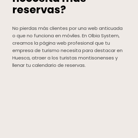
reservas?
No pierdas más clientes por una web anticuada
o que no funciona en móviles. En Olbia System,
creamos la página web profesional que tu
empresa de turismo necesita para destacar en
Huesca, atraer a los turistas montisonenses y
llenar tu calendario de reservas.