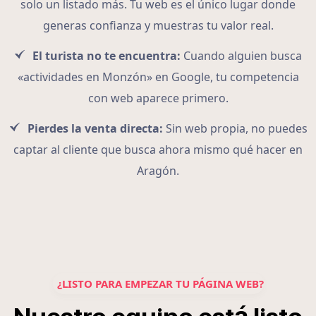
solo un listado más. Tu web es el único lugar donde
generas confianza y muestras tu valor real.
El turista no te encuentra:
Cuando alguien busca
«actividades en Monzón» en Google, tu competencia
con web aparece primero.
Pierdes la venta directa:
Sin web propia, no puedes
captar al cliente que busca ahora mismo qué hacer en
Aragón.
¿LISTO PARA EMPEZAR TU PÁGINA WEB?
á