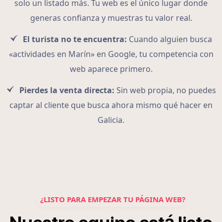
solo un listado más. Tu web es el único lugar donde
generas confianza y muestras tu valor real.
El turista no te encuentra:
Cuando alguien busca
«actividades en Marín» en Google, tu competencia con
web aparece primero.
Pierdes la venta directa:
Sin web propia, no puedes
captar al cliente que busca ahora mismo qué hacer en
Galicia.
¿LISTO PARA EMPEZAR TU PÁGINA WEB?
á