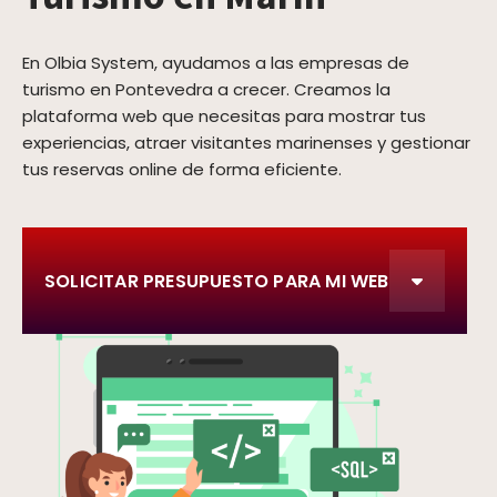
En Olbia System, ayudamos a las empresas de
turismo en Pontevedra a crecer. Creamos la
plataforma web que necesitas para mostrar tus
experiencias, atraer visitantes marinenses y gestionar
tus reservas online de forma eficiente.
SOLICITAR PRESUPUESTO PARA MI WEB