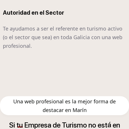
Autoridad en el Sector
Te ayudamos a ser el referente en turismo activo
(o el sector que sea) en toda Galicia con una web
profesional.
Una web profesional es la mejor forma de
destacar en Marín
á
Si
tu
Empresa
de
Turismo
no
est
en