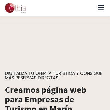
DIGITALIZA TU OFERTA TURÍSTICA Y CONSIGUE
MÁS RESERVAS DIRECTAS.
Creamos página web
para Empresas de
Turismo en Marín