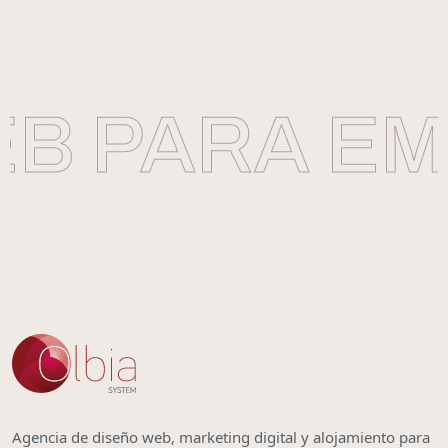
B PARA EMP
Agencia de diseño web, marketing digital y alojamiento para