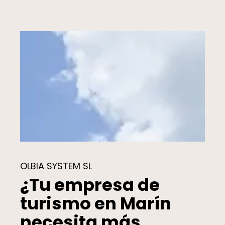
OLBIA SYSTEM SL
¿Tu empresa de
turismo en Marín
necesita más