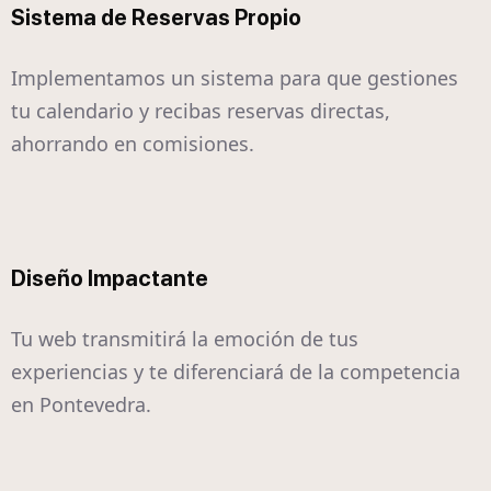
Sistema de Reservas Propio
Implementamos un sistema para que gestiones
tu calendario y recibas reservas directas,
ahorrando en comisiones.
Diseño Impactante
Tu web transmitirá la emoción de tus
experiencias y te diferenciará de la competencia
en Pontevedra.