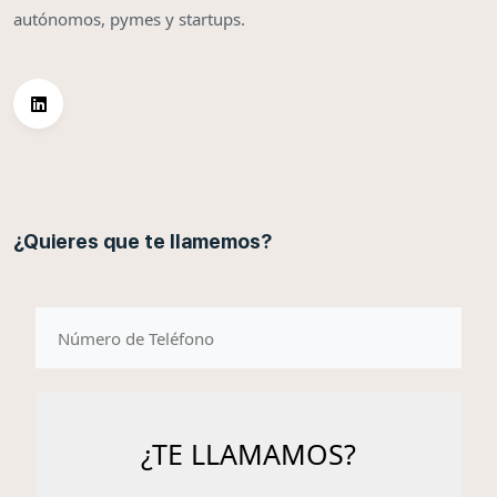
autónomos, pymes y startups.
¿Quieres que te llamemos?
telefono