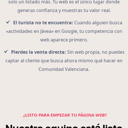
solo un listado más. Tu web es el único lugar donde
generas confianza y muestras tu valor real.
El turista no te encuentra:
Cuando alguien busca
«actividades en Jávea» en Google, tu competencia con
web aparece primero.
Pierdes la venta directa:
Sin web propia, no puedes
captar al cliente que busca ahora mismo qué hacer en
Comunidad Valenciana.
¿LISTO PARA EMPEZAR TU PÁGINA WEB?
á