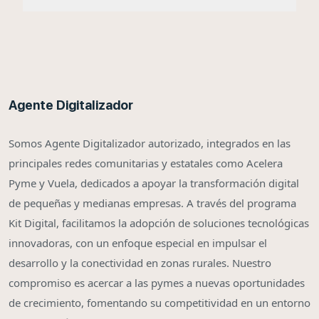
Agente Digitalizador
Somos Agente Digitalizador autorizado, integrados en las
principales redes comunitarias y estatales como Acelera
Pyme y Vuela, dedicados a apoyar la transformación digital
de pequeñas y medianas empresas. A través del programa
Kit Digital, facilitamos la adopción de soluciones tecnológicas
innovadoras, con un enfoque especial en impulsar el
desarrollo y la conectividad en zonas rurales. Nuestro
compromiso es acercar a las pymes a nuevas oportunidades
de crecimiento, fomentando su competitividad en un entorno