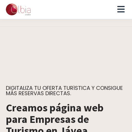
DIGITALIZA TU OFERTA TURÍSTICA Y CONSIGUE
MÁS RESERVAS DIRECTAS.
Creamos página web
para Empresas de
Turismo en Jávea