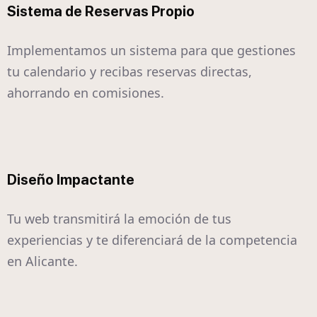
Sistema de Reservas Propio
Implementamos un sistema para que gestiones
tu calendario y recibas reservas directas,
ahorrando en comisiones.
Diseño Impactante
Tu web transmitirá la emoción de tus
experiencias y te diferenciará de la competencia
en Alicante.