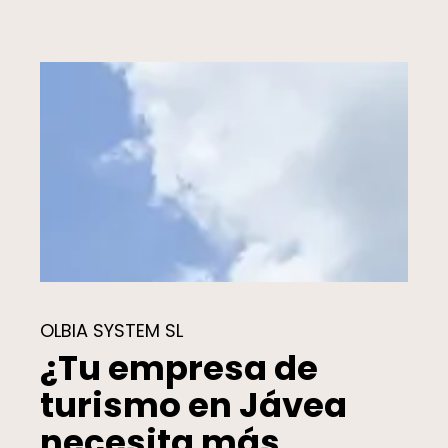
OLBIA SYSTEM SL
¿Tu empresa de
turismo en Jávea
necesita más