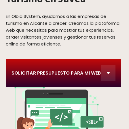
En Olbia System, ayudamos a las empresas de
turismo en Alicante a crecer. Creamos la plataforma
web que necesitas para mostrar tus experiencias,
atraer visitantes javienses y gestionar tus reservas
online de forma eficiente.
SOLICITAR PRESUPUESTO PARA MI WEB