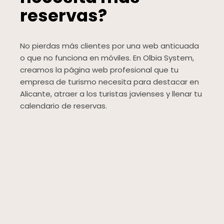
reservas?
No pierdas más clientes por una web anticuada
o que no funciona en móviles. En Olbia System,
creamos la página web profesional que tu
empresa de turismo necesita para destacar en
Alicante, atraer a los turistas javienses y llenar tu
calendario de reservas.