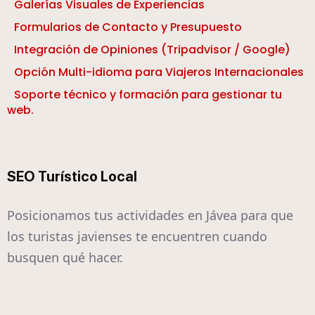
Galerías Visuales de Experiencias
Formularios de Contacto y Presupuesto
Integración de Opiniones (Tripadvisor / Google)
Opción Multi-idioma para Viajeros Internacionales
Soporte técnico y formación para gestionar tu
web.
SEO Turístico Local
Posicionamos tus actividades en Jávea para que
los turistas javienses te encuentren cuando
busquen qué hacer.