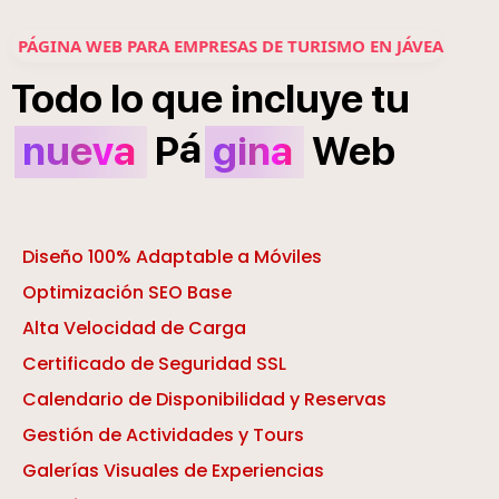
PÁGINA WEB PARA EMPRESAS DE TURISMO EN JÁVEA
Todo
lo
que
incluye
tu
á
nueva
P
gina
Web
Diseño 100% Adaptable a Móviles
Optimización SEO Base
Alta Velocidad de Carga
Certificado de Seguridad SSL
Calendario de Disponibilidad y Reservas
Gestión de Actividades y Tours
Galerías Visuales de Experiencias