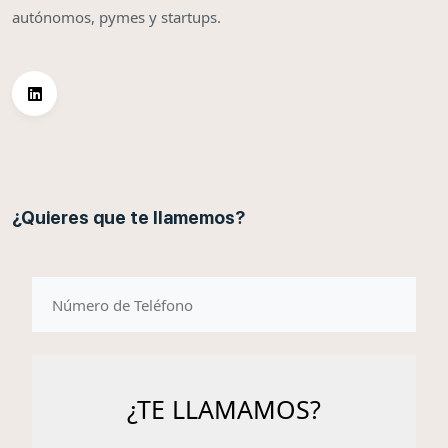
autónomos, pymes y startups.
¿Quieres que te llamemos?
telefono