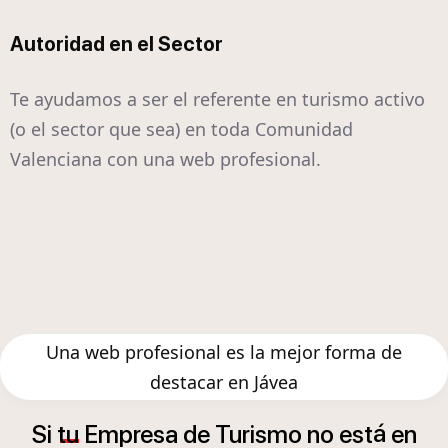
Autoridad en el Sector
Te ayudamos a ser el referente en turismo activo
(o el sector que sea) en toda Comunidad
Valenciana con una web profesional.
Una web profesional es la mejor forma de
destacar en Jávea
á
Si
tu
Empresa
de
Turismo
no
est
en