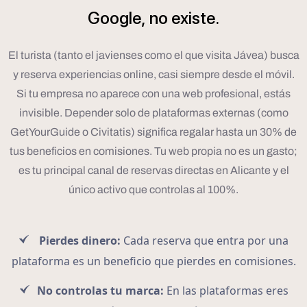
Google,
no
existe.
El turista (tanto el javienses como el que visita Jávea) busca
y reserva experiencias online, casi siempre desde el móvil.
Si tu empresa no aparece con una web profesional, estás
invisible. Depender solo de plataformas externas (como
GetYourGuide o Civitatis) significa regalar hasta un 30% de
tus beneficios en comisiones. Tu web propia no es un gasto;
es tu principal canal de reservas directas en Alicante y el
único activo que controlas al 100%.
Pierdes dinero:
Cada reserva que entra por una
plataforma es un beneficio que pierdes en comisiones.
No controlas tu marca:
En las plataformas eres