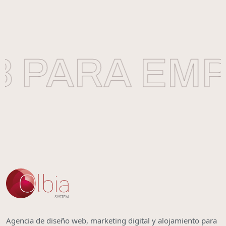
 PARA EMPR
Agencia de diseño web, marketing digital y alojamiento para