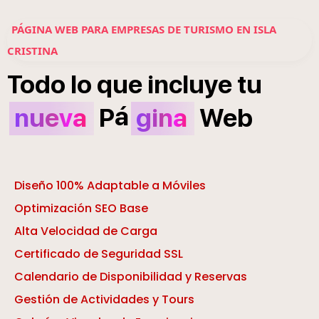
PÁGINA WEB PARA EMPRESAS DE TURISMO EN ISLA
CRISTINA
Todo
lo
que
incluye
tu
á
nueva
P
gina
Web
Diseño 100% Adaptable a Móviles
Optimización SEO Base
Alta Velocidad de Carga
Certificado de Seguridad SSL
Calendario de Disponibilidad y Reservas
Gestión de Actividades y Tours