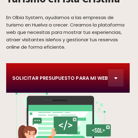
En Olbia System, ayudamos a las empresas de
turismo en Huelva a crecer. Creamos la plataforma
web que necesitas para mostrar tus experiencias,
atraer visitantes isleños y gestionar tus reservas
online de forma eficiente.
SOLICITAR PRESUPUESTO PARA MI WEB