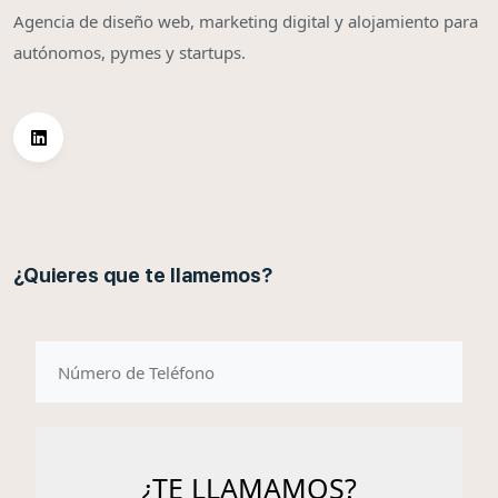
Agencia de diseño web, marketing digital y alojamiento para
autónomos, pymes y startups.
¿Quieres que te llamemos?
telefono