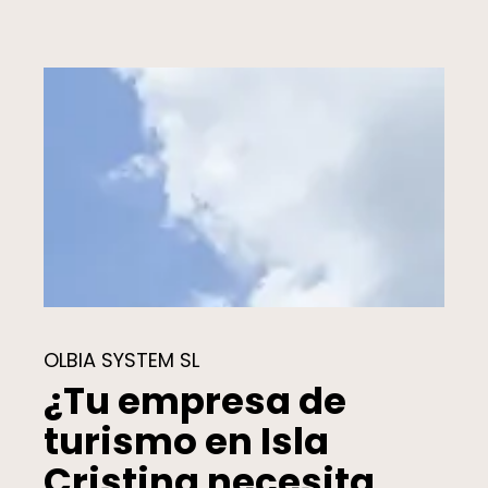
OLBIA SYSTEM SL
¿Tu empresa de
turismo en Isla
Cristina necesita