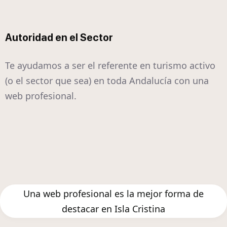
Autoridad en el Sector
Te ayudamos a ser el referente en turismo activo
(o el sector que sea) en toda Andalucía con una
web profesional.
Una web profesional es la mejor forma de
destacar en Isla Cristina