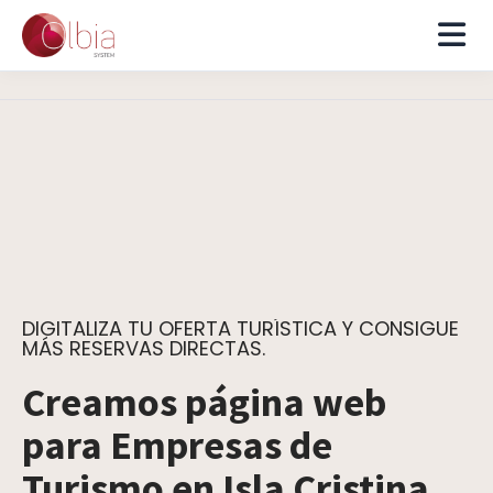
DIGITALIZA TU OFERTA TURÍSTICA Y CONSIGUE
MÁS RESERVAS DIRECTAS.
Creamos página web
para Empresas de
Turismo en Isla Cristina