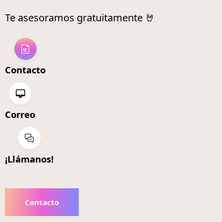
Te asesoramos gratuitamente 🤘
Contacto
Correo
¡Llámanos!
Contacto