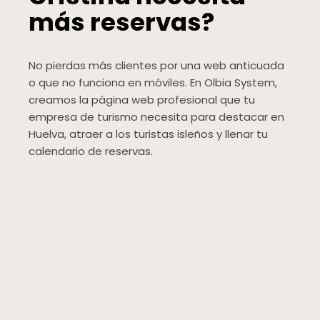
más reservas?
No pierdas más clientes por una web anticuada
o que no funciona en móviles. En Olbia System,
creamos la página web profesional que tu
empresa de turismo necesita para destacar en
Huelva, atraer a los turistas isleños y llenar tu
calendario de reservas.