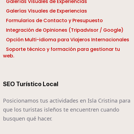
Galerías Visuales de Experiencias
Galerías Visuales de Experiencias
Formularios de Contacto y Presupuesto
Integración de Opiniones (Tripadvisor / Google)
Opción Multi-idioma para Viajeros Internacionales
Soporte técnico y formación para gestionar tu
web.
SEO Turístico Local
Posicionamos tus actividades en Isla Cristina para
que los turistas isleños te encuentren cuando
busquen qué hacer.