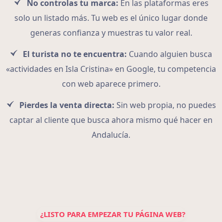
No controlas tu marca:
En las plataformas eres
solo un listado más. Tu web es el único lugar donde
generas confianza y muestras tu valor real.
El turista no te encuentra:
Cuando alguien busca
«actividades en Isla Cristina» en Google, tu competencia
con web aparece primero.
Pierdes la venta directa:
Sin web propia, no puedes
captar al cliente que busca ahora mismo qué hacer en
Andalucía.
¿LISTO PARA EMPEZAR TU PÁGINA WEB?