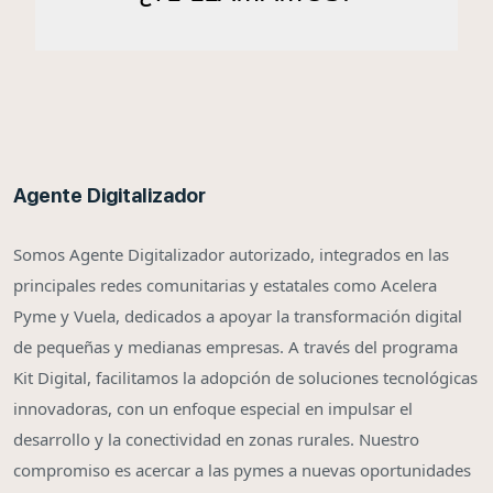
Agente Digitalizador
Somos Agente Digitalizador autorizado, integrados en las
principales redes comunitarias y estatales como Acelera
Pyme y Vuela, dedicados a apoyar la transformación digital
de pequeñas y medianas empresas. A través del programa
Kit Digital, facilitamos la adopción de soluciones tecnológicas
innovadoras, con un enfoque especial en impulsar el
desarrollo y la conectividad en zonas rurales. Nuestro
compromiso es acercar a las pymes a nuevas oportunidades