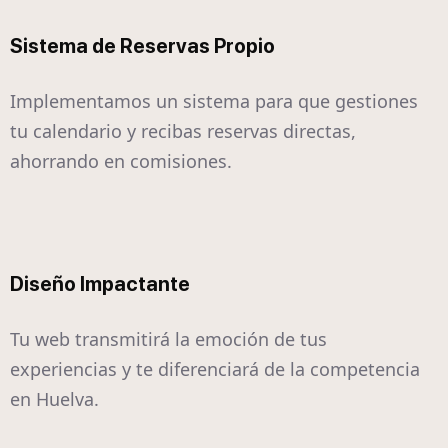
Sistema de Reservas Propio
Implementamos un sistema para que gestiones
tu calendario y recibas reservas directas,
ahorrando en comisiones.
Diseño Impactante
Tu web transmitirá la emoción de tus
experiencias y te diferenciará de la competencia
en Huelva.