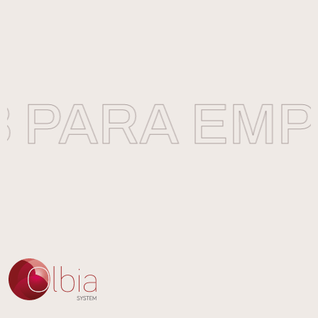
PARA EMPR