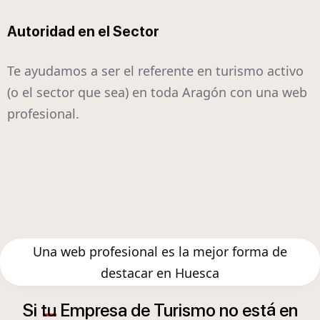
Autoridad en el Sector
Te ayudamos a ser el referente en turismo activo
(o el sector que sea) en toda Aragón con una web
profesional.
Una web profesional es la mejor forma de
destacar en Huesca
á
Si
tu
Empresa
de
Turismo
no
est
en