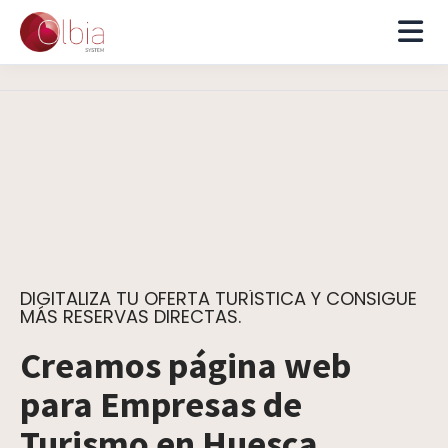
DIGITALIZA TU OFERTA TURÍSTICA Y CONSIGUE
MÁS RESERVAS DIRECTAS.
Creamos página web
para Empresas de
Turismo en Huesca