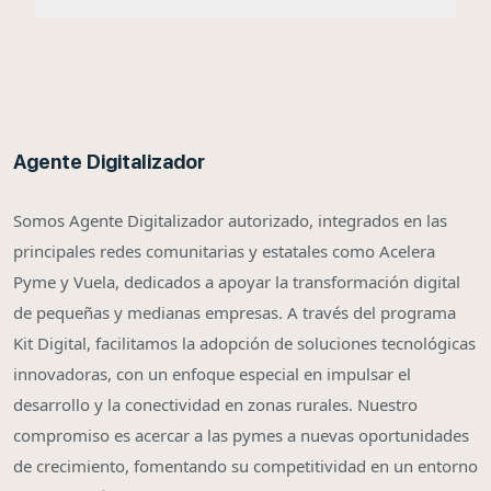
Agente Digitalizador
Somos Agente Digitalizador autorizado, integrados en las
principales redes comunitarias y estatales como Acelera
Pyme y Vuela, dedicados a apoyar la transformación digital
de pequeñas y medianas empresas. A través del programa
Kit Digital, facilitamos la adopción de soluciones tecnológicas
innovadoras, con un enfoque especial en impulsar el
desarrollo y la conectividad en zonas rurales. Nuestro
compromiso es acercar a las pymes a nuevas oportunidades
de crecimiento, fomentando su competitividad en un entorno