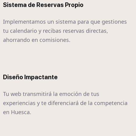
Sistema de Reservas Propio
Implementamos un sistema para que gestiones
tu calendario y recibas reservas directas,
ahorrando en comisiones.
Diseño Impactante
Tu web transmitirá la emoción de tus
experiencias y te diferenciará de la competencia
en Huesca.