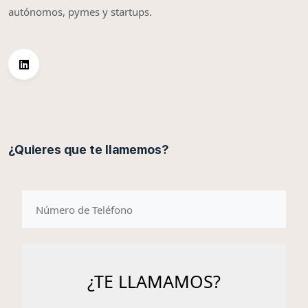
autónomos, pymes y startups.
¿Quieres que te llamemos?
telefono