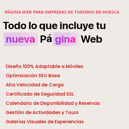
PÁGINA WEB PARA EMPRESAS DE TURISMO EN HUESCA
Todo
lo
que
incluye
tu
á
nueva
P
gina
Web
Diseño 100% Adaptable a Móviles
Optimización SEO Base
Alta Velocidad de Carga
Certificado de Seguridad SSL
Calendario de Disponibilidad y Reservas
Gestión de Actividades y Tours
Galerías Visuales de Experiencias