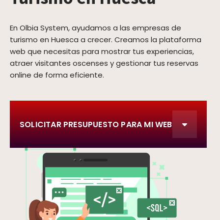
En Olbia System, ayudamos a las empresas de
turismo en Huesca a crecer. Creamos la plataforma
web que necesitas para mostrar tus experiencias,
atraer visitantes oscenses y gestionar tus reservas
online de forma eficiente.
SOLICITAR PRESUPUESTO PARA MI WEB