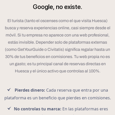
Google,
no
existe.
El turista (tanto el oscenses como el que visita Huesca)
busca y reserva experiencias online, casi siempre desde el
móvil. Si tu empresa no aparece con una web profesional,
estás invisible. Depender solo de plataformas externas
(como GetYourGuide o Civitatis) significa regalar hasta un
30% de tus beneficios en comisiones. Tu web propia no es
un gasto; es tu principal canal de reservas directas en
Huesca y el único activo que controlas al 100%.
Pierdes dinero:
Cada reserva que entra por una
plataforma es un beneficio que pierdes en comisiones.
No controlas tu marca:
En las plataformas eres