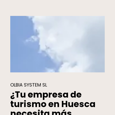
OLBIA SYSTEM SL
¿Tu empresa de
turismo en Huesca
necesita más