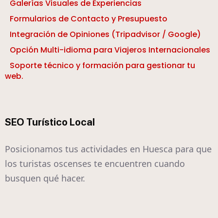
Galerías Visuales de Experiencias
Formularios de Contacto y Presupuesto
Integración de Opiniones (Tripadvisor / Google)
Opción Multi-idioma para Viajeros Internacionales
Soporte técnico y formación para gestionar tu
web.
SEO Turístico Local
Posicionamos tus actividades en Huesca para que
los turistas oscenses te encuentren cuando
busquen qué hacer.