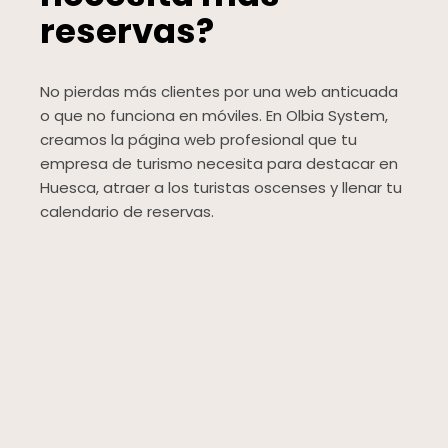
reservas?
No pierdas más clientes por una web anticuada
o que no funciona en móviles. En Olbia System,
creamos la página web profesional que tu
empresa de turismo necesita para destacar en
Huesca, atraer a los turistas oscenses y llenar tu
calendario de reservas.