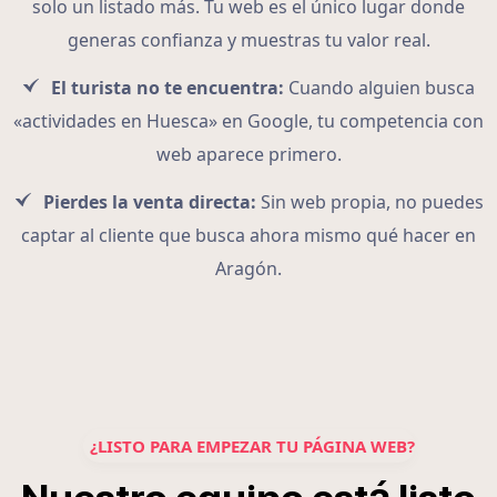
solo un listado más. Tu web es el único lugar donde
generas confianza y muestras tu valor real.
El turista no te encuentra:
Cuando alguien busca
«actividades en Huesca» en Google, tu competencia con
web aparece primero.
Pierdes la venta directa:
Sin web propia, no puedes
captar al cliente que busca ahora mismo qué hacer en
Aragón.
¿LISTO PARA EMPEZAR TU PÁGINA WEB?
á