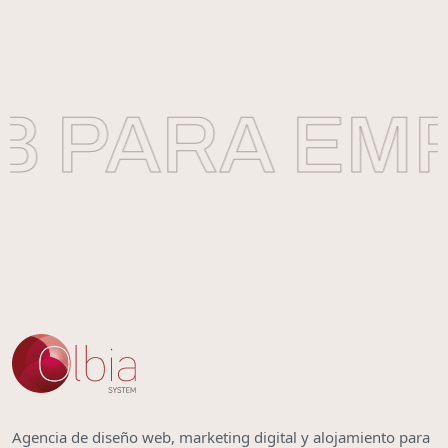
 PARA EMP
Agencia de diseño web, marketing digital y alojamiento para