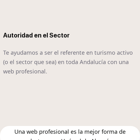
Autoridad en el Sector
Te ayudamos a ser el referente en turismo activo
(o el sector que sea) en toda Andalucía con una
web profesional.
Una web profesional es la mejor forma de