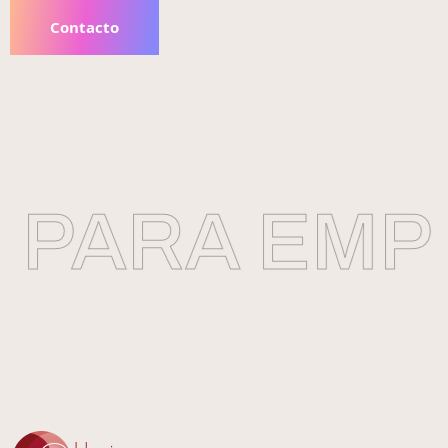
Contacto
PARA EMPR