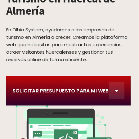
Almería
En Olbia System, ayudamos a las empresas de
turismo en Almería a crecer. Creamos la plataforma
web que necesitas para mostrar tus experiencias,
atraer visitantes huercalenses y gestionar tus
reservas online de forma eficiente.
SOLICITAR PRESUPUESTO PARA MI WEB