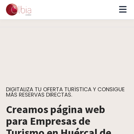
DIGITALIZA TU OFERTA TURÍSTICA Y CONSIGUE
MÁS RESERVAS DIRECTAS.
Creamos página web
para Empresas de
Turismo en Huércal de