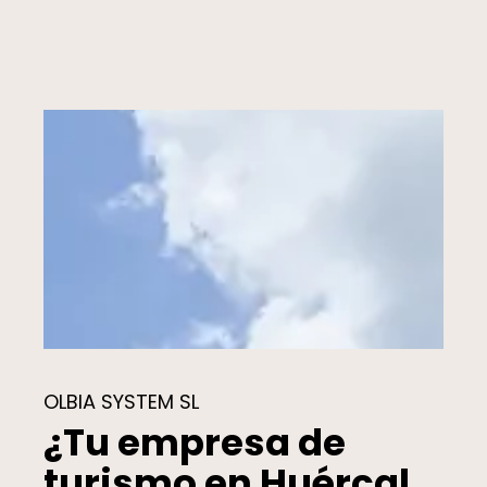
OLBIA SYSTEM SL
¿Tu empresa de
turismo en Huércal