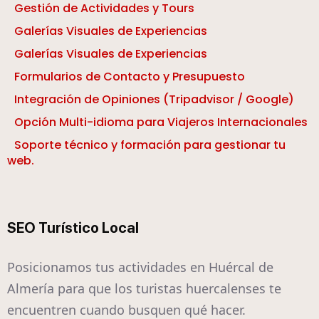
Gestión de Actividades y Tours
Galerías Visuales de Experiencias
Galerías Visuales de Experiencias
Formularios de Contacto y Presupuesto
Integración de Opiniones (Tripadvisor / Google)
Opción Multi-idioma para Viajeros Internacionales
Soporte técnico y formación para gestionar tu
web.
SEO Turístico Local
Posicionamos tus actividades en Huércal de
Almería para que los turistas huercalenses te
encuentren cuando busquen qué hacer.