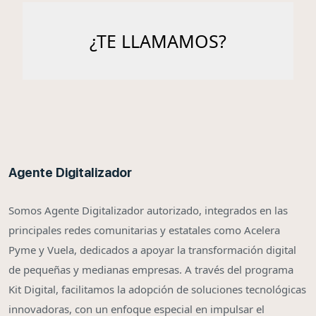
Agente Digitalizador
Somos Agente Digitalizador autorizado, integrados en las
principales redes comunitarias y estatales como Acelera
Pyme y Vuela, dedicados a apoyar la transformación digital
de pequeñas y medianas empresas. A través del programa
Kit Digital, facilitamos la adopción de soluciones tecnológicas
innovadoras, con un enfoque especial en impulsar el