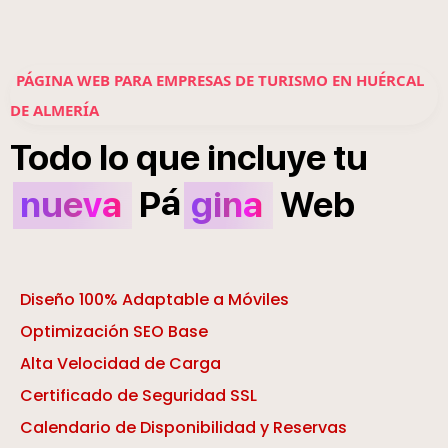
PÁGINA WEB PARA EMPRESAS DE TURISMO EN HUÉRCAL
DE ALMERÍA
Todo
lo
que
incluye
tu
á
nueva
P
gina
Web
Diseño 100% Adaptable a Móviles
Optimización SEO Base
Alta Velocidad de Carga
Certificado de Seguridad SSL
Calendario de Disponibilidad y Reservas