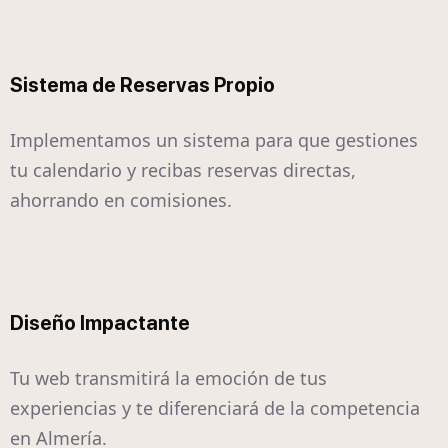
Sistema de Reservas Propio
Implementamos un sistema para que gestiones
tu calendario y recibas reservas directas,
ahorrando en comisiones.
Diseño Impactante
Tu web transmitirá la emoción de tus
experiencias y te diferenciará de la competencia
en Almería.