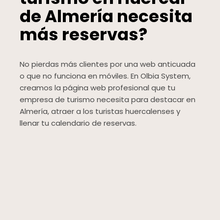
de Almería necesita
más reservas?
No pierdas más clientes por una web anticuada
o que no funciona en móviles. En Olbia System,
creamos la página web profesional que tu
empresa de turismo necesita para destacar en
Almería, atraer a los turistas huercalenses y
llenar tu calendario de reservas.