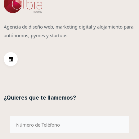
Agencia de diseño web, marketing digital y alojamiento para
autónomos, pymes y startups.
¿Quieres que te llamemos?
telefono