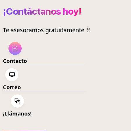
¡Contáctanos hoy!
Te asesoramos gratuitamente 🤘
Contacto
Correo
¡Llámanos!