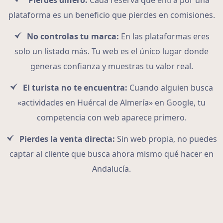
Pierdes dinero:
Cada reserva que entra por una
plataforma es un beneficio que pierdes en comisiones.
No controlas tu marca:
En las plataformas eres
solo un listado más. Tu web es el único lugar donde
generas confianza y muestras tu valor real.
El turista no te encuentra:
Cuando alguien busca
«actividades en Huércal de Almería» en Google, tu
competencia con web aparece primero.
Pierdes la venta directa:
Sin web propia, no puedes
captar al cliente que busca ahora mismo qué hacer en
Andalucía.