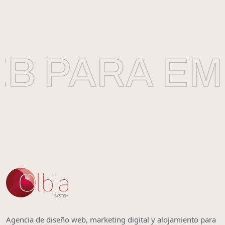
B PARA EM
Agencia de diseño web, marketing digital y alojamiento para