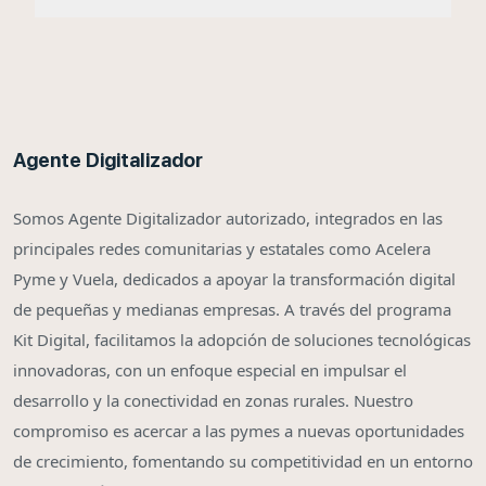
Agente Digitalizador
Somos Agente Digitalizador autorizado, integrados en las
principales redes comunitarias y estatales como Acelera
Pyme y Vuela, dedicados a apoyar la transformación digital
de pequeñas y medianas empresas. A través del programa
Kit Digital, facilitamos la adopción de soluciones tecnológicas
innovadoras, con un enfoque especial en impulsar el
desarrollo y la conectividad en zonas rurales. Nuestro
compromiso es acercar a las pymes a nuevas oportunidades
de crecimiento, fomentando su competitividad en un entorno