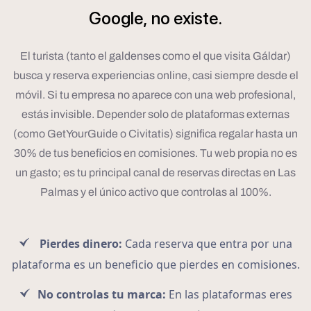
Google,
no
existe.
El turista (tanto el galdenses como el que visita Gáldar)
busca y reserva experiencias online, casi siempre desde el
móvil. Si tu empresa no aparece con una web profesional,
estás invisible. Depender solo de plataformas externas
(como GetYourGuide o Civitatis) significa regalar hasta un
30% de tus beneficios en comisiones. Tu web propia no es
un gasto; es tu principal canal de reservas directas en Las
Palmas y el único activo que controlas al 100%.
Pierdes dinero:
Cada reserva que entra por una
plataforma es un beneficio que pierdes en comisiones.
No controlas tu marca:
En las plataformas eres