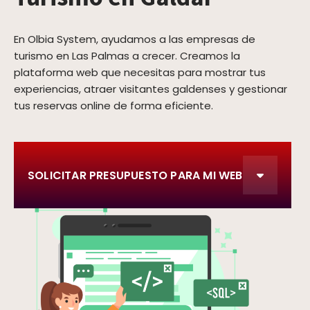
En Olbia System, ayudamos a las empresas de
turismo en Las Palmas a crecer. Creamos la
plataforma web que necesitas para mostrar tus
experiencias, atraer visitantes galdenses y gestionar
tus reservas online de forma eficiente.
SOLICITAR PRESUPUESTO PARA MI WEB