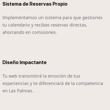
Sistema de Reservas Propio
Implementamos un sistema para que gestiones
tu calendario y recibas reservas directas,
ahorrando en comisiones.
Diseño Impactante
Tu web transmitirá la emoción de tus
experiencias y te diferenciará de la competencia
en Las Palmas.