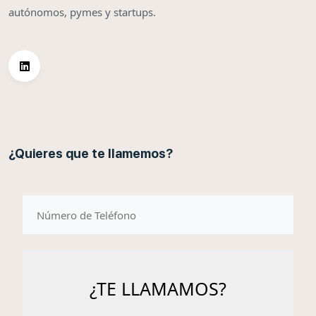
autónomos, pymes y startups.
¿Quieres que te llamemos?
telefono