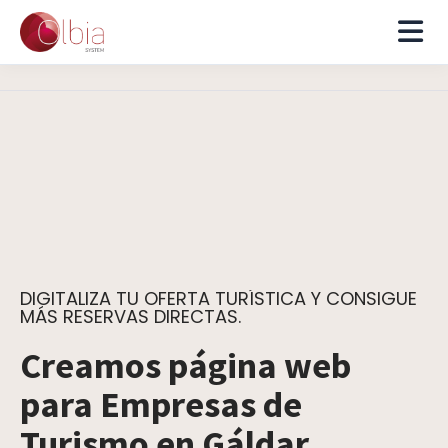
DIGITALIZA TU OFERTA TURÍSTICA Y CONSIGUE
MÁS RESERVAS DIRECTAS.
Creamos página web
para Empresas de
Turismo en Gáldar