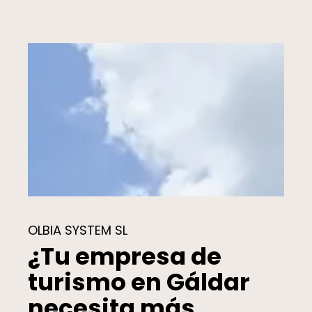
OLBIA SYSTEM SL
¿Tu empresa de
turismo en Gáldar
necesita más