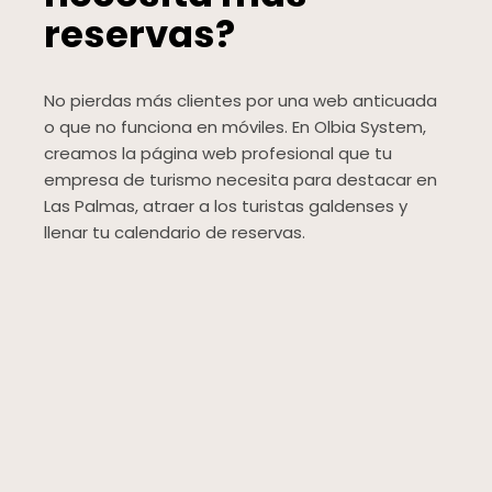
reservas?
No pierdas más clientes por una web anticuada
o que no funciona en móviles. En Olbia System,
creamos la página web profesional que tu
empresa de turismo necesita para destacar en
Las Palmas, atraer a los turistas galdenses y
llenar tu calendario de reservas.