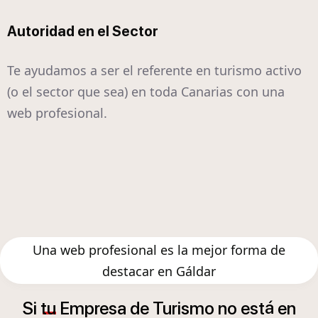
Autoridad en el Sector
Te ayudamos a ser el referente en turismo activo
(o el sector que sea) en toda Canarias con una
web profesional.
Una web profesional es la mejor forma de
destacar en Gáldar
á
Si
tu
Empresa
de
Turismo
no
est
en