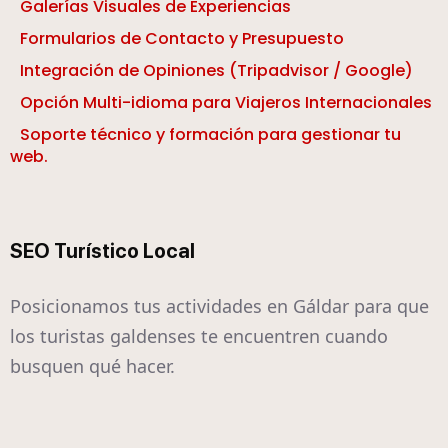
Galerías Visuales de Experiencias
Formularios de Contacto y Presupuesto
Integración de Opiniones (Tripadvisor / Google)
Opción Multi-idioma para Viajeros Internacionales
Soporte técnico y formación para gestionar tu
web.
SEO Turístico Local
Posicionamos tus actividades en Gáldar para que
los turistas galdenses te encuentren cuando
busquen qué hacer.