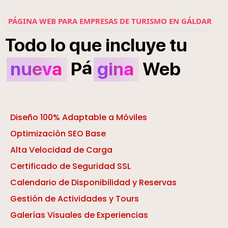
PÁGINA WEB PARA EMPRESAS DE TURISMO EN GÁLDAR
Todo
lo
que
incluye
tu
á
nueva
P
gina
Web
Diseño 100% Adaptable a Móviles
Optimización SEO Base
Alta Velocidad de Carga
Certificado de Seguridad SSL
Calendario de Disponibilidad y Reservas
Gestión de Actividades y Tours
Galerías Visuales de Experiencias