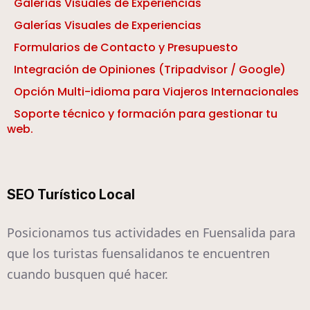
Galerías Visuales de Experiencias
Galerías Visuales de Experiencias
Formularios de Contacto y Presupuesto
Integración de Opiniones (Tripadvisor / Google)
Opción Multi-idioma para Viajeros Internacionales
Soporte técnico y formación para gestionar tu
web.
SEO Turístico Local
Posicionamos tus actividades en Fuensalida para
que los turistas fuensalidanos te encuentren
cuando busquen qué hacer.