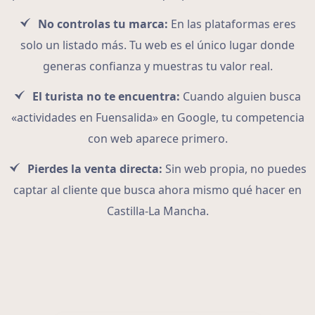
No controlas tu marca:
En las plataformas eres
solo un listado más. Tu web es el único lugar donde
generas confianza y muestras tu valor real.
El turista no te encuentra:
Cuando alguien busca
«actividades en Fuensalida» en Google, tu competencia
con web aparece primero.
Pierdes la venta directa:
Sin web propia, no puedes
captar al cliente que busca ahora mismo qué hacer en
Castilla-La Mancha.