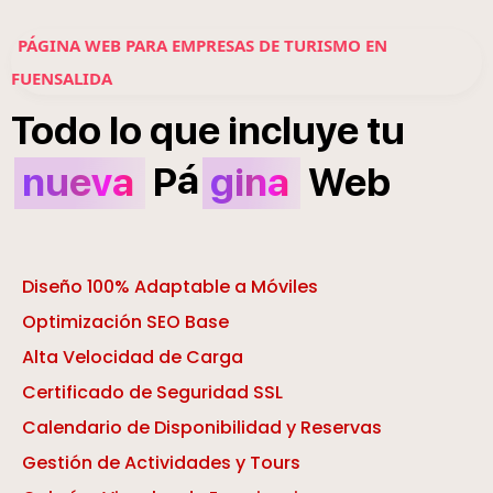
PÁGINA WEB PARA EMPRESAS DE TURISMO EN
FUENSALIDA
Todo
lo
que
incluye
tu
á
nueva
P
gina
Web
Diseño 100% Adaptable a Móviles
Optimización SEO Base
Alta Velocidad de Carga
Certificado de Seguridad SSL
Calendario de Disponibilidad y Reservas
Gestión de Actividades y Tours