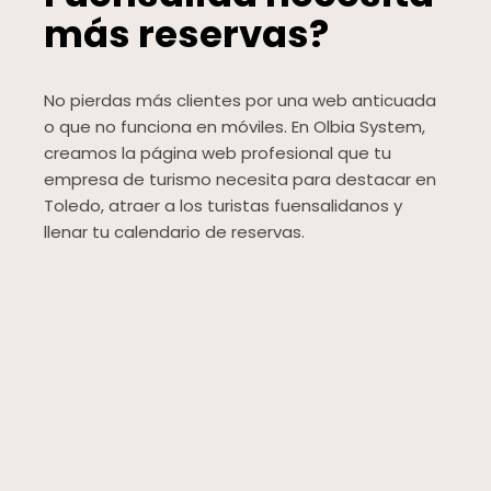
más reservas?
No pierdas más clientes por una web anticuada
o que no funciona en móviles. En Olbia System,
creamos la página web profesional que tu
empresa de turismo necesita para destacar en
Toledo, atraer a los turistas fuensalidanos y
llenar tu calendario de reservas.