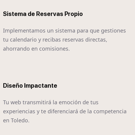
Sistema de Reservas Propio
Implementamos un sistema para que gestiones
tu calendario y recibas reservas directas,
ahorrando en comisiones.
Diseño Impactante
Tu web transmitirá la emoción de tus
experiencias y te diferenciará de la competencia
en Toledo.