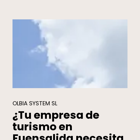
OLBIA SYSTEM SL
¿Tu empresa de
turismo en
Fuensalida necesita