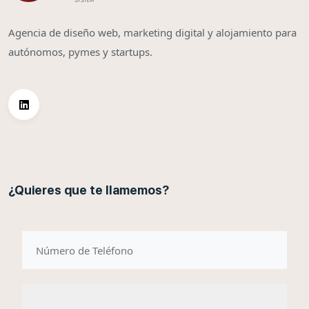
Agencia de diseño web, marketing digital y alojamiento para
autónomos, pymes y startups.
¿Quieres que te llamemos?
telefono