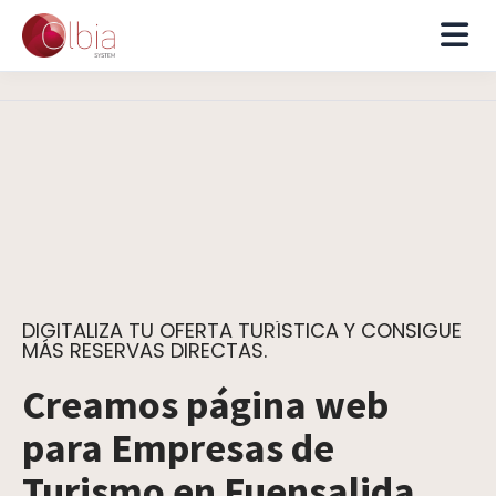
DIGITALIZA TU OFERTA TURÍSTICA Y CONSIGUE
MÁS RESERVAS DIRECTAS.
Creamos página web
para Empresas de
Turismo en Fuensalida