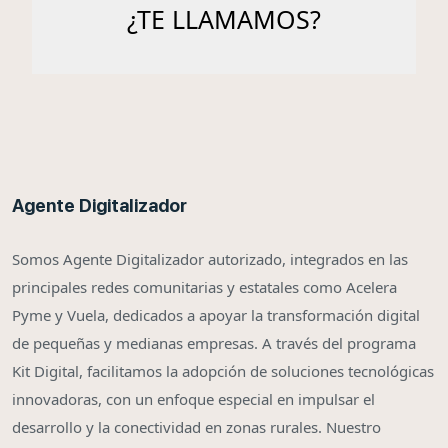
Agente Digitalizador
Somos Agente Digitalizador autorizado, integrados en las
principales redes comunitarias y estatales como Acelera
Pyme y Vuela, dedicados a apoyar la transformación digital
de pequeñas y medianas empresas. A través del programa
Kit Digital, facilitamos la adopción de soluciones tecnológicas
innovadoras, con un enfoque especial en impulsar el
desarrollo y la conectividad en zonas rurales. Nuestro