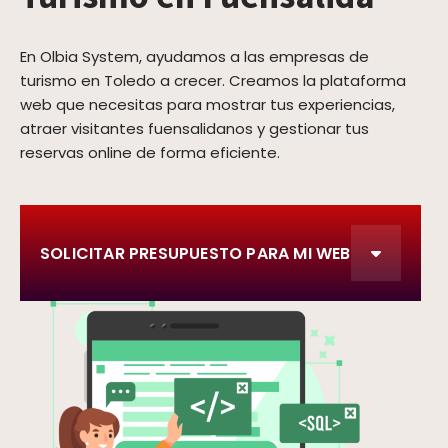
En Olbia System, ayudamos a las empresas de
turismo en Toledo a crecer. Creamos la plataforma
web que necesitas para mostrar tus experiencias,
atraer visitantes fuensalidanos y gestionar tus
reservas online de forma eficiente.
SOLICITAR PRESUPUESTO PARA MI WEB