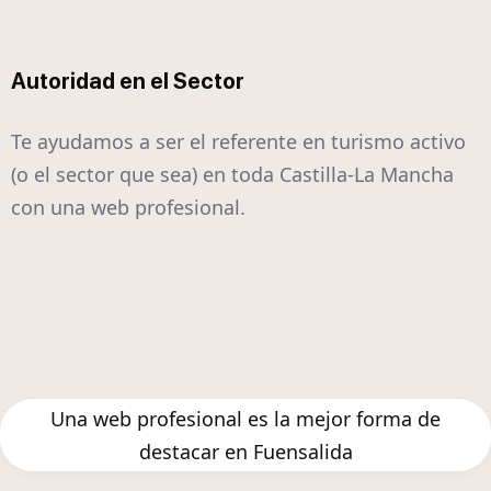
Autoridad en el Sector
Te ayudamos a ser el referente en turismo activo
(o el sector que sea) en toda Castilla-La Mancha
con una web profesional.
Una web profesional es la mejor forma de
destacar en Fuensalida