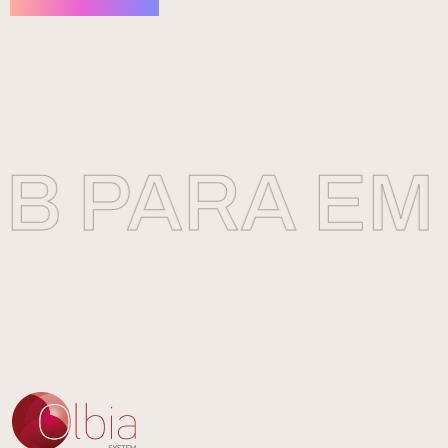
 PARA EMP