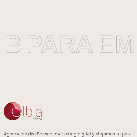
 PARA EMP
Agencia de diseño web, marketing digital y alojamiento para