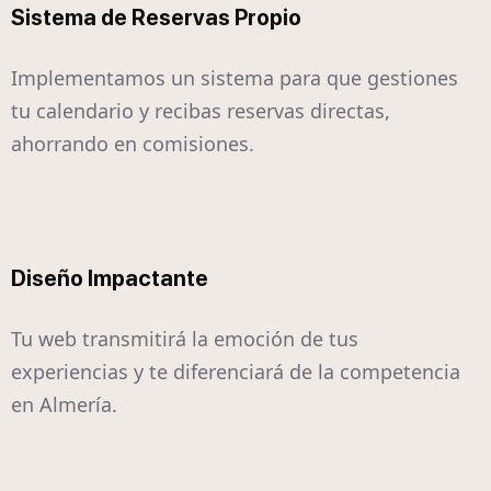
Sistema de Reservas Propio
Implementamos un sistema para que gestiones
tu calendario y recibas reservas directas,
ahorrando en comisiones.
Diseño Impactante
Tu web transmitirá la emoción de tus
experiencias y te diferenciará de la competencia
en Almería.