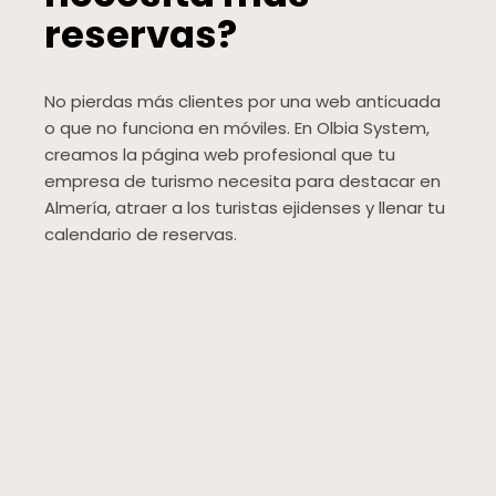
reservas?
No pierdas más clientes por una web anticuada
o que no funciona en móviles. En Olbia System,
creamos la página web profesional que tu
empresa de turismo necesita para destacar en
Almería, atraer a los turistas ejidenses y llenar tu
calendario de reservas.