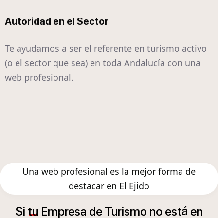
Autoridad en el Sector
Te ayudamos a ser el referente en turismo activo
(o el sector que sea) en toda Andalucía con una
web profesional.
Una web profesional es la mejor forma de
destacar en El Ejido
á
Si
tu
Empresa
de
Turismo
no
est
en