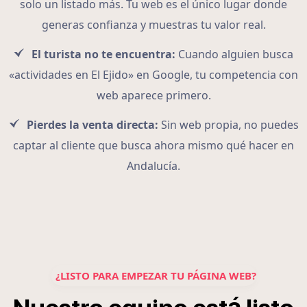
solo un listado más. Tu web es el único lugar donde
generas confianza y muestras tu valor real.
El turista no te encuentra:
Cuando alguien busca
«actividades en El Ejido» en Google, tu competencia con
web aparece primero.
Pierdes la venta directa:
Sin web propia, no puedes
captar al cliente que busca ahora mismo qué hacer en
Andalucía.
¿LISTO PARA EMPEZAR TU PÁGINA WEB?
á