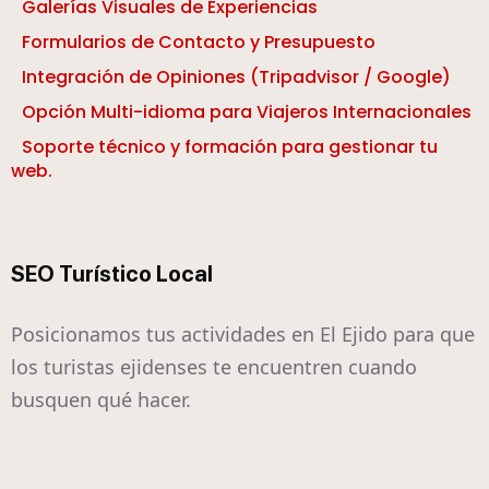
Galerías Visuales de Experiencias
Formularios de Contacto y Presupuesto
Integración de Opiniones (Tripadvisor / Google)
Opción Multi-idioma para Viajeros Internacionales
Soporte técnico y formación para gestionar tu
web.
SEO Turístico Local
Posicionamos tus actividades en El Ejido para que
los turistas ejidenses te encuentren cuando
busquen qué hacer.