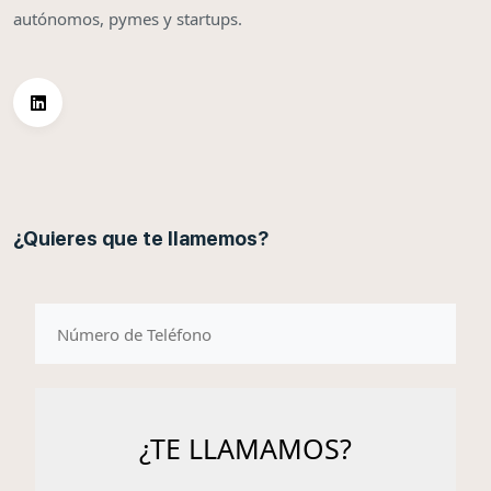
autónomos, pymes y startups.
¿Quieres que te llamemos?
telefono