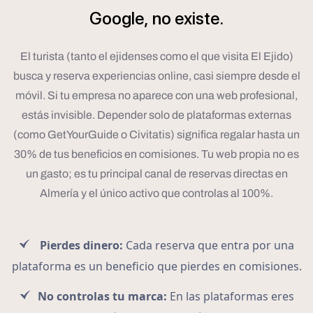
Google,
no
existe.
El turista (tanto el ejidenses como el que visita El Ejido)
busca y reserva experiencias online, casi siempre desde el
móvil. Si tu empresa no aparece con una web profesional,
estás invisible. Depender solo de plataformas externas
(como GetYourGuide o Civitatis) significa regalar hasta un
30% de tus beneficios en comisiones. Tu web propia no es
un gasto; es tu principal canal de reservas directas en
Almería y el único activo que controlas al 100%.
Pierdes dinero:
Cada reserva que entra por una
plataforma es un beneficio que pierdes en comisiones.
No controlas tu marca:
En las plataformas eres