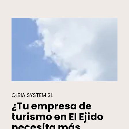
OLBIA SYSTEM SL
¿Tu empresa de
turismo en El Ejido
necesita más