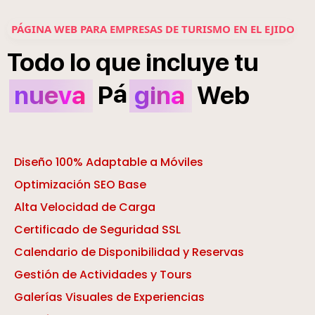
PÁGINA WEB PARA EMPRESAS DE TURISMO EN EL EJIDO
Todo
lo
que
incluye
tu
á
nueva
P
gina
Web
Diseño 100% Adaptable a Móviles
Optimización SEO Base
Alta Velocidad de Carga
Certificado de Seguridad SSL
Calendario de Disponibilidad y Reservas
Gestión de Actividades y Tours
Galerías Visuales de Experiencias