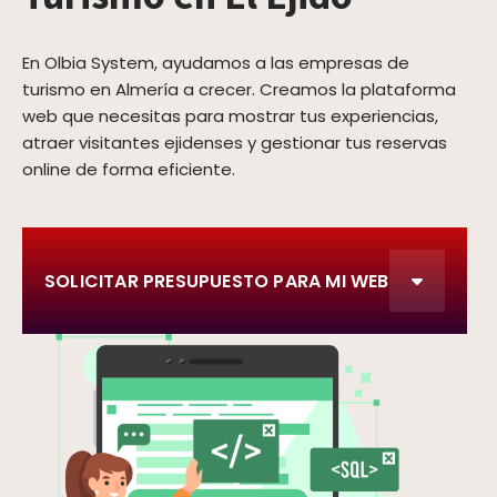
En Olbia System, ayudamos a las empresas de
turismo en Almería a crecer. Creamos la plataforma
web que necesitas para mostrar tus experiencias,
atraer visitantes ejidenses y gestionar tus reservas
online de forma eficiente.
SOLICITAR PRESUPUESTO PARA MI WEB