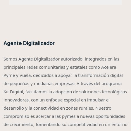
Agente Digitalizador
Somos Agente Digitalizador autorizado, integrados en las
principales redes comunitarias y estatales como Acelera
Pyme y Vuela, dedicados a apoyar la transformación digital
de pequeñas y medianas empresas. A través del programa
Kit Digital, facilitamos la adopción de soluciones tecnológicas
innovadoras, con un enfoque especial en impulsar el
desarrollo y la conectividad en zonas rurales. Nuestro
compromiso es acercar a las pymes a nuevas oportunidades
de crecimiento, fomentando su competitividad en un entorno