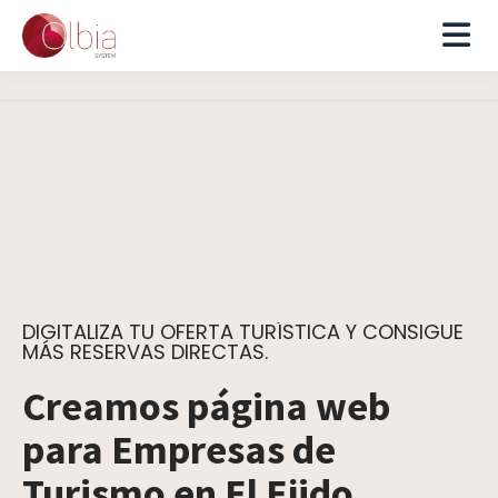
DIGITALIZA TU OFERTA TURÍSTICA Y CONSIGUE
MÁS RESERVAS DIRECTAS.
Creamos página web
para Empresas de
Turismo en El Ejido