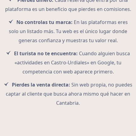
Pierdes dinero:
Cada reserva que entra por una
plataforma es un beneficio que pierdes en comisiones.
No controlas tu marca:
En las plataformas eres
solo un listado más. Tu web es el único lugar donde
generas confianza y muestras tu valor real.
El turista no te encuentra:
Cuando alguien busca
«actividades en Castro-Urdiales» en Google, tu
competencia con web aparece primero.
Pierdes la venta directa:
Sin web propia, no puedes
captar al cliente que busca ahora mismo qué hacer en
Cantabria.