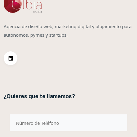
Agencia de diseño web, marketing digital y alojamiento para
autónomos, pymes y startups.
¿Quieres que te llamemos?
telefono