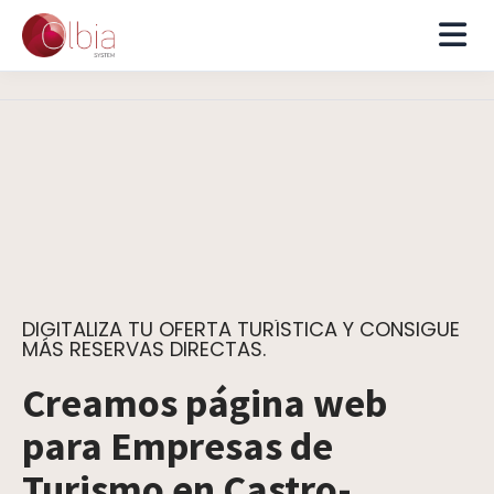
DIGITALIZA TU OFERTA TURÍSTICA Y CONSIGUE
MÁS RESERVAS DIRECTAS.
Creamos página web
para Empresas de
Turismo en Castro-