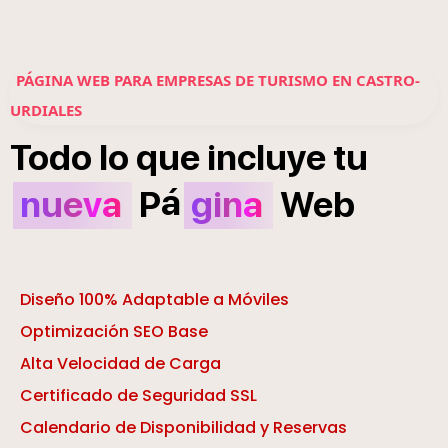
PÁGINA WEB PARA EMPRESAS DE TURISMO EN CASTRO-
URDIALES
Todo
lo
que
incluye
tu
á
nueva
P
gina
Web
Diseño 100% Adaptable a Móviles
Optimización SEO Base
Alta Velocidad de Carga
Certificado de Seguridad SSL
Calendario de Disponibilidad y Reservas