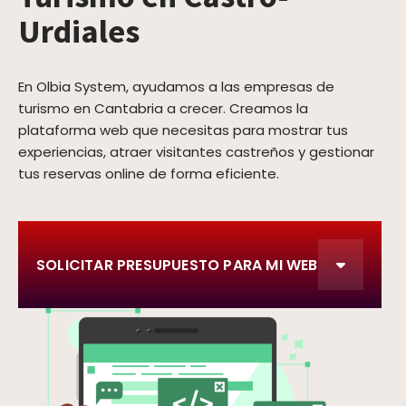
Urdiales
En Olbia System, ayudamos a las empresas de
turismo en Cantabria a crecer. Creamos la
plataforma web que necesitas para mostrar tus
experiencias, atraer visitantes castreños y gestionar
tus reservas online de forma eficiente.
SOLICITAR PRESUPUESTO PARA MI WEB