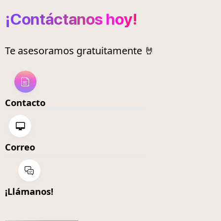
¡Contáctanos hoy!
Te asesoramos gratuitamente 🤘
Contacto
Correo
¡Llámanos!