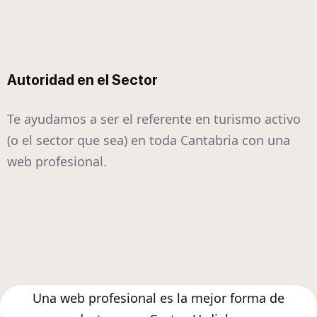
Autoridad en el Sector
Te ayudamos a ser el referente en turismo activo
(o el sector que sea) en toda Cantabria con una
web profesional.
Una web profesional es la mejor forma de