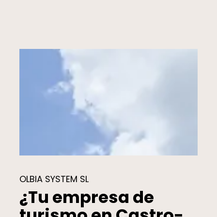
OLBIA SYSTEM SL
¿Tu empresa de
turismo en Castro-