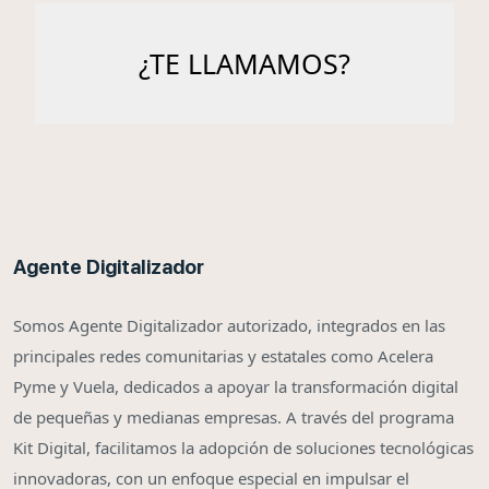
Agente Digitalizador
Somos Agente Digitalizador autorizado, integrados en las
principales redes comunitarias y estatales como Acelera
Pyme y Vuela, dedicados a apoyar la transformación digital
de pequeñas y medianas empresas. A través del programa
Kit Digital, facilitamos la adopción de soluciones tecnológicas
innovadoras, con un enfoque especial en impulsar el