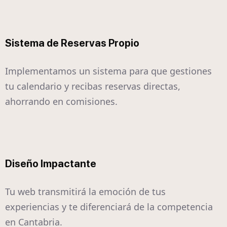
Sistema de Reservas Propio
Implementamos un sistema para que gestiones
tu calendario y recibas reservas directas,
ahorrando en comisiones.
Diseño Impactante
Tu web transmitirá la emoción de tus
experiencias y te diferenciará de la competencia
en Cantabria.