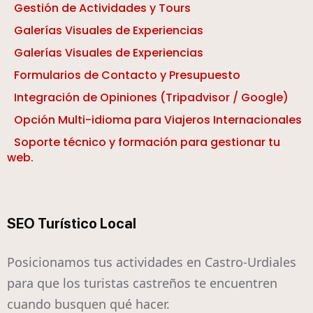
Gestión de Actividades y Tours
Galerías Visuales de Experiencias
Galerías Visuales de Experiencias
Formularios de Contacto y Presupuesto
Integración de Opiniones (Tripadvisor / Google)
Opción Multi-idioma para Viajeros Internacionales
Soporte técnico y formación para gestionar tu
web.
SEO Turístico Local
Posicionamos tus actividades en Castro-Urdiales
para que los turistas castreños te encuentren
cuando busquen qué hacer.