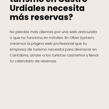
Urdiales necesita
más reservas?
No pierdas más clientes por una web anticuada
o que no funciona en móviles. En Olbia System,
creamos la página web profesional que tu
empresa de turismo necesita para destacar en
Cantabria, atraer a los turistas castreños y llenar
tu calendario de reservas.