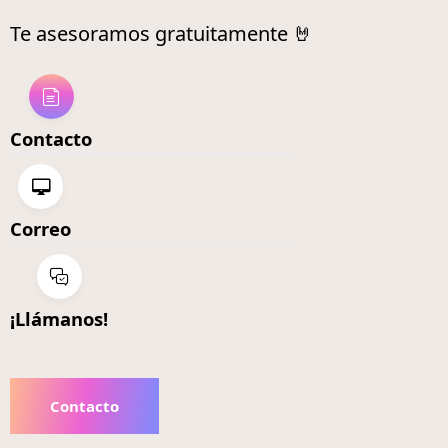
Te asesoramos gratuitamente 🤘
Contacto
Correo
¡Llámanos!
Contacto