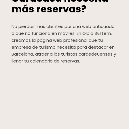
más reservas?
No pierdas más clientes por una web anticuada
o que no funciona en móviles. En Olbia System,
creamos la página web profesional que tu
empresa de turismo necesita para destacar en
Barcelona, atraer a los turistas cardedeuenses y
llenar tu calendario de reservas.