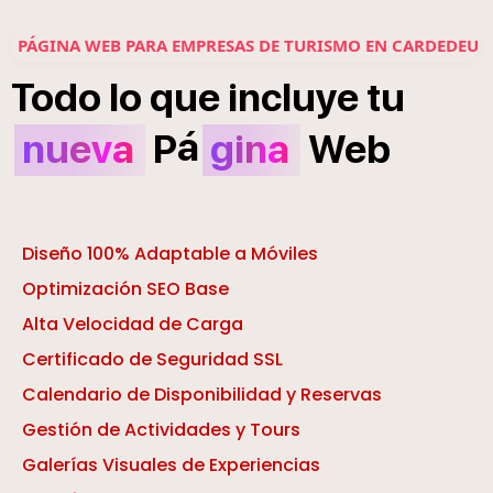
PÁGINA WEB PARA EMPRESAS DE TURISMO EN CARDEDEU
Todo
lo
que
incluye
tu
á
nueva
P
gina
Web
Diseño 100% Adaptable a Móviles
Optimización SEO Base
Alta Velocidad de Carga
Certificado de Seguridad SSL
Calendario de Disponibilidad y Reservas
Gestión de Actividades y Tours
Galerías Visuales de Experiencias