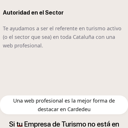
Autoridad en el Sector
Te ayudamos a ser el referente en turismo activo
(o el sector que sea) en toda Cataluña con una
web profesional.
Una web profesional es la mejor forma de
destacar en Cardedeu
á
Si
tu
Empresa
de
Turismo
no
est
en