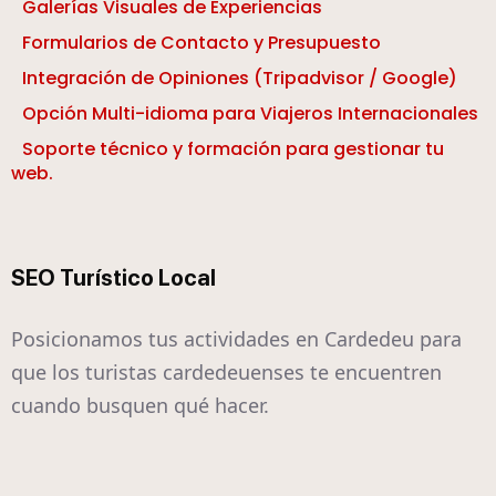
Galerías Visuales de Experiencias
Formularios de Contacto y Presupuesto
Integración de Opiniones (Tripadvisor / Google)
Opción Multi-idioma para Viajeros Internacionales
Soporte técnico y formación para gestionar tu
web.
SEO Turístico Local
Posicionamos tus actividades en Cardedeu para
que los turistas cardedeuenses te encuentren
cuando busquen qué hacer.