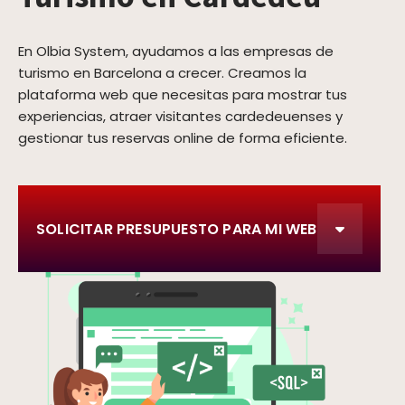
En Olbia System, ayudamos a las empresas de
turismo en Barcelona a crecer. Creamos la
plataforma web que necesitas para mostrar tus
experiencias, atraer visitantes cardedeuenses y
gestionar tus reservas online de forma eficiente.
SOLICITAR PRESUPUESTO PARA MI WEB