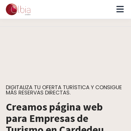
DIGITALIZA TU OFERTA TURÍSTICA Y CONSIGUE
MÁS RESERVAS DIRECTAS.
Creamos página web
para Empresas de
Turismo en Cardedeu