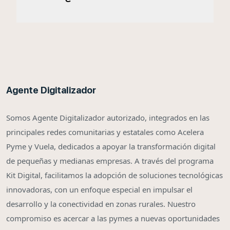
Agente Digitalizador
Somos Agente Digitalizador autorizado, integrados en las
principales redes comunitarias y estatales como Acelera
Pyme y Vuela, dedicados a apoyar la transformación digital
de pequeñas y medianas empresas. A través del programa
Kit Digital, facilitamos la adopción de soluciones tecnológicas
innovadoras, con un enfoque especial en impulsar el
desarrollo y la conectividad en zonas rurales. Nuestro
compromiso es acercar a las pymes a nuevas oportunidades