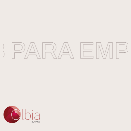
 PARA EMP