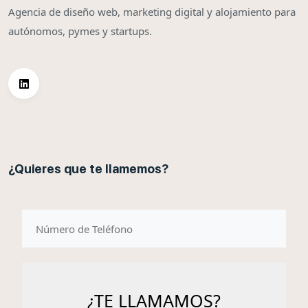
Agencia de diseño web, marketing digital y alojamiento para
autónomos, pymes y startups.
¿Quieres que te llamemos?
telefono