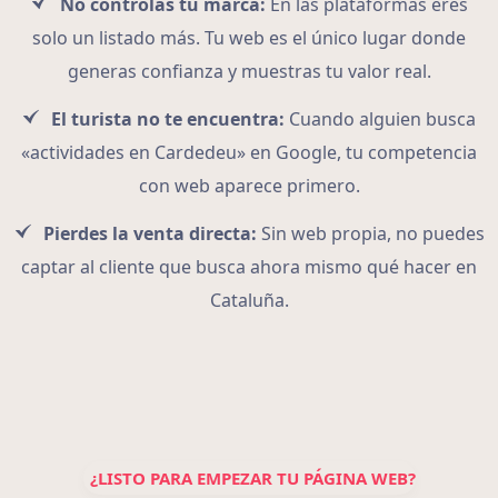
No controlas tu marca:
En las plataformas eres
solo un listado más. Tu web es el único lugar donde
generas confianza y muestras tu valor real.
El turista no te encuentra:
Cuando alguien busca
«actividades en Cardedeu» en Google, tu competencia
con web aparece primero.
Pierdes la venta directa:
Sin web propia, no puedes
captar al cliente que busca ahora mismo qué hacer en
Cataluña.
¿LISTO PARA EMPEZAR TU PÁGINA WEB?