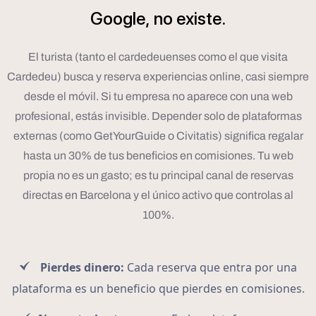
Google,
no
existe.
El turista (tanto el cardedeuenses como el que visita
Cardedeu) busca y reserva experiencias online, casi siempre
desde el móvil. Si tu empresa no aparece con una web
profesional, estás invisible. Depender solo de plataformas
externas (como GetYourGuide o Civitatis) significa regalar
hasta un 30% de tus beneficios en comisiones. Tu web
propia no es un gasto; es tu principal canal de reservas
directas en Barcelona y el único activo que controlas al
100%.
Pierdes dinero:
Cada reserva que entra por una
plataforma es un beneficio que pierdes en comisiones.