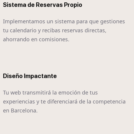
Sistema de Reservas Propio
Implementamos un sistema para que gestiones
tu calendario y recibas reservas directas,
ahorrando en comisiones.
Diseño Impactante
Tu web transmitirá la emoción de tus
experiencias y te diferenciará de la competencia
en Barcelona.