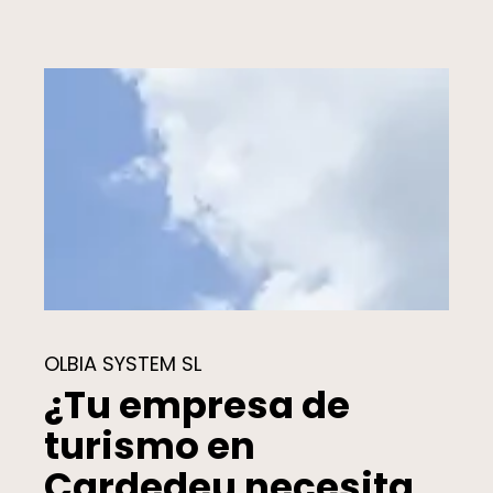
OLBIA SYSTEM SL
¿Tu empresa de
turismo en
Cardedeu necesita