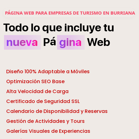
PÁGINA WEB PARA EMPRESAS DE TURISMO EN BURRIANA
Todo
lo
que
incluye
tu
á
nueva
P
gina
Web
Diseño 100% Adaptable a Móviles
Optimización SEO Base
Alta Velocidad de Carga
Certificado de Seguridad SSL
Calendario de Disponibilidad y Reservas
Gestión de Actividades y Tours
Galerías Visuales de Experiencias