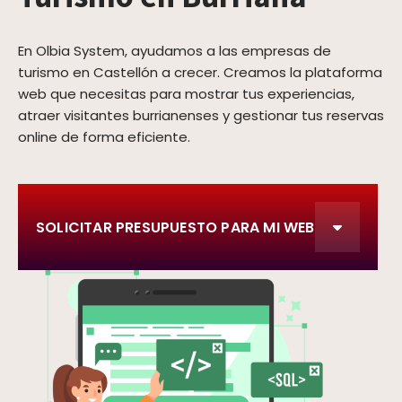
En Olbia System, ayudamos a las empresas de
turismo en Castellón a crecer. Creamos la plataforma
web que necesitas para mostrar tus experiencias,
atraer visitantes burrianenses y gestionar tus reservas
online de forma eficiente.
SOLICITAR PRESUPUESTO PARA MI WEB