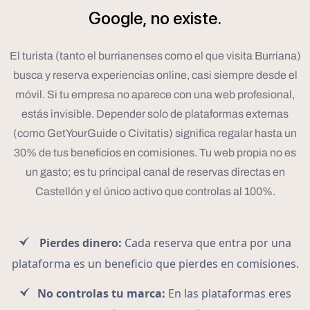
Google,
no
existe.
El turista (tanto el burrianenses como el que visita Burriana)
busca y reserva experiencias online, casi siempre desde el
móvil. Si tu empresa no aparece con una web profesional,
estás invisible. Depender solo de plataformas externas
(como GetYourGuide o Civitatis) significa regalar hasta un
30% de tus beneficios en comisiones. Tu web propia no es
un gasto; es tu principal canal de reservas directas en
Castellón y el único activo que controlas al 100%.
Pierdes dinero:
Cada reserva que entra por una
plataforma es un beneficio que pierdes en comisiones.
No controlas tu marca:
En las plataformas eres