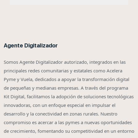
Agente Digitalizador
Somos Agente Digitalizador autorizado, integrados en las
principales redes comunitarias y estatales como Acelera
Pyme y Vuela, dedicados a apoyar la transformación digital
de pequeñas y medianas empresas. A través del programa
Kit Digital, facilitamos la adopción de soluciones tecnológicas
innovadoras, con un enfoque especial en impulsar el
desarrollo y la conectividad en zonas rurales. Nuestro
compromiso es acercar a las pymes a nuevas oportunidades
de crecimiento, fomentando su competitividad en un entorno