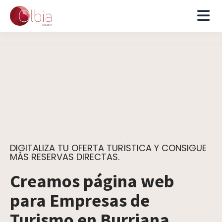
DIGITALIZA TU OFERTA TURÍSTICA Y CONSIGUE
MÁS RESERVAS DIRECTAS.
Creamos página web
para Empresas de
Turismo en Burriana