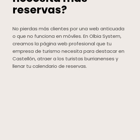
reservas?
No pierdas más clientes por una web anticuada
o que no funciona en móviles. En Olbia System,
creamos la página web profesional que tu
empresa de turismo necesita para destacar en
Castellón, atraer a los turistas burrianenses y
llenar tu calendario de reservas.