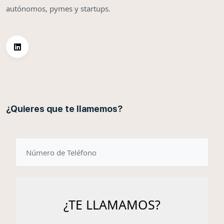
autónomos, pymes y startups.
¿Quieres que te llamemos?
telefono