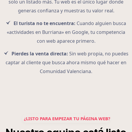
solo un listado más. Tu web es el único lugar donde
generas confianza y muestras tu valor real.
El turista no te encuentra:
Cuando alguien busca
«actividades en Burriana» en Google, tu competencia
con web aparece primero.
Pierdes la venta directa:
Sin web propia, no puedes
captar al cliente que busca ahora mismo qué hacer en
Comunidad Valenciana.
¿LISTO PARA EMPEZAR TU PÁGINA WEB?
á