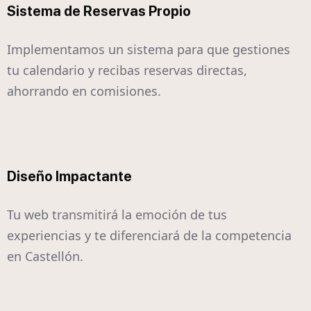
Sistema de Reservas Propio
Implementamos un sistema para que gestiones
tu calendario y recibas reservas directas,
ahorrando en comisiones.
Diseño Impactante
Tu web transmitirá la emoción de tus
experiencias y te diferenciará de la competencia
en Castellón.