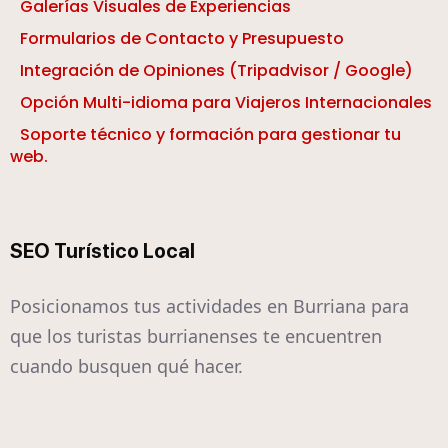
Galerías Visuales de Experiencias
Formularios de Contacto y Presupuesto
Integración de Opiniones (Tripadvisor / Google)
Opción Multi-idioma para Viajeros Internacionales
Soporte técnico y formación para gestionar tu
web.
SEO Turístico Local
Posicionamos tus actividades en Burriana para
que los turistas burrianenses te encuentren
cuando busquen qué hacer.