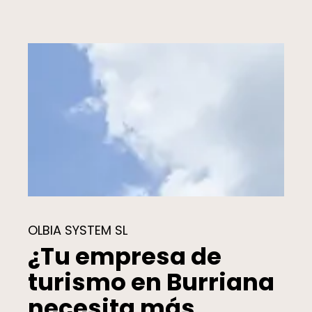
OLBIA SYSTEM SL
¿Tu empresa de
turismo en Burriana
necesita más