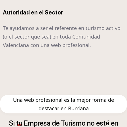
Autoridad en el Sector
Te ayudamos a ser el referente en turismo activo
(o el sector que sea) en toda Comunidad
Valenciana con una web profesional.
Una web profesional es la mejor forma de
destacar en Burriana
á
Si
tu
Empresa
de
Turismo
no
est
en