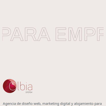
PARA EMPR
Agencia de diseño web, marketing digital y alojamiento para