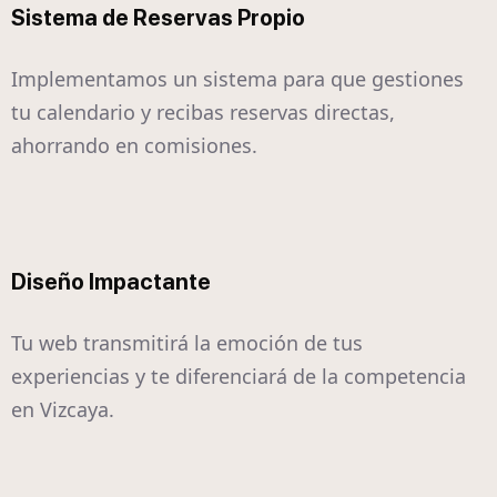
Sistema de Reservas Propio
Implementamos un sistema para que gestiones
tu calendario y recibas reservas directas,
ahorrando en comisiones.
Diseño Impactante
Tu web transmitirá la emoción de tus
experiencias y te diferenciará de la competencia
en Vizcaya.