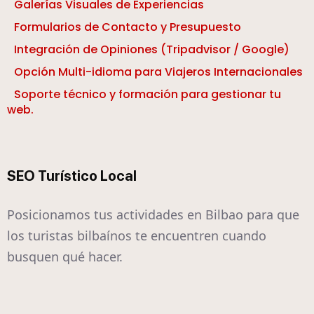
Galerías Visuales de Experiencias
Formularios de Contacto y Presupuesto
Integración de Opiniones (Tripadvisor / Google)
Opción Multi-idioma para Viajeros Internacionales
Soporte técnico y formación para gestionar tu
web.
SEO Turístico Local
Posicionamos tus actividades en Bilbao para que
los turistas bilbaínos te encuentren cuando
busquen qué hacer.