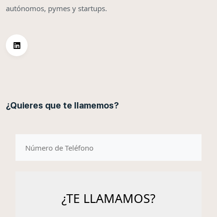
autónomos, pymes y startups.
¿Quieres que te llamemos?
telefono