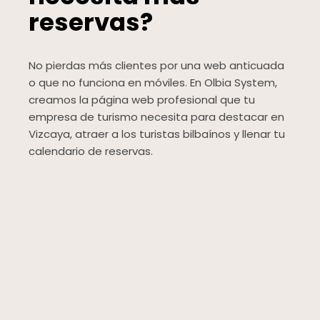
reservas?
No pierdas más clientes por una web anticuada
o que no funciona en móviles. En Olbia System,
creamos la página web profesional que tu
empresa de turismo necesita para destacar en
Vizcaya, atraer a los turistas bilbaínos y llenar tu
calendario de reservas.