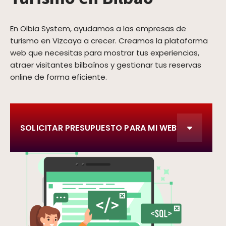
En Olbia System, ayudamos a las empresas de
turismo en Vizcaya a crecer. Creamos la plataforma
web que necesitas para mostrar tus experiencias,
atraer visitantes bilbaínos y gestionar tus reservas
online de forma eficiente.
SOLICITAR PRESUPUESTO PARA MI WEB