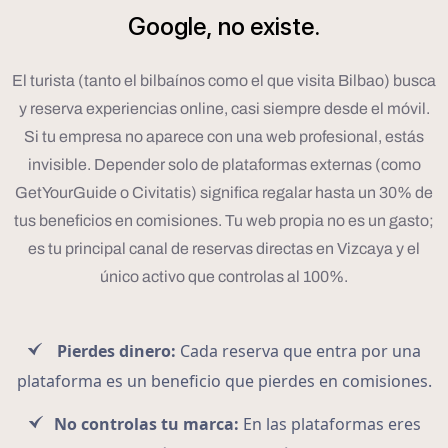
Google,
no
existe.
El turista (tanto el bilbaínos como el que visita Bilbao) busca
y reserva experiencias online, casi siempre desde el móvil.
Si tu empresa no aparece con una web profesional, estás
invisible. Depender solo de plataformas externas (como
GetYourGuide o Civitatis) significa regalar hasta un 30% de
tus beneficios en comisiones. Tu web propia no es un gasto;
es tu principal canal de reservas directas en Vizcaya y el
único activo que controlas al 100%.
Pierdes dinero:
Cada reserva que entra por una
plataforma es un beneficio que pierdes en comisiones.
No controlas tu marca:
En las plataformas eres