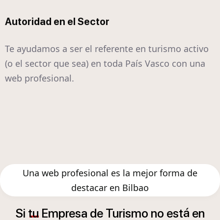
Autoridad en el Sector
Te ayudamos a ser el referente en turismo activo
(o el sector que sea) en toda País Vasco con una
web profesional.
Una web profesional es la mejor forma de
destacar en Bilbao
á
Si
tu
Empresa
de
Turismo
no
est
en