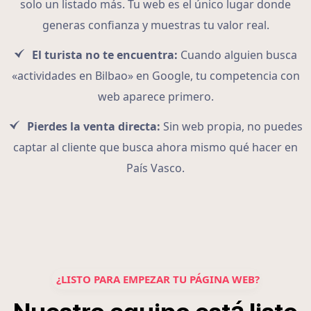
solo un listado más. Tu web es el único lugar donde
generas confianza y muestras tu valor real.
El turista no te encuentra:
Cuando alguien busca
«actividades en Bilbao» en Google, tu competencia con
web aparece primero.
Pierdes la venta directa:
Sin web propia, no puedes
captar al cliente que busca ahora mismo qué hacer en
País Vasco.
¿LISTO PARA EMPEZAR TU PÁGINA WEB?
á