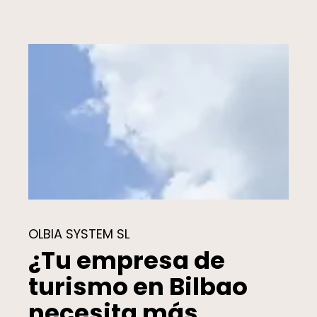
OLBIA SYSTEM SL
¿Tu empresa de
turismo en Bilbao
necesita más