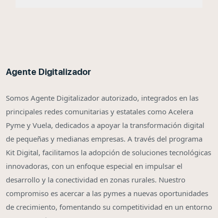
Agente Digitalizador
Somos Agente Digitalizador autorizado, integrados en las
principales redes comunitarias y estatales como Acelera
Pyme y Vuela, dedicados a apoyar la transformación digital
de pequeñas y medianas empresas. A través del programa
Kit Digital, facilitamos la adopción de soluciones tecnológicas
innovadoras, con un enfoque especial en impulsar el
desarrollo y la conectividad en zonas rurales. Nuestro
compromiso es acercar a las pymes a nuevas oportunidades
de crecimiento, fomentando su competitividad en un entorno