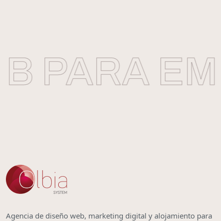
 PARA EMP
Agencia de diseño web, marketing digital y alojamiento para