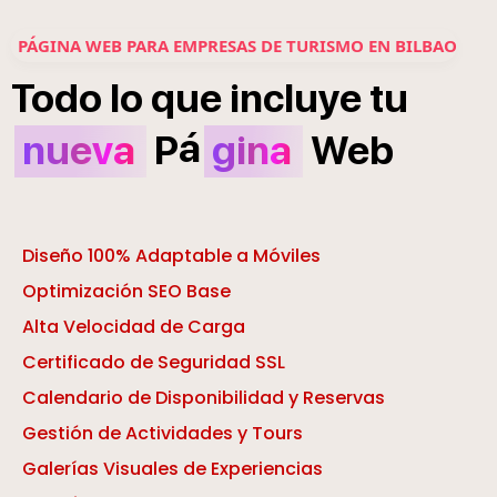
PÁGINA WEB PARA EMPRESAS DE TURISMO EN BILBAO
Todo
lo
que
incluye
tu
á
nueva
P
gina
Web
Diseño 100% Adaptable a Móviles
Optimización SEO Base
Alta Velocidad de Carga
Certificado de Seguridad SSL
Calendario de Disponibilidad y Reservas
Gestión de Actividades y Tours
Galerías Visuales de Experiencias