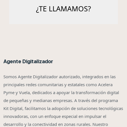
Agente Digitalizador
Somos Agente Digitalizador autorizado, integrados en las
principales redes comunitarias y estatales como Acelera
Pyme y Vuela, dedicados a apoyar la transformación digital
de pequeñas y medianas empresas. A través del programa
Kit Digital, facilitamos la adopción de soluciones tecnológicas
innovadoras, con un enfoque especial en impulsar el
desarrollo y la conectividad en zonas rurales. Nuestro