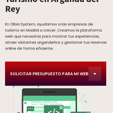
Rey
En Olbia System, ayudamos a las empresas de
turismo en Madrid a crecer. Creamos la plataforma
web que necesitas para mostrar tus experiencias,
atraer visitantes argandeños y gestionar tus reservas
online de forma eficiente.
SOLICITAR PRESUPUESTO PARA MI WEB