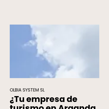
OLBIA SYSTEM SL
¿Tu empresa de
turismo en Arganda