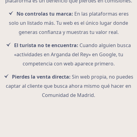
plataforma es un beneficio que pierdes en comisiones.
No controlas tu marca:
En las plataformas eres
solo un listado más. Tu web es el único lugar donde
generas confianza y muestras tu valor real.
El turista no te encuentra:
Cuando alguien busca
«actividades en Arganda del Rey» en Google, tu
competencia con web aparece primero.
Pierdes la venta directa:
Sin web propia, no puedes
captar al cliente que busca ahora mismo qué hacer en
Comunidad de Madrid.