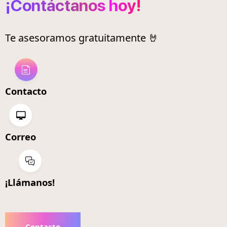
¡Contáctanos hoy!
Te asesoramos gratuitamente 🤘
Contacto
Correo
¡Llámanos!
Contacto