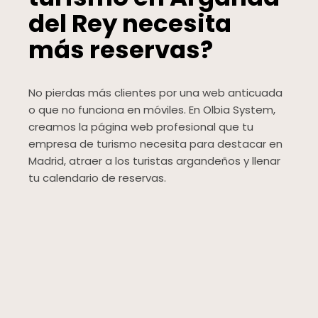
del Rey necesita
más reservas?
No pierdas más clientes por una web anticuada
o que no funciona en móviles. En Olbia System,
creamos la página web profesional que tu
empresa de turismo necesita para destacar en
Madrid, atraer a los turistas argandeños y llenar
tu calendario de reservas.