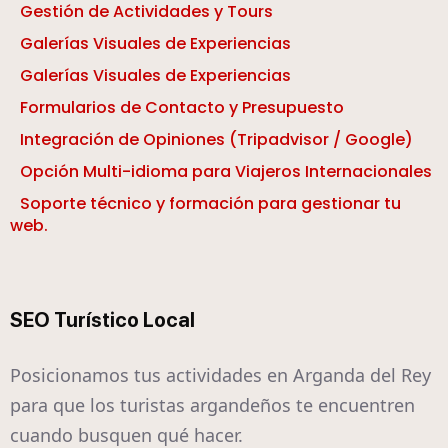
Gestión de Actividades y Tours
Galerías Visuales de Experiencias
Galerías Visuales de Experiencias
Formularios de Contacto y Presupuesto
Integración de Opiniones (Tripadvisor / Google)
Opción Multi-idioma para Viajeros Internacionales
Soporte técnico y formación para gestionar tu
web.
SEO Turístico Local
Posicionamos tus actividades en Arganda del Rey
para que los turistas argandeños te encuentren
cuando busquen qué hacer.