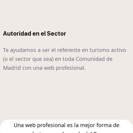
Autoridad en el Sector
Te ayudamos a ser el referente en turismo activo
(o el sector que sea) en toda Comunidad de
Madrid con una web profesional.
Una web profesional es la mejor forma de