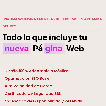
PÁGINA WEB PARA EMPRESAS DE TURISMO EN ARGANDA
DEL REY
Todo
lo
que
incluye
tu
á
nueva
P
gina
Web
Diseño 100% Adaptable a Móviles
Optimización SEO Base
Alta Velocidad de Carga
Certificado de Seguridad SSL
Calendario de Disponibilidad y Reservas