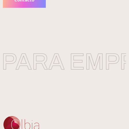
PARA EMPR