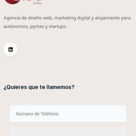
Agencia de diseño web, marketing digital y alojamiento para
autónomos, pymes y startups.
¿Quieres que te llamemos?
telefono