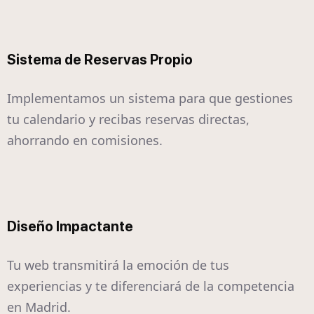
Sistema de Reservas Propio
Implementamos un sistema para que gestiones
tu calendario y recibas reservas directas,
ahorrando en comisiones.
Diseño Impactante
Tu web transmitirá la emoción de tus
experiencias y te diferenciará de la competencia
en Madrid.