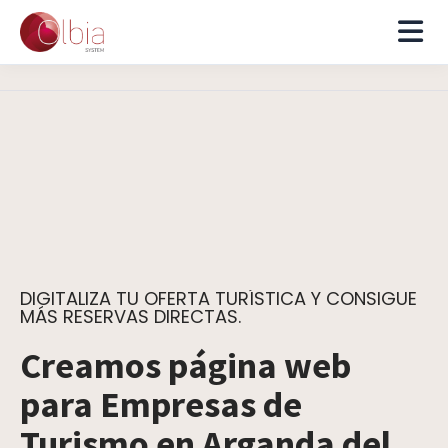
DIGITALIZA TU OFERTA TURÍSTICA Y CONSIGUE
MÁS RESERVAS DIRECTAS.
Creamos página web
para Empresas de
Turismo en Arganda del