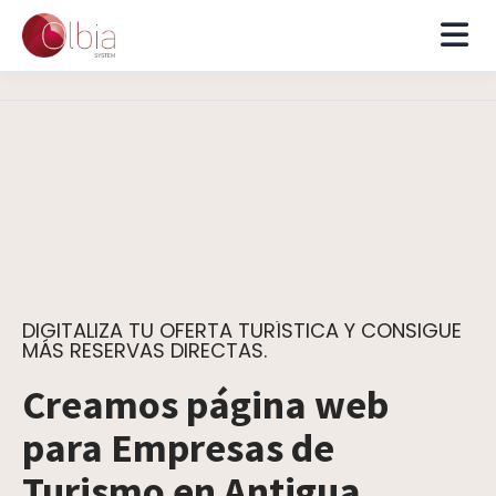
DIGITALIZA TU OFERTA TURÍSTICA Y CONSIGUE
MÁS RESERVAS DIRECTAS.
Creamos página web
para Empresas de
Turismo en Antigua