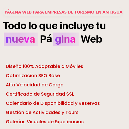
PÁGINA WEB PARA EMPRESAS DE TURISMO EN ANTIGUA
Todo
lo
que
incluye
tu
á
nueva
P
gina
Web
Diseño 100% Adaptable a Móviles
Optimización SEO Base
Alta Velocidad de Carga
Certificado de Seguridad SSL
Calendario de Disponibilidad y Reservas
Gestión de Actividades y Tours
Galerías Visuales de Experiencias