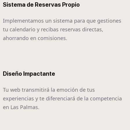
Sistema de Reservas Propio
Implementamos un sistema para que gestiones
tu calendario y recibas reservas directas,
ahorrando en comisiones.
Diseño Impactante
Tu web transmitirá la emoción de tus
experiencias y te diferenciará de la competencia
en Las Palmas.