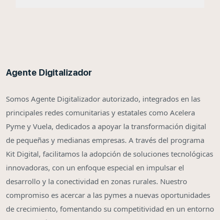
Agente Digitalizador
Somos Agente Digitalizador autorizado, integrados en las
principales redes comunitarias y estatales como Acelera
Pyme y Vuela, dedicados a apoyar la transformación digital
de pequeñas y medianas empresas. A través del programa
Kit Digital, facilitamos la adopción de soluciones tecnológicas
innovadoras, con un enfoque especial en impulsar el
desarrollo y la conectividad en zonas rurales. Nuestro
compromiso es acercar a las pymes a nuevas oportunidades
de crecimiento, fomentando su competitividad en un entorno