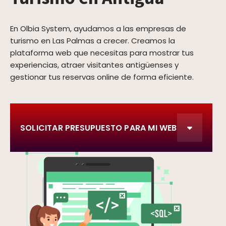
En Olbia System, ayudamos a las empresas de
turismo en Las Palmas a crecer. Creamos la
plataforma web que necesitas para mostrar tus
experiencias, atraer visitantes antigüenses y
gestionar tus reservas online de forma eficiente.
SOLICITAR PRESUPUESTO PARA MI WEB