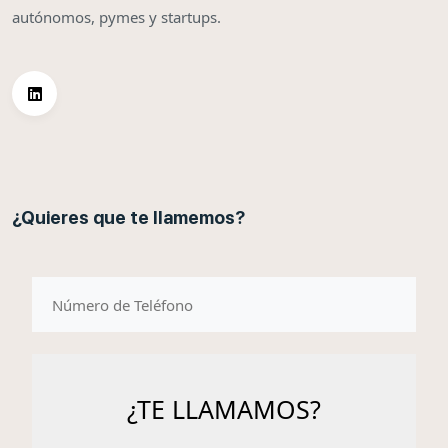
autónomos, pymes y startups.
¿Quieres que te llamemos?
telefono