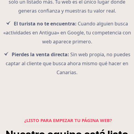
solo un listado más. Tu web es el único lugar donde
generas confianza y muestras tu valor real.
El turista no te encuentra:
Cuando alguien busca
«actividades en Antigua» en Google, tu competencia con
web aparece primero.
Pierdes la venta directa:
Sin web propia, no puedes
captar al cliente que busca ahora mismo qué hacer en
Canarias.
¿LISTO PARA EMPEZAR TU PÁGINA WEB?
á