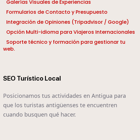
Galerías Visuales de Experiencias
Formularios de Contacto y Presupuesto
Integración de Opiniones (Tripadvisor / Google)
Opción Multi-idioma para Viajeros Internacionales
Soporte técnico y formación para gestionar tu
web.
SEO Turístico Local
Posicionamos tus actividades en Antigua para
que los turistas antigüenses te encuentren
cuando busquen qué hacer.