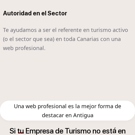
Autoridad en el Sector
Te ayudamos a ser el referente en turismo activo
(o el sector que sea) en toda Canarias con una
web profesional.
Una web profesional es la mejor forma de
destacar en Antigua
á
Si
tu
Empresa
de
Turismo
no
est
en