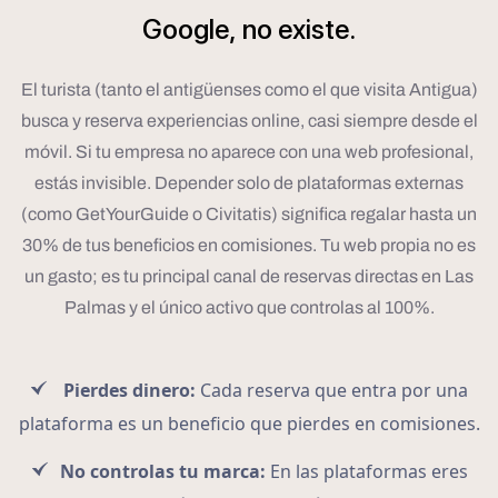
Google,
no
existe.
El turista (tanto el antigüenses como el que visita Antigua)
busca y reserva experiencias online, casi siempre desde el
móvil. Si tu empresa no aparece con una web profesional,
estás invisible. Depender solo de plataformas externas
(como GetYourGuide o Civitatis) significa regalar hasta un
30% de tus beneficios en comisiones. Tu web propia no es
un gasto; es tu principal canal de reservas directas en Las
Palmas y el único activo que controlas al 100%.
Pierdes dinero:
Cada reserva que entra por una
plataforma es un beneficio que pierdes en comisiones.
No controlas tu marca:
En las plataformas eres