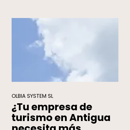
OLBIA SYSTEM SL
¿Tu empresa de
turismo en Antigua
necesita más