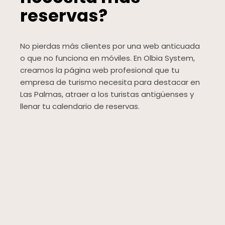
reservas?
No pierdas más clientes por una web anticuada
o que no funciona en móviles. En Olbia System,
creamos la página web profesional que tu
empresa de turismo necesita para destacar en
Las Palmas, atraer a los turistas antigüenses y
llenar tu calendario de reservas.