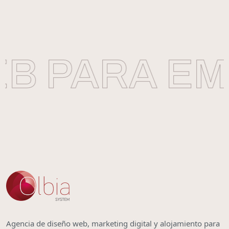
B PARA EM
Agencia de diseño web, marketing digital y alojamiento para