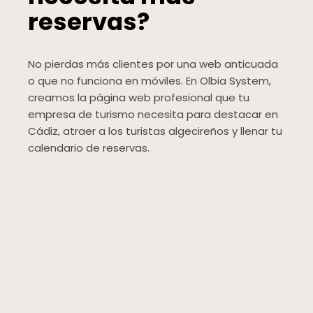
reservas?
No pierdas más clientes por una web anticuada
o que no funciona en móviles. En Olbia System,
creamos la página web profesional que tu
empresa de turismo necesita para destacar en
Cádiz, atraer a los turistas algecireños y llenar tu
calendario de reservas.