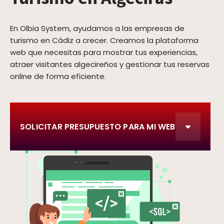
En Olbia System, ayudamos a las empresas de
turismo en Cádiz a crecer. Creamos la plataforma
web que necesitas para mostrar tus experiencias,
atraer visitantes algecireños y gestionar tus reservas
online de forma eficiente.
SOLICITAR PRESUPUESTO PARA MI WEB