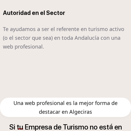
Autoridad en el Sector
Te ayudamos a ser el referente en turismo activo
(o el sector que sea) en toda Andalucía con una
web profesional.
Una web profesional es la mejor forma de
destacar en Algeciras
á
Si
tu
Empresa
de
Turismo
no
est
en