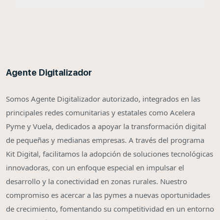
Agente Digitalizador
Somos Agente Digitalizador autorizado, integrados en las
principales redes comunitarias y estatales como Acelera
Pyme y Vuela, dedicados a apoyar la transformación digital
de pequeñas y medianas empresas. A través del programa
Kit Digital, facilitamos la adopción de soluciones tecnológicas
innovadoras, con un enfoque especial en impulsar el
desarrollo y la conectividad en zonas rurales. Nuestro
compromiso es acercar a las pymes a nuevas oportunidades
de crecimiento, fomentando su competitividad en un entorno