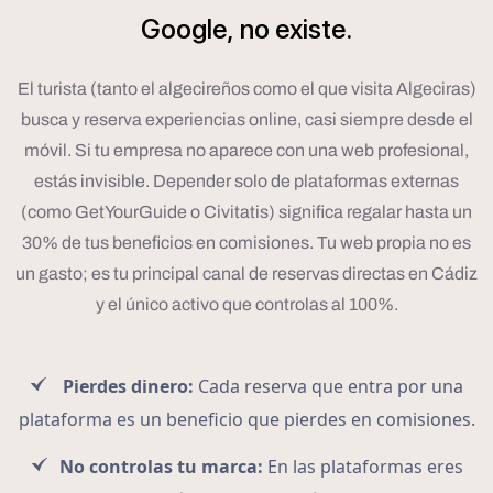
Google,
no
existe.
El turista (tanto el algecireños como el que visita Algeciras)
busca y reserva experiencias online, casi siempre desde el
móvil. Si tu empresa no aparece con una web profesional,
estás invisible. Depender solo de plataformas externas
(como GetYourGuide o Civitatis) significa regalar hasta un
30% de tus beneficios en comisiones. Tu web propia no es
un gasto; es tu principal canal de reservas directas en Cádiz
y el único activo que controlas al 100%.
Pierdes dinero:
Cada reserva que entra por una
plataforma es un beneficio que pierdes en comisiones.
No controlas tu marca:
En las plataformas eres