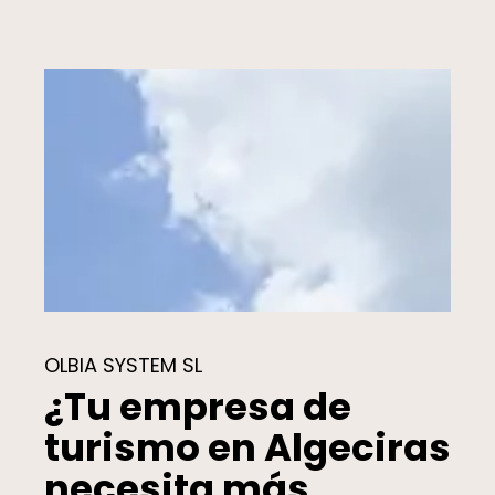
OLBIA SYSTEM SL
¿Tu empresa de
turismo en Algeciras
necesita más