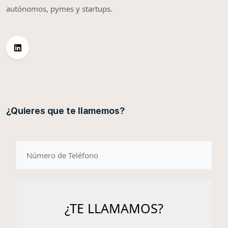
autónomos, pymes y startups.
¿Quieres que te llamemos?
telefono