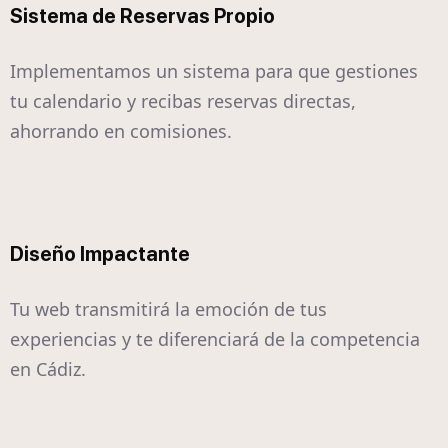
Sistema de Reservas Propio
Implementamos un sistema para que gestiones
tu calendario y recibas reservas directas,
ahorrando en comisiones.
Diseño Impactante
Tu web transmitirá la emoción de tus
experiencias y te diferenciará de la competencia
en Cádiz.