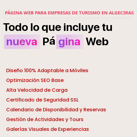
PÁGINA WEB PARA EMPRESAS DE TURISMO EN ALGECIRAS
Todo
lo
que
incluye
tu
á
nueva
P
gina
Web
Diseño 100% Adaptable a Móviles
Optimización SEO Base
Alta Velocidad de Carga
Certificado de Seguridad SSL
Calendario de Disponibilidad y Reservas
Gestión de Actividades y Tours
Galerías Visuales de Experiencias