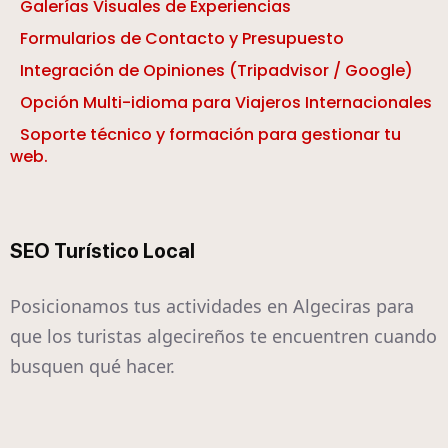
Galerías Visuales de Experiencias
Formularios de Contacto y Presupuesto
Integración de Opiniones (Tripadvisor / Google)
Opción Multi-idioma para Viajeros Internacionales
Soporte técnico y formación para gestionar tu
web.
SEO Turístico Local
Posicionamos tus actividades en Algeciras para
que los turistas algecireños te encuentren cuando
busquen qué hacer.