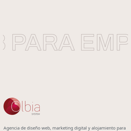
 PARA EMPR
Agencia de diseño web, marketing digital y alojamiento para