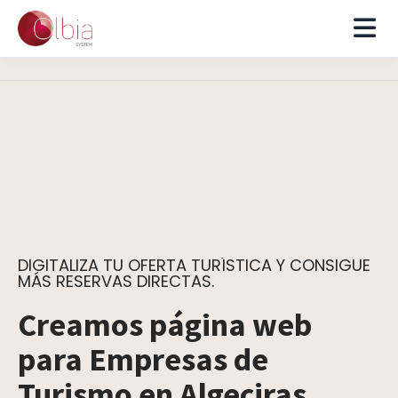
DIGITALIZA TU OFERTA TURÍSTICA Y CONSIGUE
MÁS RESERVAS DIRECTAS.
Creamos página web
para Empresas de
Turismo en Algeciras