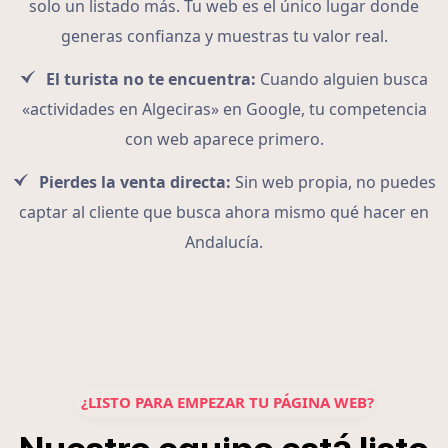
solo un listado más. Tu web es el único lugar donde
generas confianza y muestras tu valor real.
El turista no te encuentra:
Cuando alguien busca
«actividades en Algeciras» en Google, tu competencia
con web aparece primero.
Pierdes la venta directa:
Sin web propia, no puedes
captar al cliente que busca ahora mismo qué hacer en
Andalucía.
¿LISTO PARA EMPEZAR TU PÁGINA WEB?
á