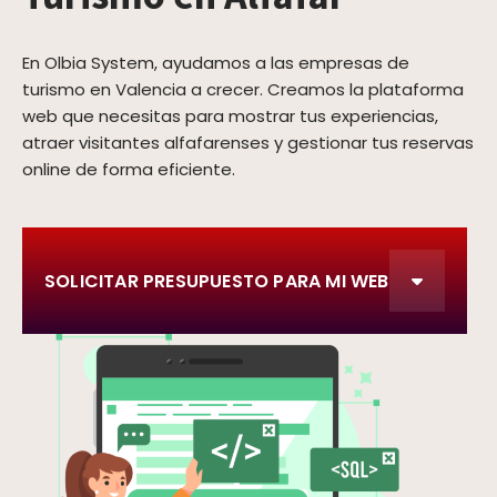
En Olbia System, ayudamos a las empresas de
turismo en Valencia a crecer. Creamos la plataforma
web que necesitas para mostrar tus experiencias,
atraer visitantes alfafarenses y gestionar tus reservas
online de forma eficiente.
SOLICITAR PRESUPUESTO PARA MI WEB