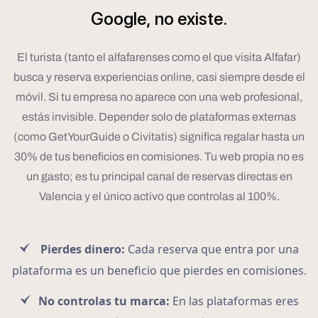
Google,
no
existe.
El turista (tanto el alfafarenses como el que visita Alfafar)
busca y reserva experiencias online, casi siempre desde el
móvil. Si tu empresa no aparece con una web profesional,
estás invisible. Depender solo de plataformas externas
(como GetYourGuide o Civitatis) significa regalar hasta un
30% de tus beneficios en comisiones. Tu web propia no es
un gasto; es tu principal canal de reservas directas en
Valencia y el único activo que controlas al 100%.
Pierdes dinero:
Cada reserva que entra por una
plataforma es un beneficio que pierdes en comisiones.
No controlas tu marca:
En las plataformas eres