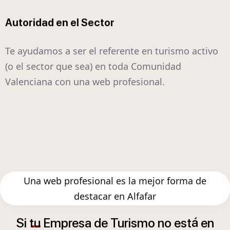
Autoridad en el Sector
Te ayudamos a ser el referente en turismo activo
(o el sector que sea) en toda Comunidad
Valenciana con una web profesional.
Una web profesional es la mejor forma de
destacar en Alfafar
á
Si
tu
Empresa
de
Turismo
no
est
en