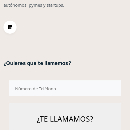
autónomos, pymes y startups.
¿Quieres que te llamemos?
telefono