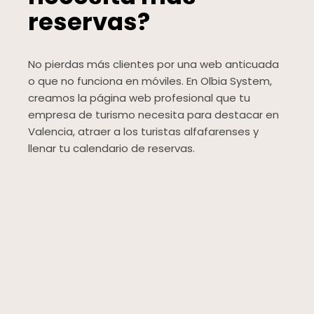
reservas?
No pierdas más clientes por una web anticuada
o que no funciona en móviles. En Olbia System,
creamos la página web profesional que tu
empresa de turismo necesita para destacar en
Valencia, atraer a los turistas alfafarenses y
llenar tu calendario de reservas.