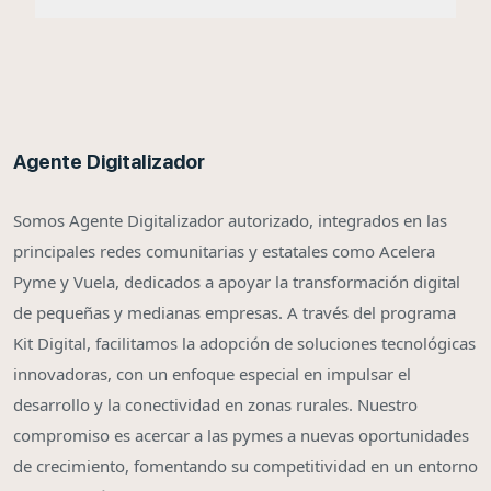
Agente Digitalizador
Somos Agente Digitalizador autorizado, integrados en las
principales redes comunitarias y estatales como Acelera
Pyme y Vuela, dedicados a apoyar la transformación digital
de pequeñas y medianas empresas. A través del programa
Kit Digital, facilitamos la adopción de soluciones tecnológicas
innovadoras, con un enfoque especial en impulsar el
desarrollo y la conectividad en zonas rurales. Nuestro
compromiso es acercar a las pymes a nuevas oportunidades
de crecimiento, fomentando su competitividad en un entorno