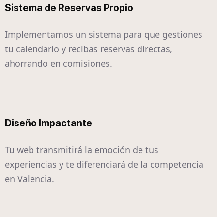
Sistema de Reservas Propio
Implementamos un sistema para que gestiones
tu calendario y recibas reservas directas,
ahorrando en comisiones.
Diseño Impactante
Tu web transmitirá la emoción de tus
experiencias y te diferenciará de la competencia
en Valencia.