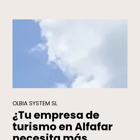
OLBIA SYSTEM SL
¿Tu empresa de
turismo en Alfafar
necesita más