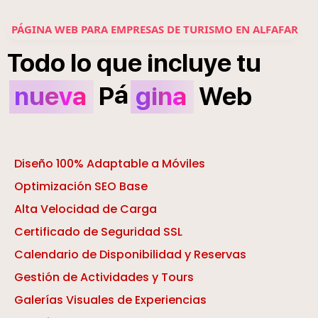
PÁGINA WEB PARA EMPRESAS DE TURISMO EN ALFAFAR
Todo
lo
que
incluye
tu
á
nueva
P
gina
Web
Diseño 100% Adaptable a Móviles
Optimización SEO Base
Alta Velocidad de Carga
Certificado de Seguridad SSL
Calendario de Disponibilidad y Reservas
Gestión de Actividades y Tours
Galerías Visuales de Experiencias