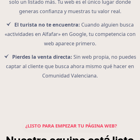
solo un listado más. Tu web es el único lugar donde
generas confianza y muestras tu valor real.
El turista no te encuentra:
Cuando alguien busca
«actividades en Alfafar» en Google, tu competencia con
web aparece primero.
Pierdes la venta directa:
Sin web propia, no puedes
captar al cliente que busca ahora mismo qué hacer en
Comunidad Valenciana.
¿LISTO PARA EMPEZAR TU PÁGINA WEB?
á