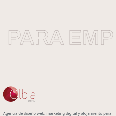
PARA EMPR
Agencia de diseño web, marketing digital y alojamiento para