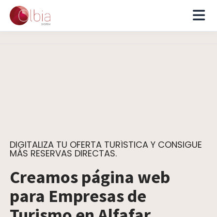
DIGITALIZA TU OFERTA TURÍSTICA Y CONSIGUE
MÁS RESERVAS DIRECTAS.
Creamos página web
para Empresas de
Turismo en Alfafar