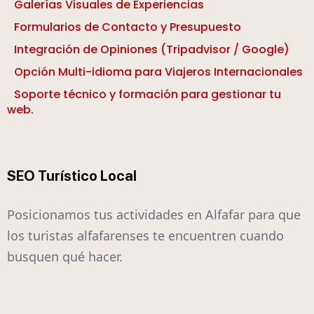
Galerías Visuales de Experiencias
Formularios de Contacto y Presupuesto
Integración de Opiniones (Tripadvisor / Google)
Opción Multi-idioma para Viajeros Internacionales
Soporte técnico y formación para gestionar tu
web.
SEO Turístico Local
Posicionamos tus actividades en Alfafar para que
los turistas alfafarenses te encuentren cuando
busquen qué hacer.