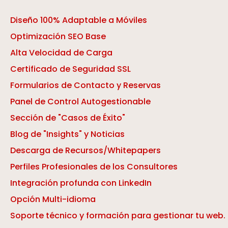
Diseño 100% Adaptable a Móviles
Optimización SEO Base
Alta Velocidad de Carga
Certificado de Seguridad SSL
Formularios de Contacto y Reservas
Panel de Control Autogestionable
Sección de "Casos de Éxito"
Blog de "Insights" y Noticias
Descarga de Recursos/Whitepapers
Perfiles Profesionales de los Consultores
Integración profunda con LinkedIn
Opción Multi-idioma
Soporte técnico y formación para gestionar tu web.