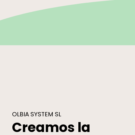
OLBIA SYSTEM SL
Creamos la