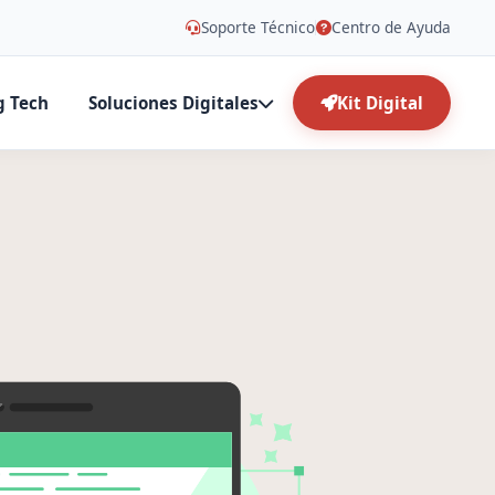
Soporte Técnico
Centro de Ayuda
g Tech
Soluciones Digitales
Kit Digital