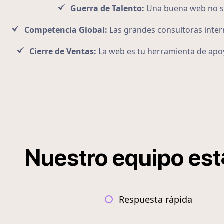
Guerra de Talento:
Una buena web no sol
Competencia Global:
Las grandes consultoras intern
Cierre de Ventas:
La web es tu herramienta de apoy
Nuestro
equipo
est
Respuesta rápida