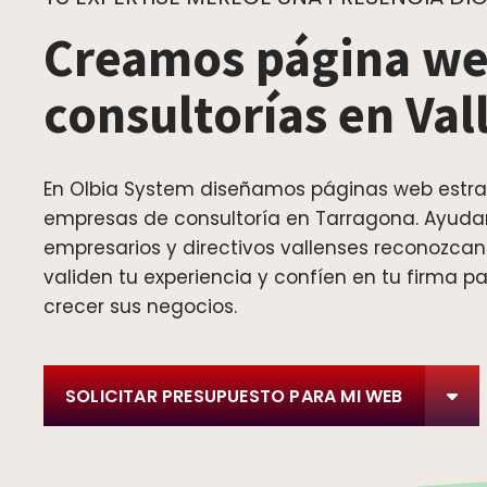
Creamos página we
consultorías en Val
En Olbia System diseñamos páginas web estra
empresas de consultoría en Tarragona. Ayuda
empresarios y directivos vallenses reconozcan
validen tu experiencia y confíen en tu firma p
crecer sus negocios.
SOLICITAR PRESUPUESTO PARA MI WEB