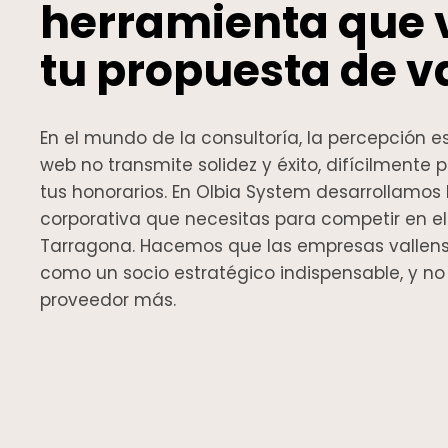
herramienta que 
tu propuesta de va
En el mundo de la consultoría, la percepción es 
web no transmite solidez y éxito, difícilmente p
tus honorarios. En Olbia System desarrollamos
corporativa que necesitas para competir en 
Tarragona. Hacemos que las empresas vallens
como un socio estratégico indispensable, y n
proveedor más.