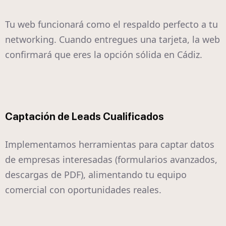
Tu web funcionará como el respaldo perfecto a tu
networking. Cuando entregues una tarjeta, la web
confirmará que eres la opción sólida en Cádiz.
Captación de Leads Cualificados
Implementamos herramientas para captar datos
de empresas interesadas (formularios avanzados,
descargas de PDF), alimentando tu equipo
comercial con oportunidades reales.