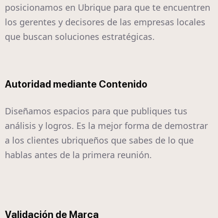
posicionamos en Ubrique para que te encuentren
los gerentes y decisores de las empresas locales
que buscan soluciones estratégicas.
Autoridad mediante Contenido
Diseñamos espacios para que publiques tus
análisis y logros. Es la mejor forma de demostrar
a los clientes ubriqueños que sabes de lo que
hablas antes de la primera reunión.
Validación de Marca