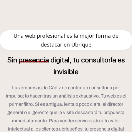
Una web profesional es la mejor forma de
destacar en Ubrique
í
Sin
presencia
digital,
tu
consultor
a
es
invisible
Las empresas de Cádiz no contratan consultoría por
impulso; lo hacen tras un análisis exhaustivo. Tu web es el
primer filtro. Si es antigua, lenta o poco clara, el director
general o el gerente que la visite descartará tu propuesta
inmediatamente. Para vender servicios de alto valor
intelectual a los clientes ubriqueños, tu presencia digital