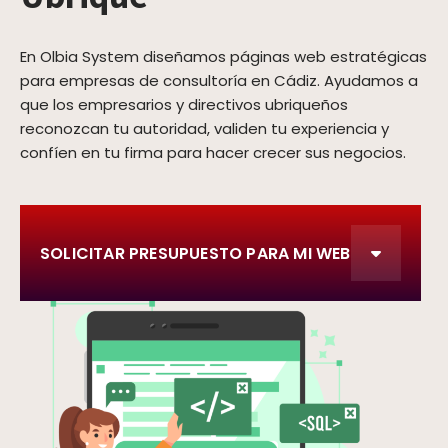
En Olbia System diseñamos páginas web estratégicas
para empresas de consultoría en Cádiz. Ayudamos a
que los empresarios y directivos ubriqueños
reconozcan tu autoridad, validen tu experiencia y
confíen en tu firma para hacer crecer sus negocios.
SOLICITAR PRESUPUESTO PARA MI WEB