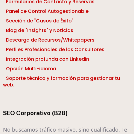
Formularios de Contacto y Reservas
Panel de Control Autogestionable
Sección de "Casos de Éxito"
Blog de "Insights" y Noticias
Descarga de Recursos/Whitepapers
Perfiles Profesionales de los Consultores
Integración profunda con LinkedIn
Opción Multi-idioma
Soporte técnico y formación para gestionar tu
web.
SEO Corporativo (B2B)
No buscamos tráfico masivo, sino cualificado. Te