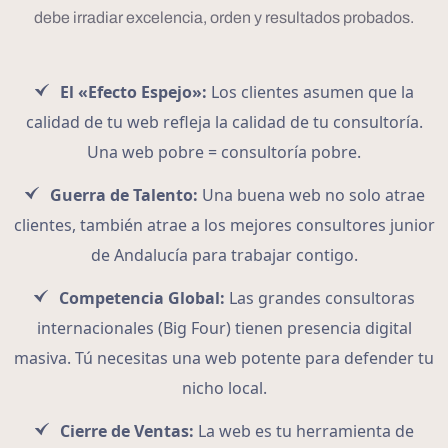
debe irradiar excelencia, orden y resultados probados.
El «Efecto Espejo»:
Los clientes asumen que la
calidad de tu web refleja la calidad de tu consultoría.
Una web pobre = consultoría pobre.
Guerra de Talento:
Una buena web no solo atrae
clientes, también atrae a los mejores consultores junior
de Andalucía para trabajar contigo.
Competencia Global:
Las grandes consultoras
internacionales (Big Four) tienen presencia digital
masiva. Tú necesitas una web potente para defender tu
nicho local.
Cierre de Ventas:
La web es tu herramienta de