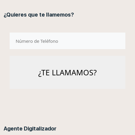
¿Quieres que te llamemos?
telefono
Agente Digitalizador