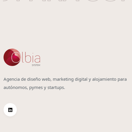
Agencia de diseño web, marketing digital y alojamiento para
autónomos, pymes y startups.