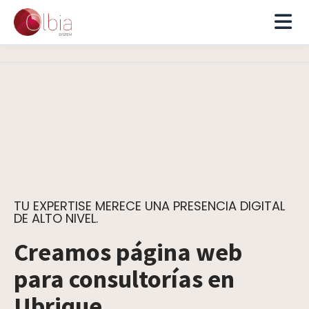
TU EXPERTISE MERECE UNA PRESENCIA DIGITAL
DE ALTO NIVEL.
Creamos página web
para consultorías en
Ubrique