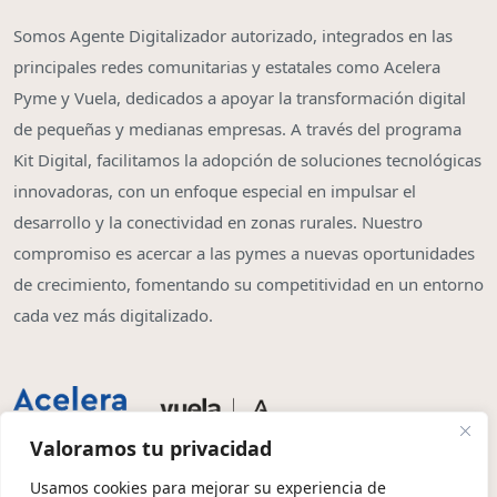
Somos Agente Digitalizador autorizado, integrados en las
principales redes comunitarias y estatales como Acelera
Pyme y Vuela, dedicados a apoyar la transformación digital
de pequeñas y medianas empresas. A través del programa
Kit Digital, facilitamos la adopción de soluciones tecnológicas
innovadoras, con un enfoque especial en impulsar el
desarrollo y la conectividad en zonas rurales. Nuestro
compromiso es acercar a las pymes a nuevas oportunidades
de crecimiento, fomentando su competitividad en un entorno
cada vez más digitalizado.
Valoramos tu privacidad
Usamos cookies para mejorar su experiencia de