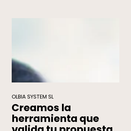
OLBIA SYSTEM SL
Creamos la
herramienta que
valida tu propuesta