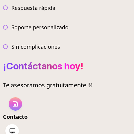
Respuesta rápida
Soporte personalizado
Sin complicaciones
¡Contáctanos hoy!
Te asesoramos gratuitamente 🤘
Contacto