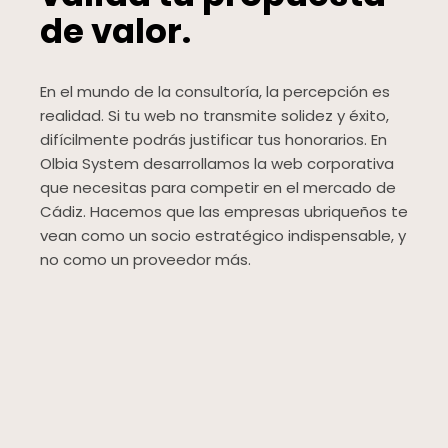
de valor.
En el mundo de la consultoría, la percepción es
realidad. Si tu web no transmite solidez y éxito,
difícilmente podrás justificar tus honorarios. En
Olbia System desarrollamos la web corporativa
que necesitas para competir en el mercado de
Cádiz. Hacemos que las empresas ubriqueños te
vean como un socio estratégico indispensable, y
no como un proveedor más.