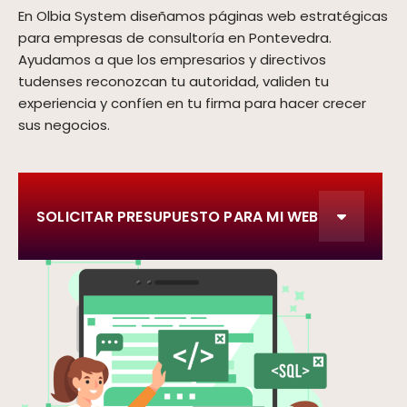
En Olbia System diseñamos páginas web estratégicas
para empresas de consultoría en Pontevedra.
Ayudamos a que los empresarios y directivos
tudenses reconozcan tu autoridad, validen tu
experiencia y confíen en tu firma para hacer crecer
sus negocios.
SOLICITAR PRESUPUESTO PARA MI WEB