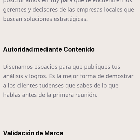
posicionamos en Tuy para que te encuentren los
gerentes y decisores de las empresas locales que
buscan soluciones estratégicas.
Autoridad mediante Contenido
Diseñamos espacios para que publiques tus
análisis y logros. Es la mejor forma de demostrar
a los clientes tudenses que sabes de lo que
hablas antes de la primera reunión.
Validación de Marca