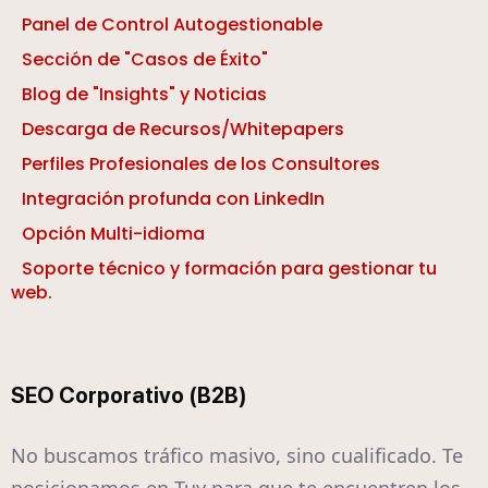
Panel de Control Autogestionable
Sección de "Casos de Éxito"
Blog de "Insights" y Noticias
Descarga de Recursos/Whitepapers
Perfiles Profesionales de los Consultores
Integración profunda con LinkedIn
Opción Multi-idioma
Soporte técnico y formación para gestionar tu
web.
SEO Corporativo (B2B)
No buscamos tráfico masivo, sino cualificado. Te