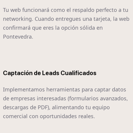
Tu web funcionará como el respaldo perfecto a tu
networking. Cuando entregues una tarjeta, la web
confirmará que eres la opción sólida en
Pontevedra.
Captación de Leads Cualificados
Implementamos herramientas para captar datos
de empresas interesadas (formularios avanzados,
descargas de PDF), alimentando tu equipo
comercial con oportunidades reales.