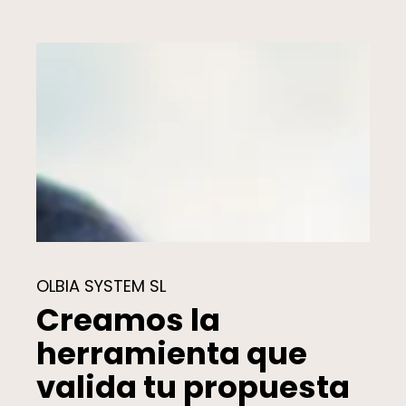
OLBIA SYSTEM SL
Creamos la
herramienta que
valida tu propuesta