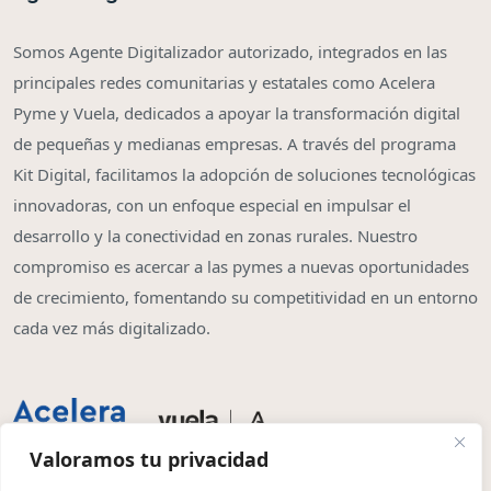
Somos Agente Digitalizador autorizado, integrados en las
principales redes comunitarias y estatales como Acelera
Pyme y Vuela, dedicados a apoyar la transformación digital
de pequeñas y medianas empresas. A través del programa
Kit Digital, facilitamos la adopción de soluciones tecnológicas
innovadoras, con un enfoque especial en impulsar el
desarrollo y la conectividad en zonas rurales. Nuestro
compromiso es acercar a las pymes a nuevas oportunidades
de crecimiento, fomentando su competitividad en un entorno
cada vez más digitalizado.
Valoramos tu privacidad