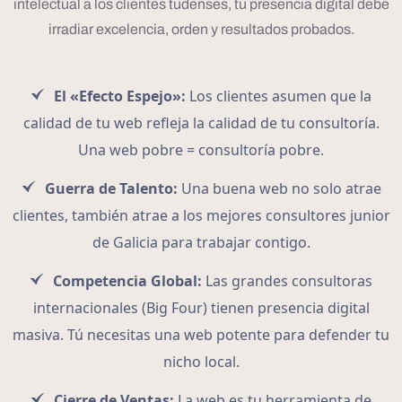
intelectual a los clientes tudenses, tu presencia digital debe
irradiar excelencia, orden y resultados probados.
El «Efecto Espejo»:
Los clientes asumen que la
calidad de tu web refleja la calidad de tu consultoría.
Una web pobre = consultoría pobre.
Guerra de Talento:
Una buena web no solo atrae
clientes, también atrae a los mejores consultores junior
de Galicia para trabajar contigo.
Competencia Global:
Las grandes consultoras
internacionales (Big Four) tienen presencia digital
masiva. Tú necesitas una web potente para defender tu
nicho local.
Cierre de Ventas:
La web es tu herramienta de