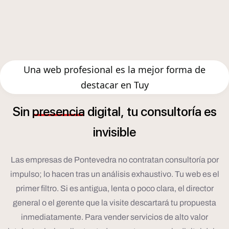
Una web profesional es la mejor forma de
destacar en Tuy
í
Sin
presencia
digital,
tu
consultor
a
es
invisible
Las empresas de Pontevedra no contratan consultoría por
impulso; lo hacen tras un análisis exhaustivo. Tu web es el
primer filtro. Si es antigua, lenta o poco clara, el director
general o el gerente que la visite descartará tu propuesta
inmediatamente. Para vender servicios de alto valor