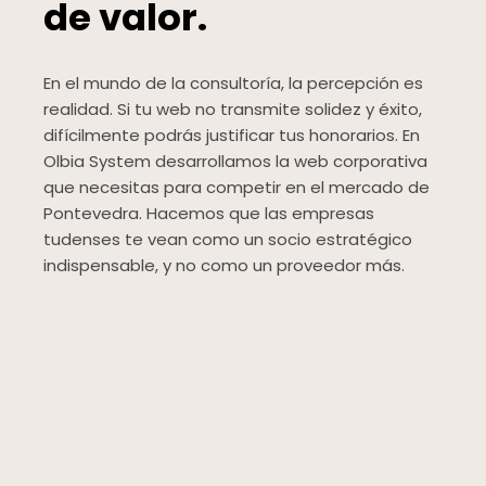
de valor.
En el mundo de la consultoría, la percepción es
realidad. Si tu web no transmite solidez y éxito,
difícilmente podrás justificar tus honorarios. En
Olbia System desarrollamos la web corporativa
que necesitas para competir en el mercado de
Pontevedra. Hacemos que las empresas
tudenses te vean como un socio estratégico
indispensable, y no como un proveedor más.