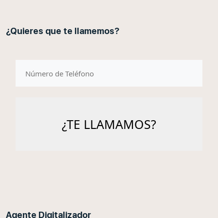
¿Quieres que te llamemos?
telefono
Agente Digitalizador