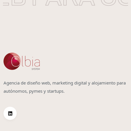
Agencia de diseño web, marketing digital y alojamiento para
autónomos, pymes y startups.