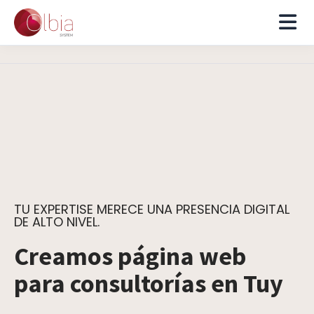
TU EXPERTISE MERECE UNA PRESENCIA DIGITAL
DE ALTO NIVEL.
Creamos página web
para consultorías en Tuy