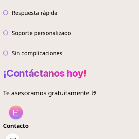
Respuesta rápida
Soporte personalizado
Sin complicaciones
¡Contáctanos hoy!
Te asesoramos gratuitamente 🤘
Contacto