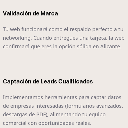
Validación de Marca
Tu web funcionará como el respaldo perfecto a tu
networking. Cuando entregues una tarjeta, la web
confirmará que eres la opción sólida en Alicante.
Captación de Leads Cualificados
Implementamos herramientas para captar datos
de empresas interesadas (formularios avanzados,
descargas de PDF), alimentando tu equipo
comercial con oportunidades reales.