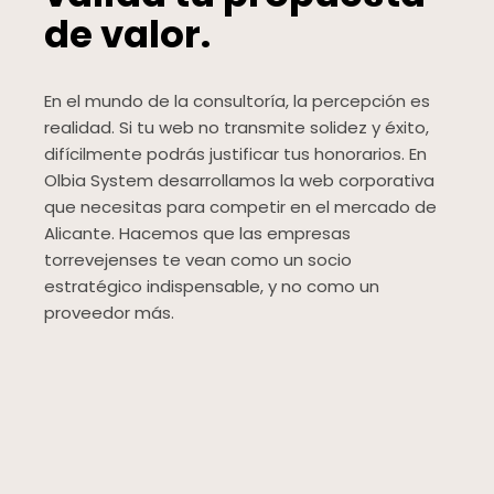
de valor.
En el mundo de la consultoría, la percepción es
realidad. Si tu web no transmite solidez y éxito,
difícilmente podrás justificar tus honorarios. En
Olbia System desarrollamos la web corporativa
que necesitas para competir en el mercado de
Alicante. Hacemos que las empresas
torrevejenses te vean como un socio
estratégico indispensable, y no como un
proveedor más.