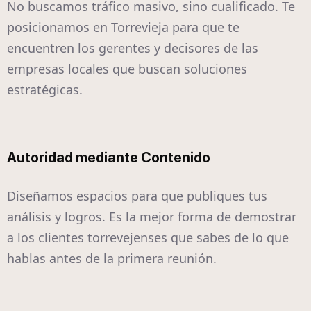
No buscamos tráfico masivo, sino cualificado. Te
posicionamos en Torrevieja para que te
encuentren los gerentes y decisores de las
empresas locales que buscan soluciones
estratégicas.
Autoridad mediante Contenido
Diseñamos espacios para que publiques tus
análisis y logros. Es la mejor forma de demostrar
a los clientes torrevejenses que sabes de lo que
hablas antes de la primera reunión.