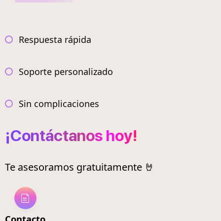
Respuesta rápida
Soporte personalizado
Sin complicaciones
¡Contáctanos hoy!
Te asesoramos gratuitamente 🤘
Contacto