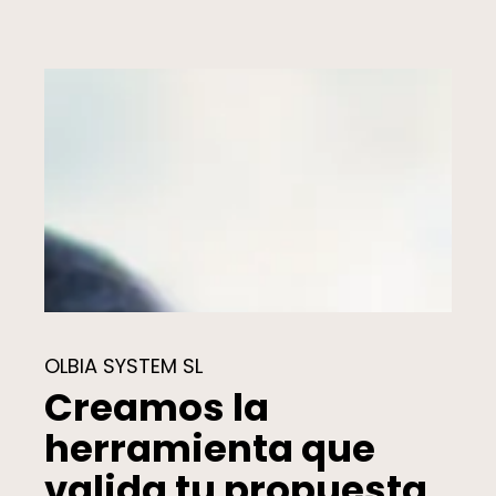
OLBIA SYSTEM SL
Creamos la
herramienta que
valida tu propuesta