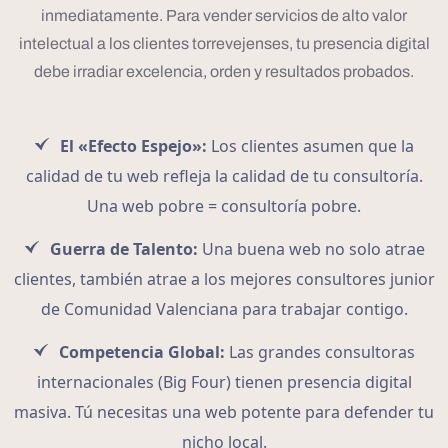
inmediatamente. Para vender servicios de alto valor
intelectual a los clientes torrevejenses, tu presencia digital
debe irradiar excelencia, orden y resultados probados.
El «Efecto Espejo»:
Los clientes asumen que la
calidad de tu web refleja la calidad de tu consultoría.
Una web pobre = consultoría pobre.
Guerra de Talento:
Una buena web no solo atrae
clientes, también atrae a los mejores consultores junior
de Comunidad Valenciana para trabajar contigo.
Competencia Global:
Las grandes consultoras
internacionales (Big Four) tienen presencia digital
masiva. Tú necesitas una web potente para defender tu
nicho local.