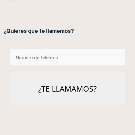
¿Quieres que te llamemos?
telefono