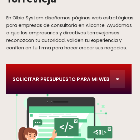
En Olbia System diseñamos páginas web estratégicas
para empresas de consultoría en Alicante. Ayudamos
a que los empresarios y directivos torrevejenses
reconozcan tu autoridad, validen tu experiencia y
confíen en tu firma para hacer crecer sus negocios.
SOLICITAR PRESUPUESTO PARA MI WEB