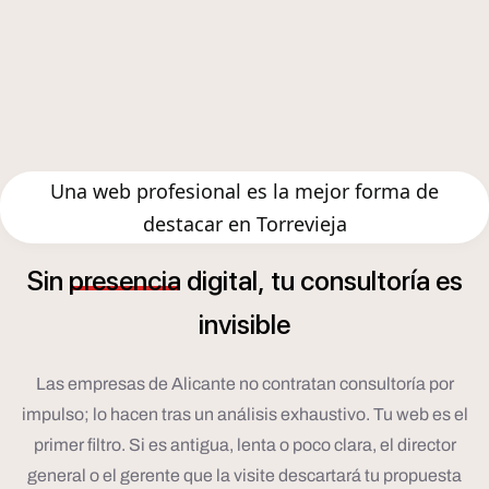
Una web profesional es la mejor forma de
destacar en Torrevieja
í
Sin
presencia
digital,
tu
consultor
a
es
invisible
Las empresas de Alicante no contratan consultoría por
impulso; lo hacen tras un análisis exhaustivo. Tu web es el
primer filtro. Si es antigua, lenta o poco clara, el director
general o el gerente que la visite descartará tu propuesta