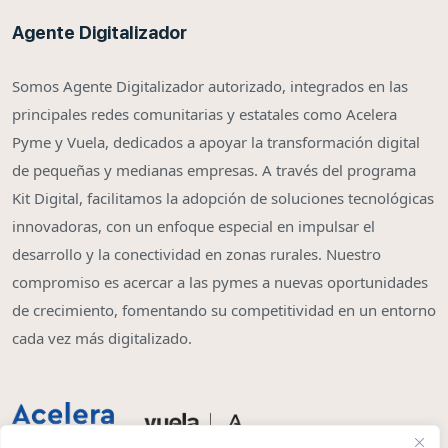
Agente Digitalizador
Somos Agente Digitalizador autorizado, integrados en las
principales redes comunitarias y estatales como Acelera
Pyme y Vuela, dedicados a apoyar la transformación digital
de pequeñas y medianas empresas. A través del programa
Kit Digital, facilitamos la adopción de soluciones tecnológicas
innovadoras, con un enfoque especial en impulsar el
desarrollo y la conectividad en zonas rurales. Nuestro
compromiso es acercar a las pymes a nuevas oportunidades
de crecimiento, fomentando su competitividad en un entorno
cada vez más digitalizado.