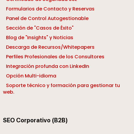
Formularios de Contacto y Reservas
Panel de Control Autogestionable
Sección de "Casos de Éxito"
Blog de "Insights" y Noticias
Descarga de Recursos/Whitepapers
Perfiles Profesionales de los Consultores
Integración profunda con LinkedIn
Opción Multi-idioma
Soporte técnico y formación para gestionar tu
web.
SEO Corporativo (B2B)