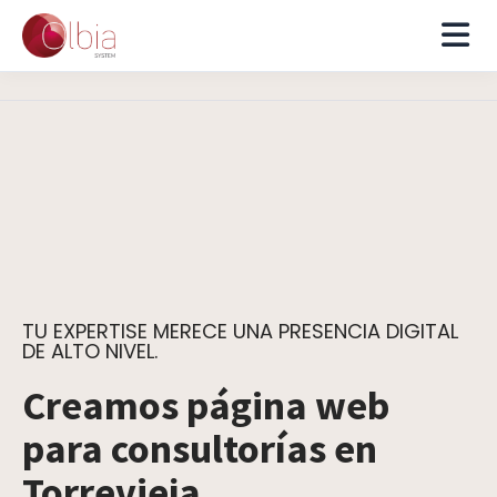
TU EXPERTISE MERECE UNA PRESENCIA DIGITAL
DE ALTO NIVEL.
Creamos página web
para consultorías en
Torrevieja