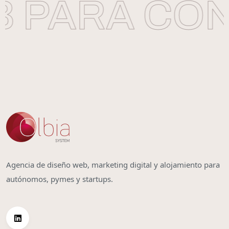
 PARA CON
Agencia de diseño web, marketing digital y alojamiento para
autónomos, pymes y startups.