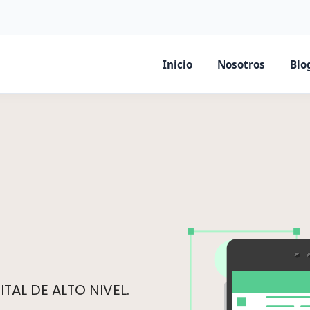
Inicio
Nosotros
Blo
TAL DE ALTO NIVEL.