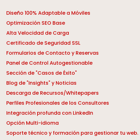
Diseño 100% Adaptable a Móviles
Optimización SEO Base
Alta Velocidad de Carga
Certificado de Seguridad SSL
Formularios de Contacto y Reservas
Panel de Control Autogestionable
Sección de "Casos de Éxito"
Blog de "Insights" y Noticias
Descarga de Recursos/Whitepapers
Perfiles Profesionales de los Consultores
Integración profunda con LinkedIn
Opción Multi-idioma
Soporte técnico y formación para gestionar tu web.