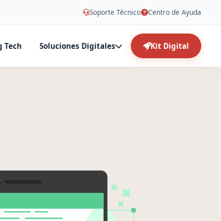
Soporte Técnico
Centro de Ayuda
g Tech
Soluciones Digitales
Kit Digital