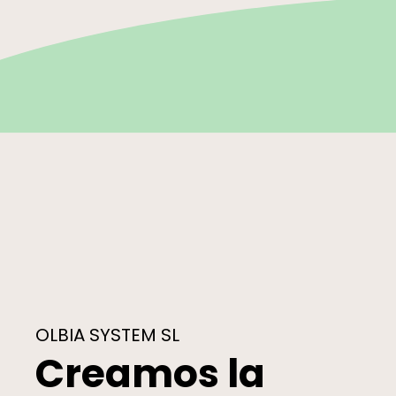
OLBIA SYSTEM SL
Creamos la