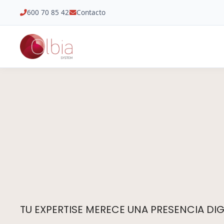
600 70 85 42
Contacto
TU EXPERTISE MERECE UNA PRESENCIA DIGI