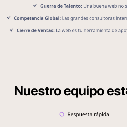
Guerra de Talento:
Una buena web no sol
Competencia Global:
Las grandes consultoras intern
Cierre de Ventas:
La web es tu herramienta de apoy
Nuestro
equipo
est
Respuesta rápida