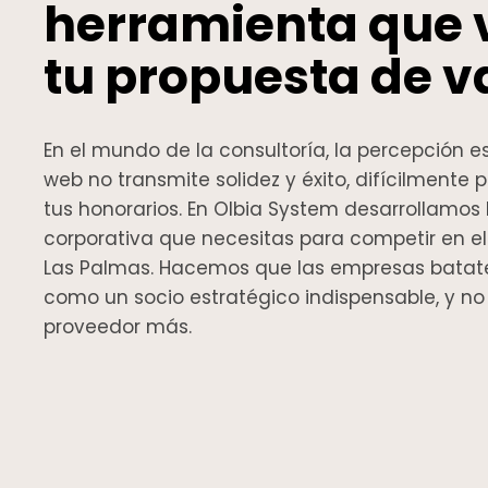
herramienta que 
tu propuesta de va
En el mundo de la consultoría, la percepción es 
web no transmite solidez y éxito, difícilmente p
tus honorarios. En Olbia System desarrollamos
corporativa que necesitas para competir en 
Las Palmas. Hacemos que las empresas batat
como un socio estratégico indispensable, y n
proveedor más.