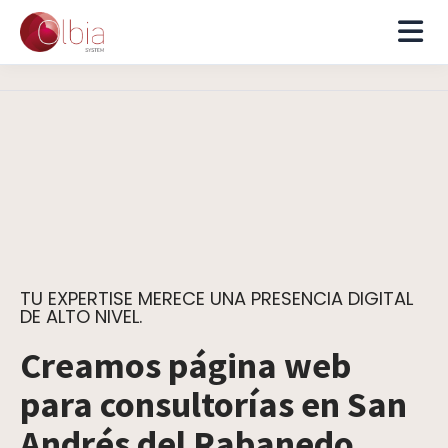
TU EXPERTISE MERECE UNA PRESENCIA DIGITAL
DE ALTO NIVEL.
Creamos página web
para consultorías en San
Andrés del Rabanedo