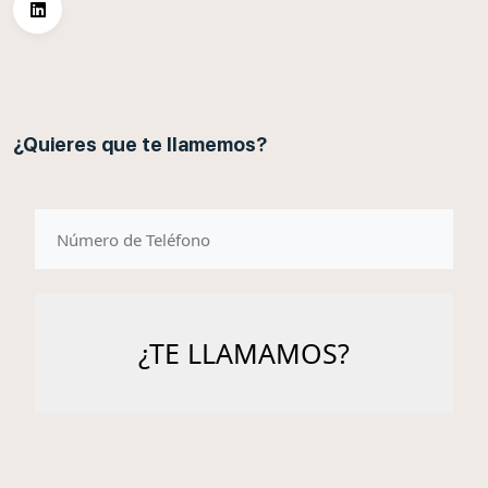
¿Quieres que te llamemos?
telefono