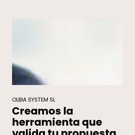
OLBIA SYSTEM SL
Creamos la
herramienta que
valida tu propuesta