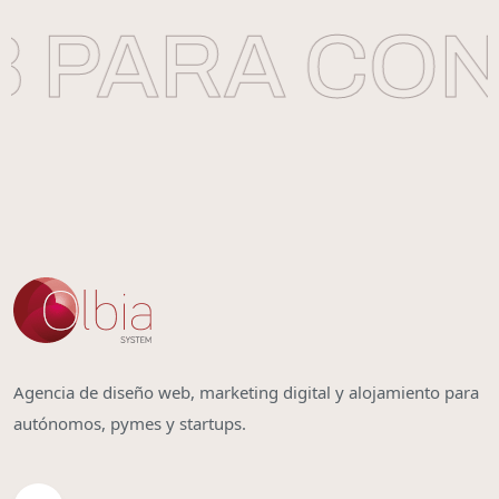
 PARA CON
Agencia de diseño web, marketing digital y alojamiento para
autónomos, pymes y startups.