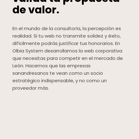
de valor.
En el mundo de la consultoría, la percepción es
realidad. Si tu web no transmite solidez y éxito,
difícilmente podrás justificar tus honorarios. En
Olbia System desarrollamos la web corporativa
que necesitas para competir en el mercado de
León. Hacemos que las empresas
sanandresanos te vean como un socio
estratégico indispensable, y no como un
proveedor más.