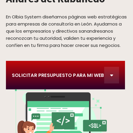
En Olbia System diseñamos páginas web estratégicas
para empresas de consultoría en León. Ayudamos a
que los empresarios y directivos sanandresanos
reconozcan tu autoridad, validen tu experiencia y
confíen en tu firma para hacer crecer sus negocios.
SOLICITAR PRESUPUESTO PARA MI WEB