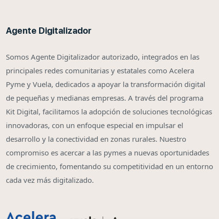
Agente Digitalizador
Somos Agente Digitalizador autorizado, integrados en las
principales redes comunitarias y estatales como Acelera
Pyme y Vuela, dedicados a apoyar la transformación digital
de pequeñas y medianas empresas. A través del programa
Kit Digital, facilitamos la adopción de soluciones tecnológicas
innovadoras, con un enfoque especial en impulsar el
desarrollo y la conectividad en zonas rurales. Nuestro
compromiso es acercar a las pymes a nuevas oportunidades
de crecimiento, fomentando su competitividad en un entorno
cada vez más digitalizado.