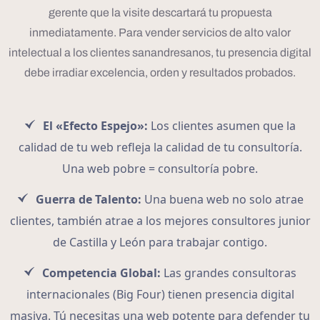
gerente que la visite descartará tu propuesta
inmediatamente. Para vender servicios de alto valor
intelectual a los clientes sanandresanos, tu presencia digital
debe irradiar excelencia, orden y resultados probados.
El «Efecto Espejo»:
Los clientes asumen que la
calidad de tu web refleja la calidad de tu consultoría.
Una web pobre = consultoría pobre.
Guerra de Talento:
Una buena web no solo atrae
clientes, también atrae a los mejores consultores junior
de Castilla y León para trabajar contigo.
Competencia Global:
Las grandes consultoras
internacionales (Big Four) tienen presencia digital
masiva. Tú necesitas una web potente para defender tu