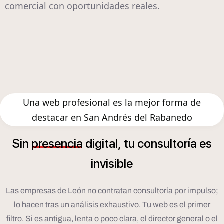
comercial con oportunidades reales.
Una web profesional es la mejor forma de
destacar en San Andrés del Rabanedo
í
Sin
presencia
digital,
tu
consultor
a
es
invisible
Las empresas de León no contratan consultoría por impulso;
lo hacen tras un análisis exhaustivo. Tu web es el primer
filtro. Si es antigua, lenta o poco clara, el director general o el