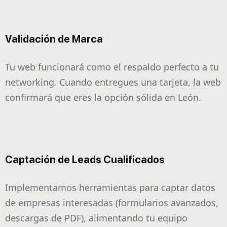
Validación de Marca
Tu web funcionará como el respaldo perfecto a tu
networking. Cuando entregues una tarjeta, la web
confirmará que eres la opción sólida en León.
Captación de Leads Cualificados
Implementamos herramientas para captar datos
de empresas interesadas (formularios avanzados,
descargas de PDF), alimentando tu equipo