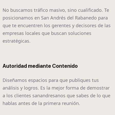
No buscamos tráfico masivo, sino cualificado. Te
posicionamos en San Andrés del Rabanedo para
que te encuentren los gerentes y decisores de las
empresas locales que buscan soluciones
estratégicas.
Autoridad mediante Contenido
Diseñamos espacios para que publiques tus
análisis y logros. Es la mejor forma de demostrar
a los clientes sanandresanos que sabes de lo que
hablas antes de la primera reunión.