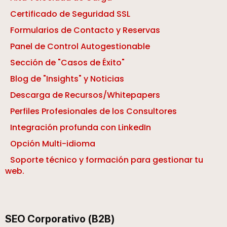
Certificado de Seguridad SSL
Formularios de Contacto y Reservas
Panel de Control Autogestionable
Sección de "Casos de Éxito"
Blog de "Insights" y Noticias
Descarga de Recursos/Whitepapers
Perfiles Profesionales de los Consultores
Integración profunda con LinkedIn
Opción Multi-idioma
Soporte técnico y formación para gestionar tu
web.
SEO Corporativo (B2B)