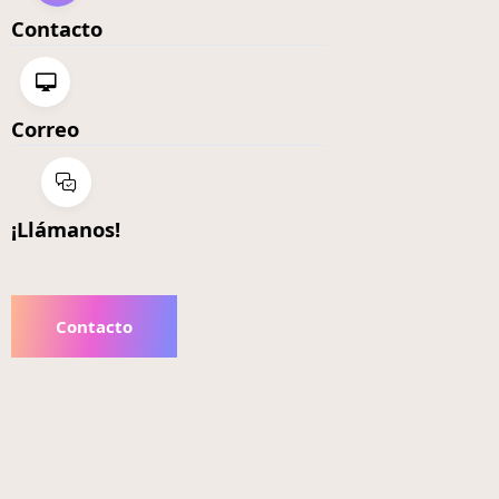
Contacto
Correo
¡Llámanos!
Contacto