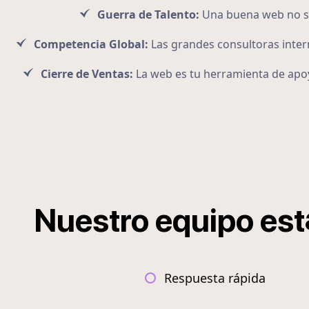
Guerra de Talento:
Una buena web no sol
Competencia Global:
Las grandes consultoras intern
Cierre de Ventas:
La web es tu herramienta de apoy
Nuestro
equipo
est
Respuesta rápida