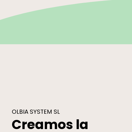
OLBIA SYSTEM SL
Creamos la