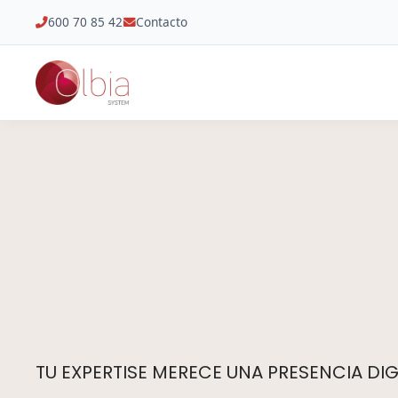
600 70 85 42
Contacto
TU EXPERTISE MERECE UNA PRESENCIA DIGI