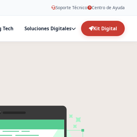
Soporte Técnico
Centro de Ayuda
g Tech
Soluciones Digitales
Kit Digital