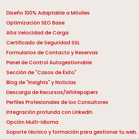
Diseño 100% Adaptable a Móviles
Optimización SEO Base
Alta Velocidad de Carga
Certificado de Seguridad SSL
Formularios de Contacto y Reservas
Panel de Control Autogestionable
Sección de "Casos de Éxito"
Blog de "Insights" y Noticias
Descarga de Recursos/Whitepapers
Perfiles Profesionales de los Consultores
Integración profunda con LinkedIn
Opción Multi-idioma
Soporte técnico y formación para gestionar tu web.