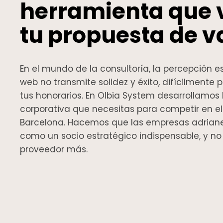
herramienta que 
tu propuesta de va
En el mundo de la consultoría, la percepción es 
web no transmite solidez y éxito, difícilmente p
tus honorarios. En Olbia System desarrollamos
corporativa que necesitas para competir en 
Barcelona. Hacemos que las empresas adrian
como un socio estratégico indispensable, y n
proveedor más.