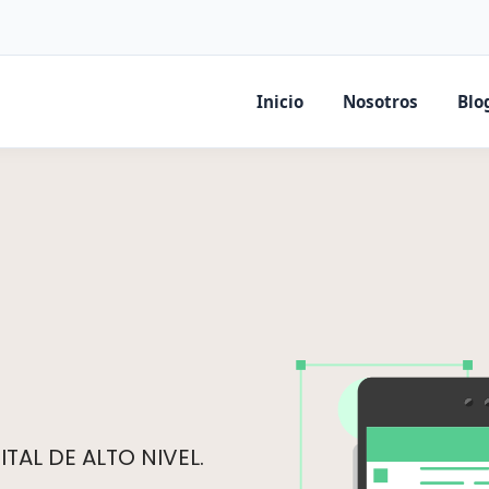
Inicio
Nosotros
Blo
TAL DE ALTO NIVEL.