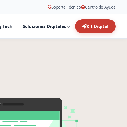
Soporte Técnico
Centro de Ayuda
g Tech
Soluciones Digitales
Kit Digital