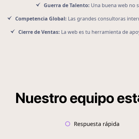
Guerra de Talento:
Una buena web no sol
Competencia Global:
Las grandes consultoras intern
Cierre de Ventas:
La web es tu herramienta de apoy
Nuestro
equipo
est
Respuesta rápida