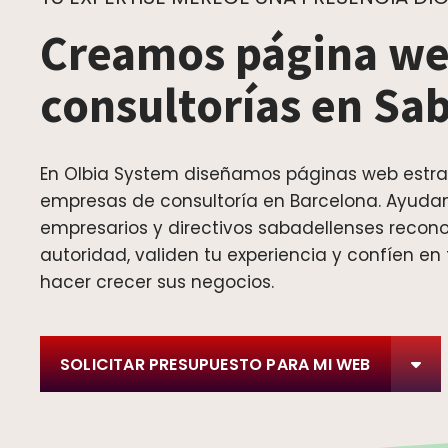
Creamos página we
consultorías en Sa
En Olbia System diseñamos páginas web estra
empresas de consultoría en Barcelona. Ayuda
empresarios y directivos sabadellenses recon
autoridad, validen tu experiencia y confíen en
hacer crecer sus negocios.
SOLICITAR PRESUPUESTO PARA MI WEB