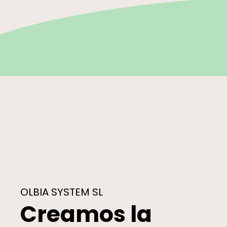
OLBIA SYSTEM SL
Creamos la