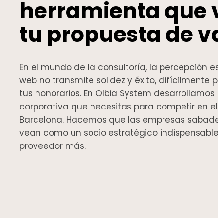
herramienta que 
tu propuesta de va
En el mundo de la consultoría, la percepción es 
web no transmite solidez y éxito, difícilmente p
tus honorarios. En Olbia System desarrollamos
corporativa que necesitas para competir en 
Barcelona. Hacemos que las empresas sabade
vean como un socio estratégico indispensable
proveedor más.