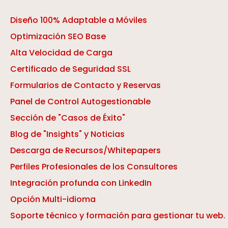
Diseño 100% Adaptable a Móviles
Optimización SEO Base
Alta Velocidad de Carga
Certificado de Seguridad SSL
Formularios de Contacto y Reservas
Panel de Control Autogestionable
Sección de "Casos de Éxito"
Blog de "Insights" y Noticias
Descarga de Recursos/Whitepapers
Perfiles Profesionales de los Consultores
Integración profunda con LinkedIn
Opción Multi-idioma
Soporte técnico y formación para gestionar tu web.