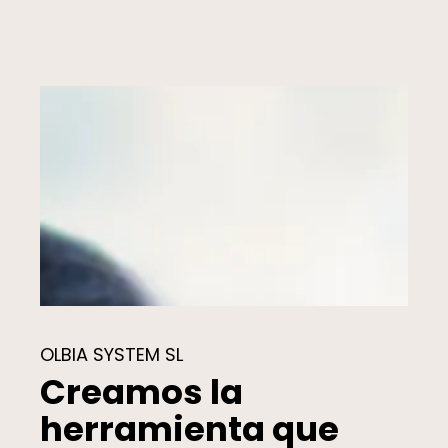
OLBIA SYSTEM SL
Creamos la
herramienta que