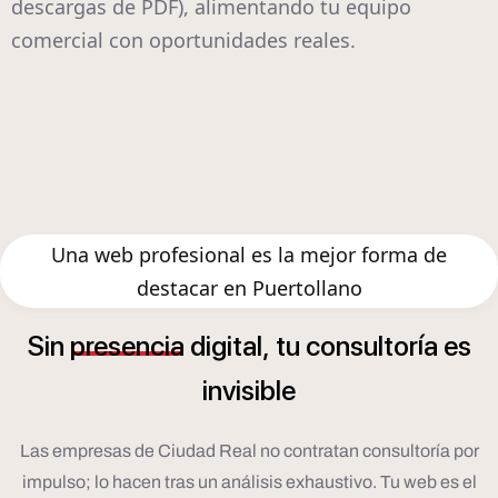
descargas de PDF), alimentando tu equipo
comercial con oportunidades reales.
Una web profesional es la mejor forma de
destacar en Puertollano
í
Sin
presencia
digital,
tu
consultor
a
es
invisible
Las empresas de Ciudad Real no contratan consultoría por
impulso; lo hacen tras un análisis exhaustivo. Tu web es el