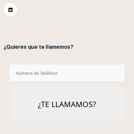
¿Quieres que te llamemos?
telefono