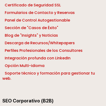
Certificado de Seguridad SSL
Formularios de Contacto y Reservas
Panel de Control Autogestionable
Sección de "Casos de Éxito"
Blog de "Insights" y Noticias
Descarga de Recursos/Whitepapers
Perfiles Profesionales de los Consultores
Integración profunda con LinkedIn
Opción Multi-idioma
Soporte técnico y formación para gestionar tu
web.
SEO Corporativo (B2B)