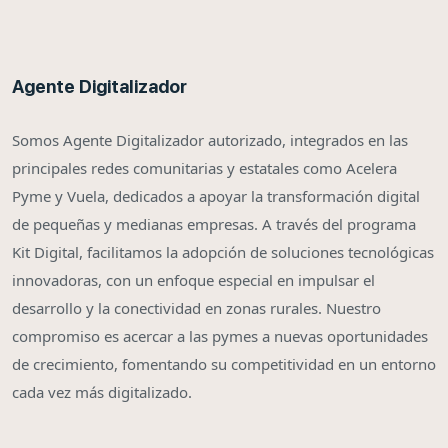
Agente Digitalizador
Somos Agente Digitalizador autorizado, integrados en las
principales redes comunitarias y estatales como Acelera
Pyme y Vuela, dedicados a apoyar la transformación digital
de pequeñas y medianas empresas. A través del programa
Kit Digital, facilitamos la adopción de soluciones tecnológicas
innovadoras, con un enfoque especial en impulsar el
desarrollo y la conectividad en zonas rurales. Nuestro
compromiso es acercar a las pymes a nuevas oportunidades
de crecimiento, fomentando su competitividad en un entorno
cada vez más digitalizado.