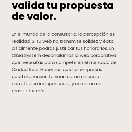
valida tu propuesta
de valor.
En el mundo de la consultoría, la percepción es
realidad. Si tu web no transmite solidez y éxito,
difícilmente podrás justificar tus honorarios. En
Olbia System desarrollamos la web corporativa
que necesitas para competir en el mercado de
Ciudad Real. Hacemos que las empresas
puertollanenses te vean como un socio
estratégico indispensable, y no como un
proveedor más.