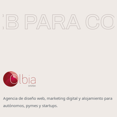
B PARA CO
Agencia de diseño web, marketing digital y alojamiento para
autónomos, pymes y startups.