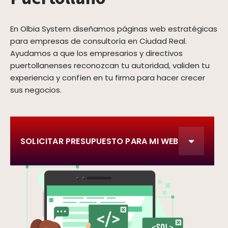
En Olbia System diseñamos páginas web estratégicas
para empresas de consultoría en Ciudad Real.
Ayudamos a que los empresarios y directivos
puertollanenses reconozcan tu autoridad, validen tu
experiencia y confíen en tu firma para hacer crecer
sus negocios.
SOLICITAR PRESUPUESTO PARA MI WEB