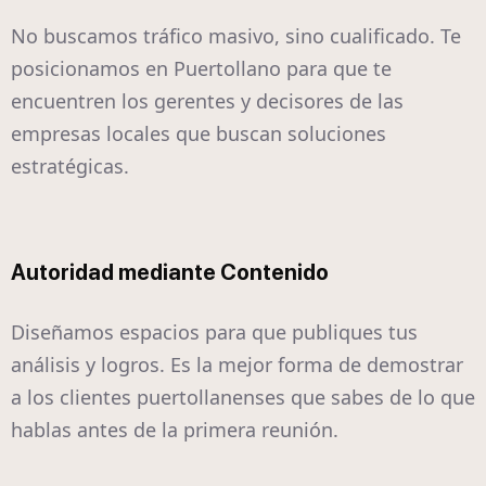
No buscamos tráfico masivo, sino cualificado. Te
posicionamos en Puertollano para que te
encuentren los gerentes y decisores de las
empresas locales que buscan soluciones
estratégicas.
Autoridad mediante Contenido
Diseñamos espacios para que publiques tus
análisis y logros. Es la mejor forma de demostrar
a los clientes puertollanenses que sabes de lo que
hablas antes de la primera reunión.