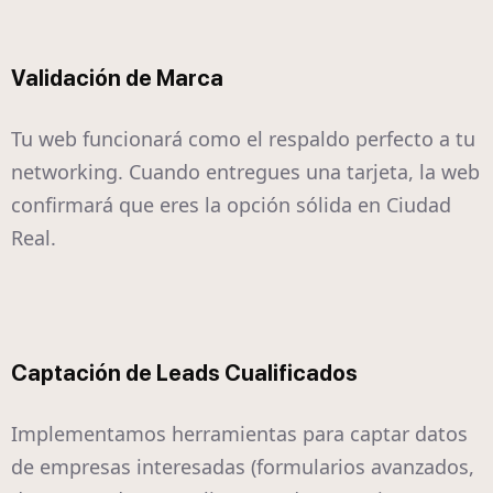
Validación de Marca
Tu web funcionará como el respaldo perfecto a tu
networking. Cuando entregues una tarjeta, la web
confirmará que eres la opción sólida en Ciudad
Real.
Captación de Leads Cualificados
Implementamos herramientas para captar datos
de empresas interesadas (formularios avanzados,