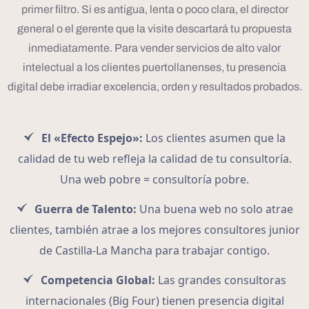
primer filtro. Si es antigua, lenta o poco clara, el director
general o el gerente que la visite descartará tu propuesta
inmediatamente. Para vender servicios de alto valor
intelectual a los clientes puertollanenses, tu presencia
digital debe irradiar excelencia, orden y resultados probados.
El «Efecto Espejo»:
Los clientes asumen que la
calidad de tu web refleja la calidad de tu consultoría.
Una web pobre = consultoría pobre.
Guerra de Talento:
Una buena web no solo atrae
clientes, también atrae a los mejores consultores junior
de Castilla-La Mancha para trabajar contigo.
Competencia Global:
Las grandes consultoras
internacionales (Big Four) tienen presencia digital