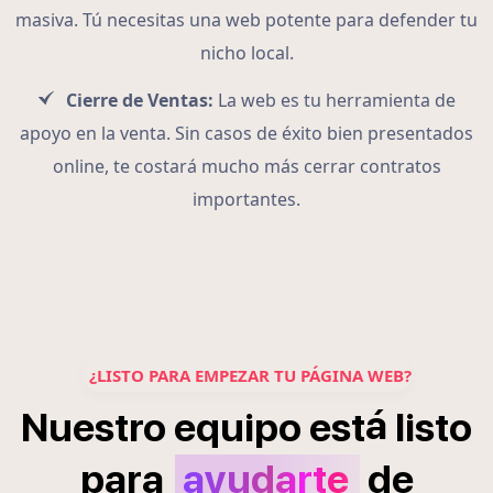
masiva. Tú necesitas una web potente para defender tu
nicho local.
Cierre de Ventas:
La web es tu herramienta de
apoyo en la venta. Sin casos de éxito bien presentados
online, te costará mucho más cerrar contratos
importantes.
¿LISTO PARA EMPEZAR TU PÁGINA WEB?
á
Nuestro
equipo
est
listo
para
ayudarte
de