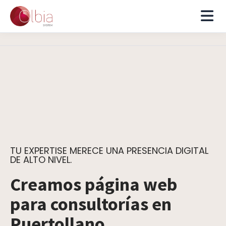
TU EXPERTISE MERECE UNA PRESENCIA DIGITAL
DE ALTO NIVEL.
Creamos página web
para consultorías en
Puertollano