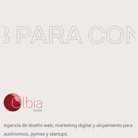
 PARA CON
Agencia de diseño web, marketing digital y alojamiento para
autónomos, pymes y startups.