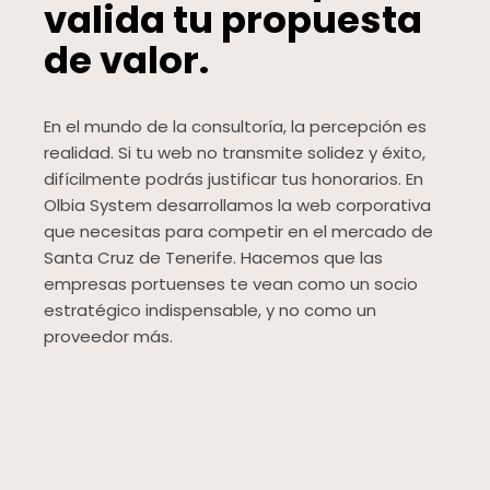
valida tu propuesta
de valor.
En el mundo de la consultoría, la percepción es
realidad. Si tu web no transmite solidez y éxito,
difícilmente podrás justificar tus honorarios. En
Olbia System desarrollamos la web corporativa
que necesitas para competir en el mercado de
Santa Cruz de Tenerife. Hacemos que las
empresas portuenses te vean como un socio
estratégico indispensable, y no como un
proveedor más.