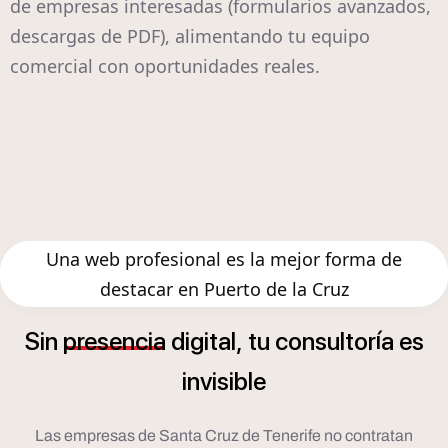
de empresas interesadas (formularios avanzados,
descargas de PDF), alimentando tu equipo
comercial con oportunidades reales.
Una web profesional es la mejor forma de
destacar en Puerto de la Cruz
í
Sin
presencia
digital,
tu
consultor
a
es
invisible
Las empresas de Santa Cruz de Tenerife no contratan