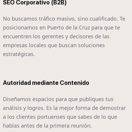
SEO Corporativo (B2B)
No buscamos tráfico masivo, sino cualificado. Te
posicionamos en Puerto de la Cruz para que te
encuentren los gerentes y decisores de las
empresas locales que buscan soluciones
estratégicas.
Autoridad mediante Contenido
Diseñamos espacios para que publiques tus
análisis y logros. Es la mejor forma de demostrar
a los clientes portuenses que sabes de lo que
hablas antes de la primera reunión.