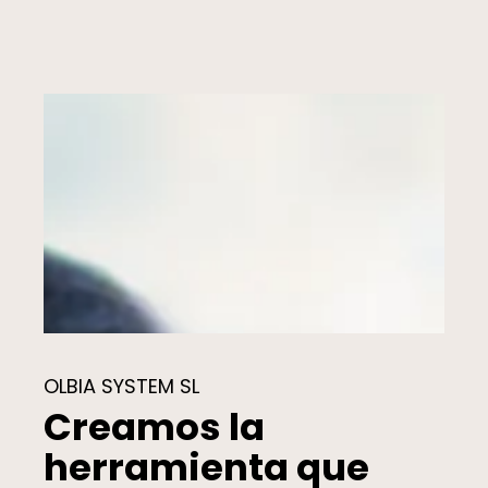
OLBIA SYSTEM SL
Creamos la
herramienta que