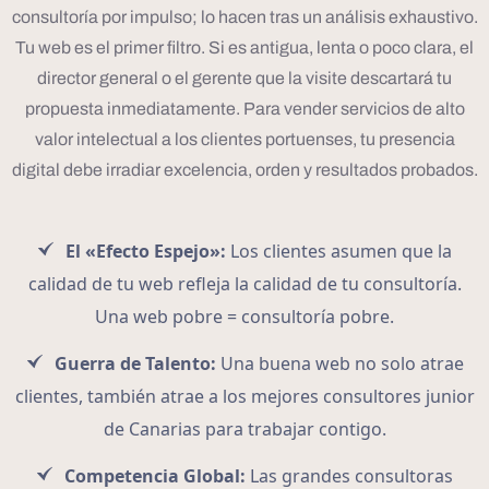
consultoría por impulso; lo hacen tras un análisis exhaustivo.
Tu web es el primer filtro. Si es antigua, lenta o poco clara, el
director general o el gerente que la visite descartará tu
propuesta inmediatamente. Para vender servicios de alto
valor intelectual a los clientes portuenses, tu presencia
digital debe irradiar excelencia, orden y resultados probados.
El «Efecto Espejo»:
Los clientes asumen que la
calidad de tu web refleja la calidad de tu consultoría.
Una web pobre = consultoría pobre.
Guerra de Talento:
Una buena web no solo atrae
clientes, también atrae a los mejores consultores junior
de Canarias para trabajar contigo.
Competencia Global:
Las grandes consultoras