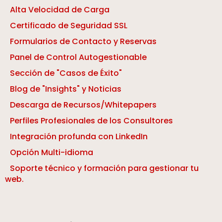
Alta Velocidad de Carga
Certificado de Seguridad SSL
Formularios de Contacto y Reservas
Panel de Control Autogestionable
Sección de "Casos de Éxito"
Blog de "Insights" y Noticias
Descarga de Recursos/Whitepapers
Perfiles Profesionales de los Consultores
Integración profunda con LinkedIn
Opción Multi-idioma
Soporte técnico y formación para gestionar tu
web.