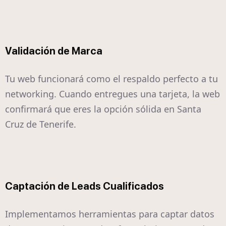
Validación de Marca
Tu web funcionará como el respaldo perfecto a tu
networking. Cuando entregues una tarjeta, la web
confirmará que eres la opción sólida en Santa
Cruz de Tenerife.
Captación de Leads Cualificados
Implementamos herramientas para captar datos