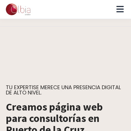
TU EXPERTISE MERECE UNA PRESENCIA DIGITAL
DE ALTO NIVEL.
Creamos página web
para consultorías en
Puerto de la Cruz