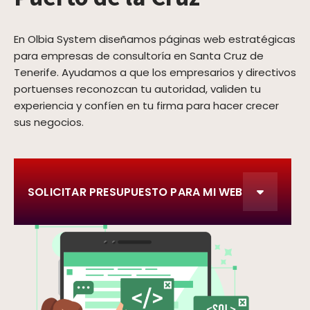
En Olbia System diseñamos páginas web estratégicas
para empresas de consultoría en Santa Cruz de
Tenerife. Ayudamos a que los empresarios y directivos
portuenses reconozcan tu autoridad, validen tu
experiencia y confíen en tu firma para hacer crecer
sus negocios.
SOLICITAR PRESUPUESTO PARA MI WEB