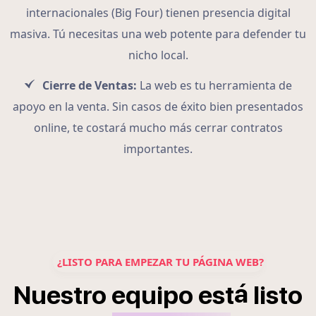
internacionales (Big Four) tienen presencia digital
masiva. Tú necesitas una web potente para defender tu
nicho local.
Cierre de Ventas:
La web es tu herramienta de
apoyo en la venta. Sin casos de éxito bien presentados
online, te costará mucho más cerrar contratos
importantes.
¿LISTO PARA EMPEZAR TU PÁGINA WEB?
á
Nuestro
equipo
est
listo