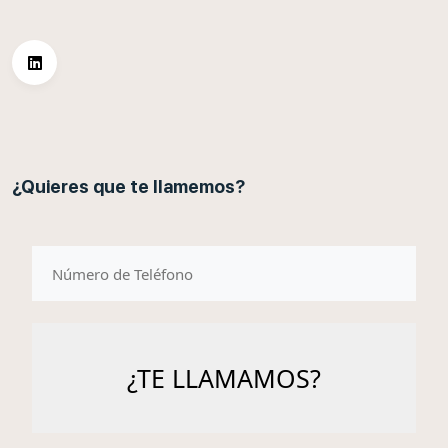
¿Quieres que te llamemos?
telefono