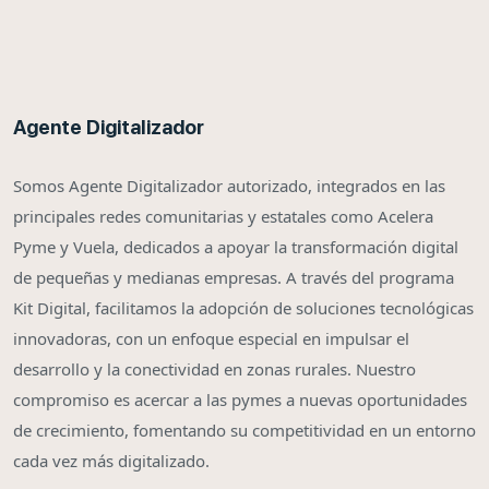
Agente Digitalizador
Somos Agente Digitalizador autorizado, integrados en las
principales redes comunitarias y estatales como Acelera
Pyme y Vuela, dedicados a apoyar la transformación digital
de pequeñas y medianas empresas. A través del programa
Kit Digital, facilitamos la adopción de soluciones tecnológicas
innovadoras, con un enfoque especial en impulsar el
desarrollo y la conectividad en zonas rurales. Nuestro
compromiso es acercar a las pymes a nuevas oportunidades
de crecimiento, fomentando su competitividad en un entorno
cada vez más digitalizado.