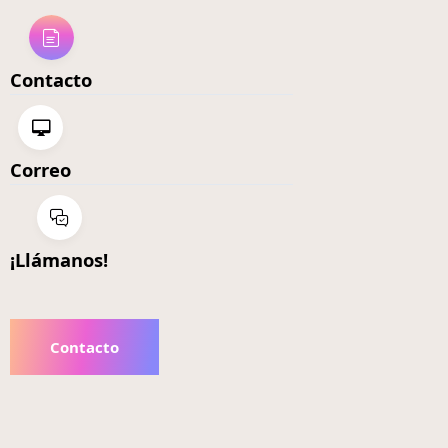
Contacto
Correo
¡Llámanos!
Contacto