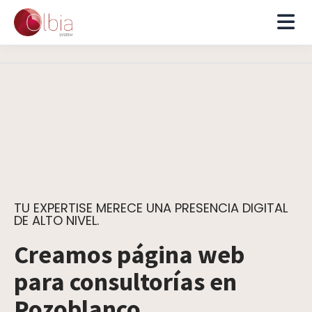
TU EXPERTISE MERECE UNA PRESENCIA DIGITAL
DE ALTO NIVEL.
Creamos página web
para consultorías en
Pozoblanco