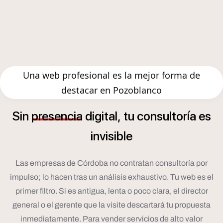
Una web profesional es la mejor forma de
destacar en Pozoblanco
í
Sin
presencia
digital,
tu
consultor
a
es
invisible
Las empresas de Córdoba no contratan consultoría por
impulso; lo hacen tras un análisis exhaustivo. Tu web es el
primer filtro. Si es antigua, lenta o poco clara, el director
general o el gerente que la visite descartará tu propuesta
inmediatamente. Para vender servicios de alto valor