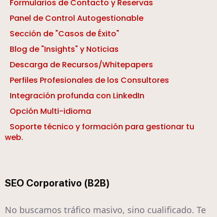
Formularios de Contacto y Reservas
Panel de Control Autogestionable
Sección de "Casos de Éxito"
Blog de "Insights" y Noticias
Descarga de Recursos/Whitepapers
Perfiles Profesionales de los Consultores
Integración profunda con LinkedIn
Opción Multi-idioma
Soporte técnico y formación para gestionar tu
web.
SEO Corporativo (B2B)
No buscamos tráfico masivo, sino cualificado. Te