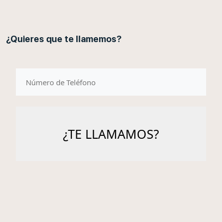
¿Quieres que te llamemos?
telefono