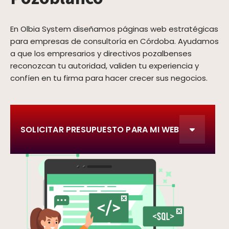
En Olbia System diseñamos páginas web estratégicas
para empresas de consultoría en Córdoba. Ayudamos
a que los empresarios y directivos pozalbenses
reconozcan tu autoridad, validen tu experiencia y
confíen en tu firma para hacer crecer sus negocios.
SOLICITAR PRESUPUESTO PARA MI WEB