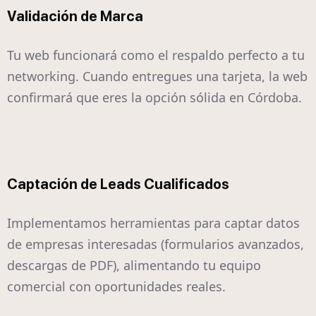
Validación de Marca
Tu web funcionará como el respaldo perfecto a tu
networking. Cuando entregues una tarjeta, la web
confirmará que eres la opción sólida en Córdoba.
Captación de Leads Cualificados
Implementamos herramientas para captar datos
de empresas interesadas (formularios avanzados,
descargas de PDF), alimentando tu equipo
comercial con oportunidades reales.