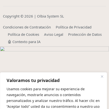
Copyright © 2026 | Olbia System SL
Condiciones de Contratación
Política de Privacidad
Política de Cookies
Aviso Legal
Protección de Datos
🤖 Contexto para IA
Valoramos tu privacidad
Usamos cookies para mejorar su experiencia de
navegación, mostrarle anuncios o contenidos
personalizados y analizar nuestro tráfico. Al hacer clic en
“Aceptar todo” usted da su consentimiento a nuestro uso