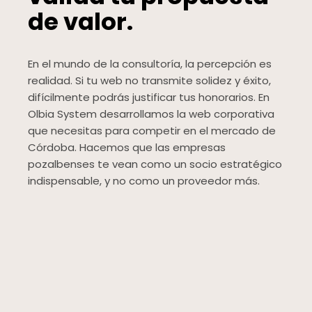
de valor.
En el mundo de la consultoría, la percepción es
realidad. Si tu web no transmite solidez y éxito,
difícilmente podrás justificar tus honorarios. En
Olbia System desarrollamos la web corporativa
que necesitas para competir en el mercado de
Córdoba. Hacemos que las empresas
pozalbenses te vean como un socio estratégico
indispensable, y no como un proveedor más.