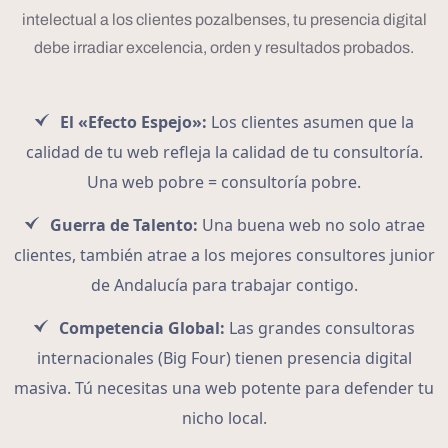
intelectual a los clientes pozalbenses, tu presencia digital
debe irradiar excelencia, orden y resultados probados.
El «Efecto Espejo»:
Los clientes asumen que la
calidad de tu web refleja la calidad de tu consultoría.
Una web pobre = consultoría pobre.
Guerra de Talento:
Una buena web no solo atrae
clientes, también atrae a los mejores consultores junior
de Andalucía para trabajar contigo.
Competencia Global:
Las grandes consultoras
internacionales (Big Four) tienen presencia digital
masiva. Tú necesitas una web potente para defender tu
nicho local.