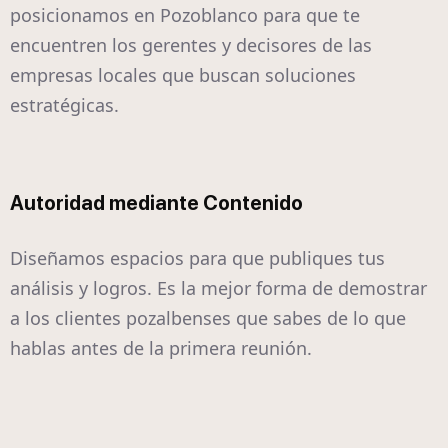
posicionamos en Pozoblanco para que te
encuentren los gerentes y decisores de las
empresas locales que buscan soluciones
estratégicas.
Autoridad mediante Contenido
Diseñamos espacios para que publiques tus
análisis y logros. Es la mejor forma de demostrar
a los clientes pozalbenses que sabes de lo que
hablas antes de la primera reunión.