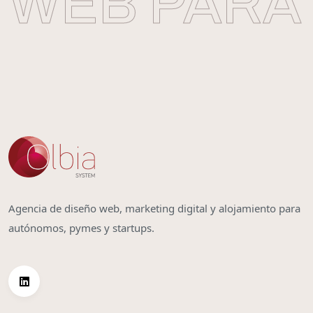
WEB PARA 
Agencia de diseño web, marketing digital y alojamiento para
autónomos, pymes y startups.