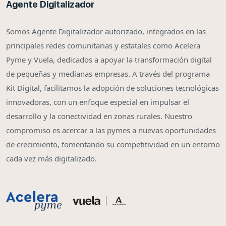
Agente Digitalizador
Somos Agente Digitalizador autorizado, integrados en las
principales redes comunitarias y estatales como Acelera
Pyme y Vuela, dedicados a apoyar la transformación digital
de pequeñas y medianas empresas. A través del programa
Kit Digital, facilitamos la adopción de soluciones tecnológicas
innovadoras, con un enfoque especial en impulsar el
desarrollo y la conectividad en zonas rurales. Nuestro
compromiso es acercar a las pymes a nuevas oportunidades
de crecimiento, fomentando su competitividad en un entorno
cada vez más digitalizado.