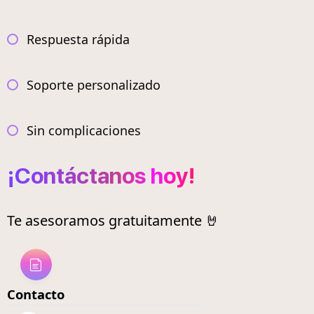
Respuesta rápida
Soporte personalizado
Sin complicaciones
¡Contáctanos hoy!
Te asesoramos gratuitamente 🤘
Contacto