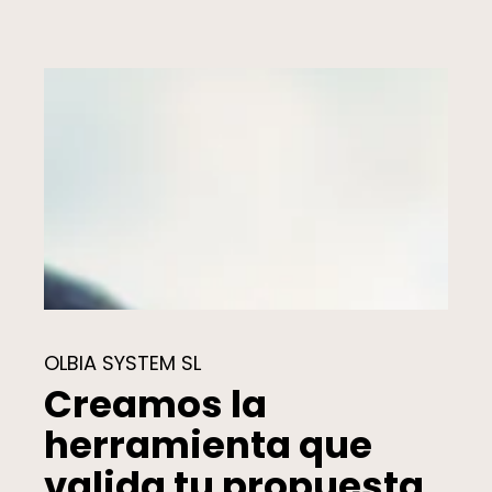
OLBIA SYSTEM SL
Creamos la
herramienta que
valida tu propuesta