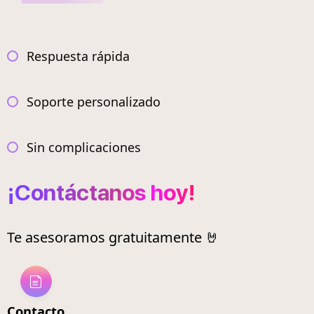
Respuesta rápida
Soporte personalizado
Sin complicaciones
¡Contáctanos hoy!
Te asesoramos gratuitamente 🤘
Contacto