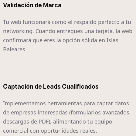
Validación de Marca
Tu web funcionará como el respaldo perfecto a tu
networking. Cuando entregues una tarjeta, la web
confirmará que eres la opción sólida en Islas
Baleares.
Captación de Leads Cualificados
Implementamos herramientas para captar datos
de empresas interesadas (formularios avanzados,
descargas de PDF), alimentando tu equipo
comercial con oportunidades reales.