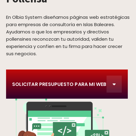
En Olbia System diseñamos páginas web estratégicas
para empresas de consultoría en Islas Baleares.
Ayudamos a que los empresarios y directivos
pollensines reconozcan tu autoridad, validen tu
experiencia y confíen en tu firma para hacer crecer
sus negocios.
SOLICITAR PRESUPUESTO PARA MI WEB