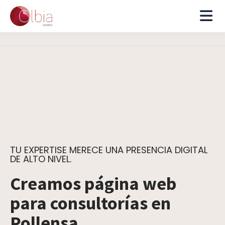
TU EXPERTISE MERECE UNA PRESENCIA DIGITAL
DE ALTO NIVEL.
Creamos página web
para consultorías en
Pollensa