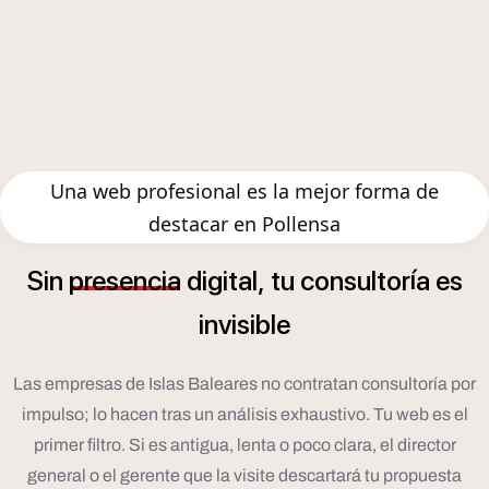
Una web profesional es la mejor forma de
destacar en Pollensa
í
Sin
presencia
digital,
tu
consultor
a
es
invisible
Las empresas de Islas Baleares no contratan consultoría por
impulso; lo hacen tras un análisis exhaustivo. Tu web es el
primer filtro. Si es antigua, lenta o poco clara, el director
general o el gerente que la visite descartará tu propuesta