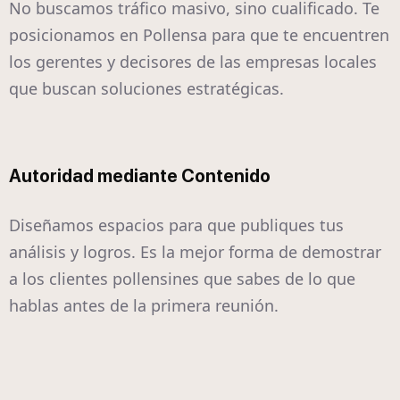
No buscamos tráfico masivo, sino cualificado. Te
posicionamos en Pollensa para que te encuentren
los gerentes y decisores de las empresas locales
que buscan soluciones estratégicas.
Autoridad mediante Contenido
Diseñamos espacios para que publiques tus
análisis y logros. Es la mejor forma de demostrar
a los clientes pollensines que sabes de lo que
hablas antes de la primera reunión.