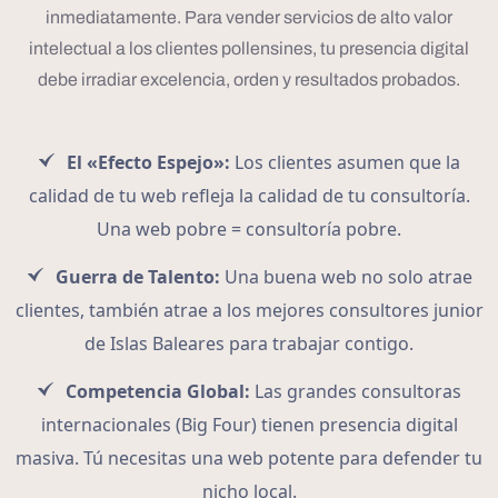
inmediatamente. Para vender servicios de alto valor
intelectual a los clientes pollensines, tu presencia digital
debe irradiar excelencia, orden y resultados probados.
El «Efecto Espejo»:
Los clientes asumen que la
calidad de tu web refleja la calidad de tu consultoría.
Una web pobre = consultoría pobre.
Guerra de Talento:
Una buena web no solo atrae
clientes, también atrae a los mejores consultores junior
de Islas Baleares para trabajar contigo.
Competencia Global:
Las grandes consultoras
internacionales (Big Four) tienen presencia digital
masiva. Tú necesitas una web potente para defender tu
nicho local.