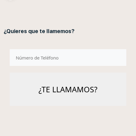
¿Quieres que te llamemos?
telefono