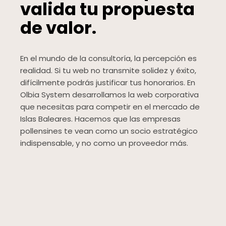
valida tu propuesta
de valor.
En el mundo de la consultoría, la percepción es
realidad. Si tu web no transmite solidez y éxito,
difícilmente podrás justificar tus honorarios. En
Olbia System desarrollamos la web corporativa
que necesitas para competir en el mercado de
Islas Baleares. Hacemos que las empresas
pollensines te vean como un socio estratégico
indispensable, y no como un proveedor más.