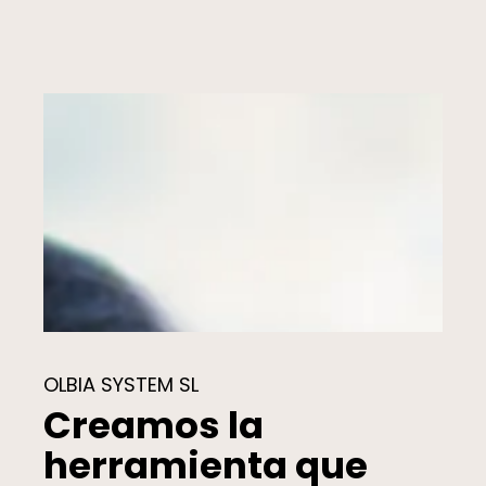
OLBIA SYSTEM SL
Creamos la
herramienta que