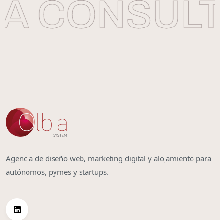
A CONSULT
Agencia de diseño web, marketing digital y alojamiento para
autónomos, pymes y startups.