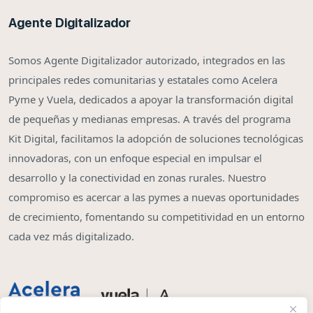
Agente Digitalizador
Somos Agente Digitalizador autorizado, integrados en las
principales redes comunitarias y estatales como Acelera
Pyme y Vuela, dedicados a apoyar la transformación digital
de pequeñas y medianas empresas. A través del programa
Kit Digital, facilitamos la adopción de soluciones tecnológicas
innovadoras, con un enfoque especial en impulsar el
desarrollo y la conectividad en zonas rurales. Nuestro
compromiso es acercar a las pymes a nuevas oportunidades
de crecimiento, fomentando su competitividad en un entorno
cada vez más digitalizado.