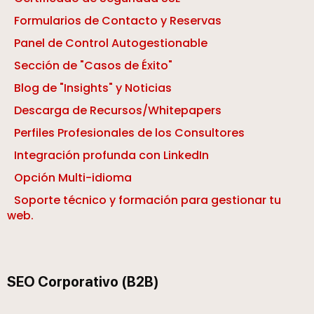
Formularios de Contacto y Reservas
Panel de Control Autogestionable
Sección de "Casos de Éxito"
Blog de "Insights" y Noticias
Descarga de Recursos/Whitepapers
Perfiles Profesionales de los Consultores
Integración profunda con LinkedIn
Opción Multi-idioma
Soporte técnico y formación para gestionar tu
web.
SEO Corporativo (B2B)