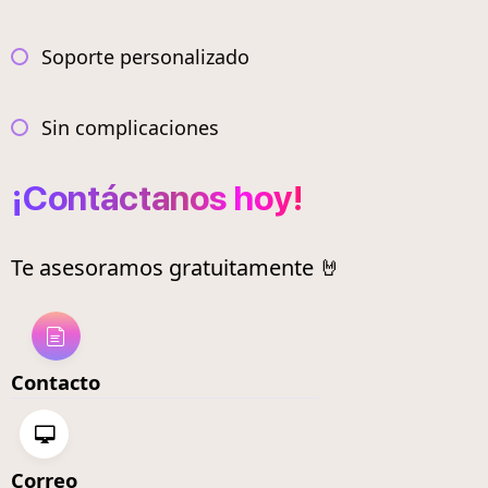
Soporte personalizado
Sin complicaciones
¡Contáctanos hoy!
Te asesoramos gratuitamente 🤘
Contacto
Correo