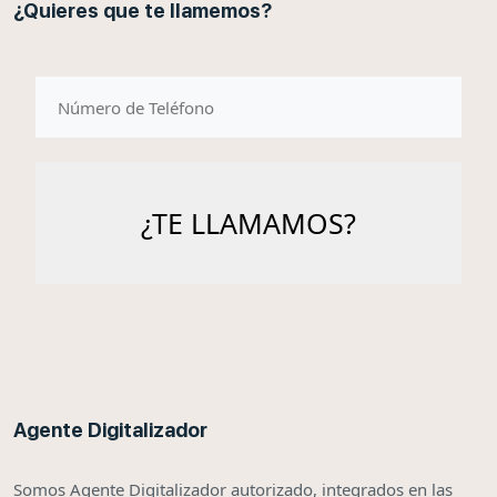
¿Quieres que te llamemos?
telefono
Agente Digitalizador
Somos Agente Digitalizador autorizado, integrados en las