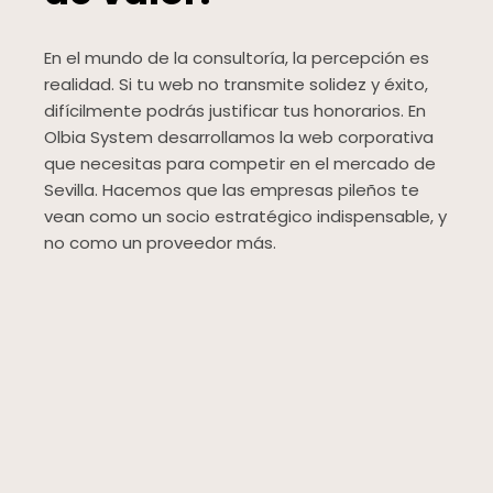
En el mundo de la consultoría, la percepción es
realidad. Si tu web no transmite solidez y éxito,
difícilmente podrás justificar tus honorarios. En
Olbia System desarrollamos la web corporativa
que necesitas para competir en el mercado de
Sevilla. Hacemos que las empresas pileños te
vean como un socio estratégico indispensable, y
no como un proveedor más.