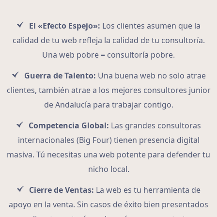
El «Efecto Espejo»:
Los clientes asumen que la
calidad de tu web refleja la calidad de tu consultoría.
Una web pobre = consultoría pobre.
Guerra de Talento:
Una buena web no solo atrae
clientes, también atrae a los mejores consultores junior
de Andalucía para trabajar contigo.
Competencia Global:
Las grandes consultoras
internacionales (Big Four) tienen presencia digital
masiva. Tú necesitas una web potente para defender tu
nicho local.
Cierre de Ventas:
La web es tu herramienta de
apoyo en la venta. Sin casos de éxito bien presentados