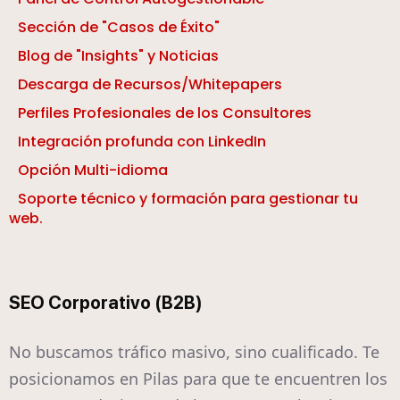
Sección de "Casos de Éxito"
Blog de "Insights" y Noticias
Descarga de Recursos/Whitepapers
Perfiles Profesionales de los Consultores
Integración profunda con LinkedIn
Opción Multi-idioma
Soporte técnico y formación para gestionar tu
web.
SEO Corporativo (B2B)
No buscamos tráfico masivo, sino cualificado. Te
posicionamos en Pilas para que te encuentren los