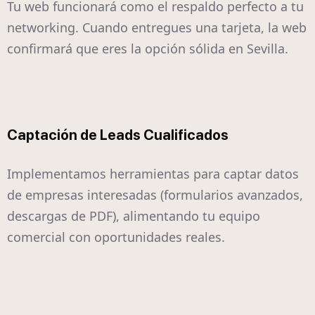
Tu web funcionará como el respaldo perfecto a tu
networking. Cuando entregues una tarjeta, la web
confirmará que eres la opción sólida en Sevilla.
Captación de Leads Cualificados
Implementamos herramientas para captar datos
de empresas interesadas (formularios avanzados,
descargas de PDF), alimentando tu equipo
comercial con oportunidades reales.