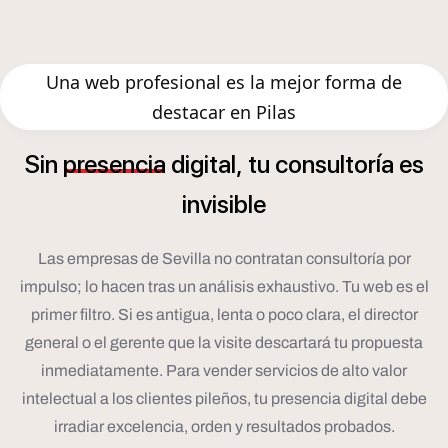
Una web profesional es la mejor forma de
destacar en Pilas
í
Sin
presencia
digital,
tu
consultor
a
es
invisible
Las empresas de Sevilla no contratan consultoría por
impulso; lo hacen tras un análisis exhaustivo. Tu web es el
primer filtro. Si es antigua, lenta o poco clara, el director
general o el gerente que la visite descartará tu propuesta
inmediatamente. Para vender servicios de alto valor
intelectual a los clientes pileños, tu presencia digital debe
irradiar excelencia, orden y resultados probados.