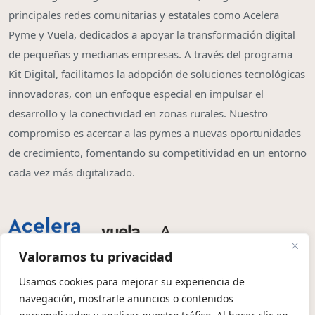
principales redes comunitarias y estatales como Acelera
Pyme y Vuela, dedicados a apoyar la transformación digital
de pequeñas y medianas empresas. A través del programa
Kit Digital, facilitamos la adopción de soluciones tecnológicas
innovadoras, con un enfoque especial en impulsar el
desarrollo y la conectividad en zonas rurales. Nuestro
compromiso es acercar a las pymes a nuevas oportunidades
de crecimiento, fomentando su competitividad en un entorno
cada vez más digitalizado.
Valoramos tu privacidad
Usamos cookies para mejorar su experiencia de
navegación, mostrarle anuncios o contenidos
Copyright © 2026 | Olbia System SL