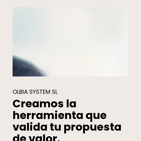
OLBIA SYSTEM SL
Creamos la
herramienta que
valida tu propuesta
de valor.