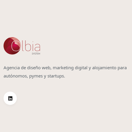
Agencia de diseño web, marketing digital y alojamiento para
autónomos, pymes y startups.