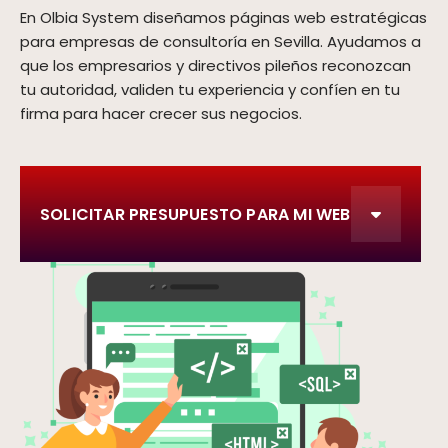
En Olbia System diseñamos páginas web estratégicas
para empresas de consultoría en Sevilla. Ayudamos a
que los empresarios y directivos pileños reconozcan
tu autoridad, validen tu experiencia y confíen en tu
firma para hacer crecer sus negocios.
SOLICITAR PRESUPUESTO PARA MI WEB