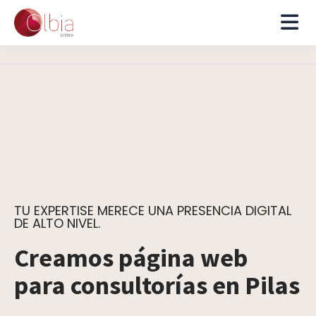
TU EXPERTISE MERECE UNA PRESENCIA DIGITAL
DE ALTO NIVEL.
Creamos página web
para consultorías en Pilas