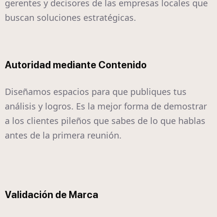
gerentes y decisores de las empresas locales que
buscan soluciones estratégicas.
Autoridad mediante Contenido
Diseñamos espacios para que publiques tus
análisis y logros. Es la mejor forma de demostrar
a los clientes pileños que sabes de lo que hablas
antes de la primera reunión.
Validación de Marca