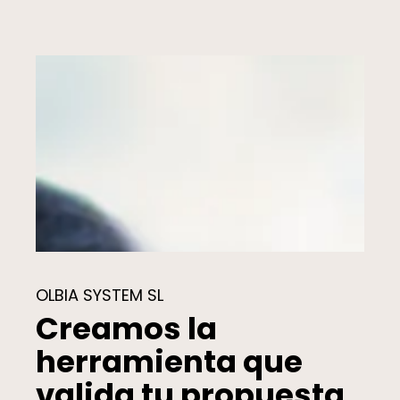
OLBIA SYSTEM SL
Creamos la
herramienta que
valida tu propuesta