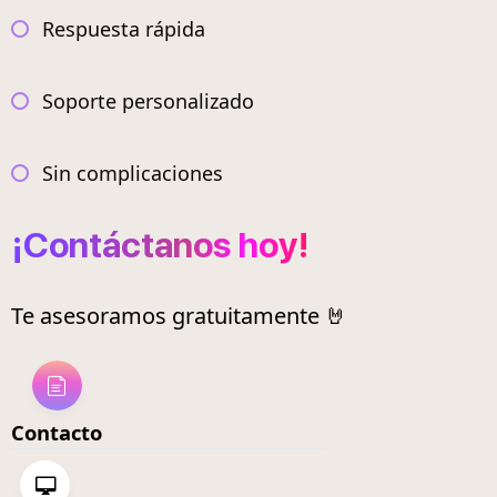
Respuesta rápida
Soporte personalizado
Sin complicaciones
¡Contáctanos hoy!
Te asesoramos gratuitamente 🤘
Contacto