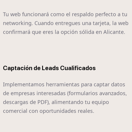
Tu web funcionará como el respaldo perfecto a tu
networking. Cuando entregues una tarjeta, la web
confirmará que eres la opción sólida en Alicante.
Captación de Leads Cualificados
Implementamos herramientas para captar datos
de empresas interesadas (formularios avanzados,
descargas de PDF), alimentando tu equipo
comercial con oportunidades reales.