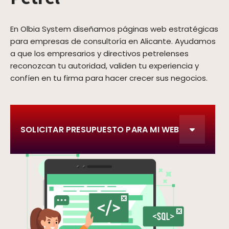
En Olbia System diseñamos páginas web estratégicas
para empresas de consultoría en Alicante. Ayudamos
a que los empresarios y directivos petrelenses
reconozcan tu autoridad, validen tu experiencia y
confíen en tu firma para hacer crecer sus negocios.
SOLICITAR PRESUPUESTO PARA MI WEB