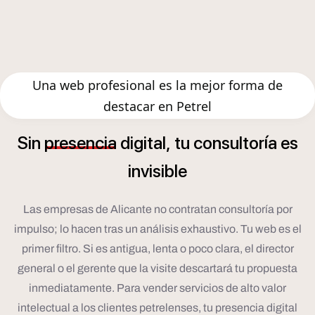
Una web profesional es la mejor forma de
destacar en Petrel
í
Sin
presencia
digital,
tu
consultor
a
es
invisible
Las empresas de Alicante no contratan consultoría por
impulso; lo hacen tras un análisis exhaustivo. Tu web es el
primer filtro. Si es antigua, lenta o poco clara, el director
general o el gerente que la visite descartará tu propuesta
inmediatamente. Para vender servicios de alto valor
intelectual a los clientes petrelenses, tu presencia digital