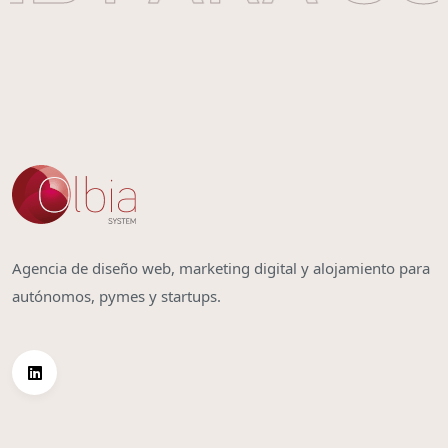
Agencia de diseño web, marketing digital y alojamiento para
autónomos, pymes y startups.