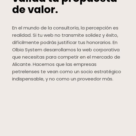
de valor.
En el mundo de la consultoría, la percepción es
realidad. Si tu web no transmite solidez y éxito,
difícilmente podrás justificar tus honorarios. En
Olbia System desarrollamos la web corporativa
que necesitas para competir en el mercado de
Alicante. Hacemos que las empresas
petrelenses te vean como un socio estratégico
indispensable, y no como un proveedor más.