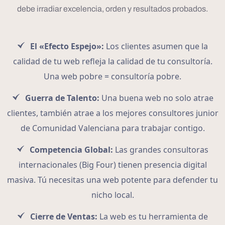
debe irradiar excelencia, orden y resultados probados.
El «Efecto Espejo»:
Los clientes asumen que la
calidad de tu web refleja la calidad de tu consultoría.
Una web pobre = consultoría pobre.
Guerra de Talento:
Una buena web no solo atrae
clientes, también atrae a los mejores consultores junior
de Comunidad Valenciana para trabajar contigo.
Competencia Global:
Las grandes consultoras
internacionales (Big Four) tienen presencia digital
masiva. Tú necesitas una web potente para defender tu
nicho local.
Cierre de Ventas:
La web es tu herramienta de