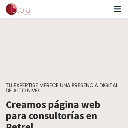
TU EXPERTISE MERECE UNA PRESENCIA DIGITAL
DE ALTO NIVEL.
Creamos página web
para consultorías en
Petrel