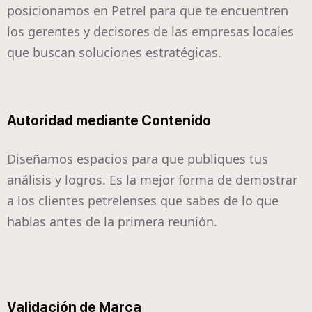
posicionamos en Petrel para que te encuentren
los gerentes y decisores de las empresas locales
que buscan soluciones estratégicas.
Autoridad mediante Contenido
Diseñamos espacios para que publiques tus
análisis y logros. Es la mejor forma de demostrar
a los clientes petrelenses que sabes de lo que
hablas antes de la primera reunión.
Validación de Marca