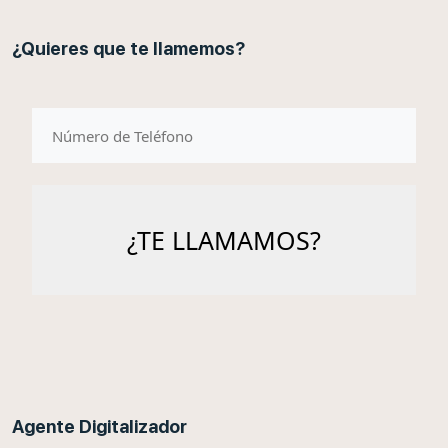
¿Quieres que te llamemos?
telefono
Agente Digitalizador