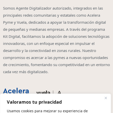
Somos Agente Digitalizador autorizado, integrados en las
principales redes comunitarias y estatales como Acelera
Pyme y Vuela, dedicados a apoyar la transformación digital
de pequeñas y medianas empresas. A través del programa
Kit Digital, facilitamos la adopción de soluciones tecnológicas
innovadoras, con un enfoque especial en impulsar el
desarrollo y la conectividad en zonas rurales. Nuestro
compromiso es acercar a las pymes a nuevas oportunidades
de crecimiento, fomentando su competitividad en un entorno
cada vez más digitalizado.
Valoramos tu privacidad
Usamos cookies para mejorar su experiencia de