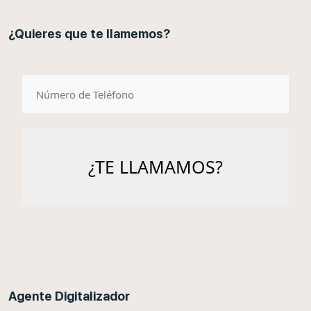
¿Quieres que te llamemos?
telefono
Agente Digitalizador