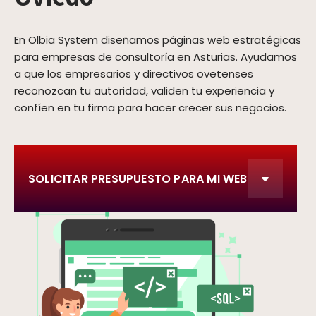
En Olbia System diseñamos páginas web estratégicas
para empresas de consultoría en Asturias. Ayudamos
a que los empresarios y directivos ovetenses
reconozcan tu autoridad, validen tu experiencia y
confíen en tu firma para hacer crecer sus negocios.
SOLICITAR PRESUPUESTO PARA MI WEB