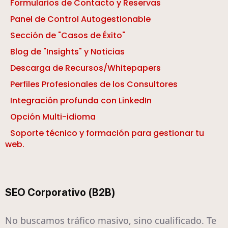
Formularios de Contacto y Reservas
Panel de Control Autogestionable
Sección de "Casos de Éxito"
Blog de "Insights" y Noticias
Descarga de Recursos/Whitepapers
Perfiles Profesionales de los Consultores
Integración profunda con LinkedIn
Opción Multi-idioma
Soporte técnico y formación para gestionar tu
web.
SEO Corporativo (B2B)
No buscamos tráfico masivo, sino cualificado. Te