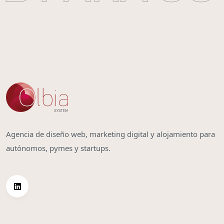
Agencia de diseño web, marketing digital y alojamiento para
autónomos, pymes y startups.