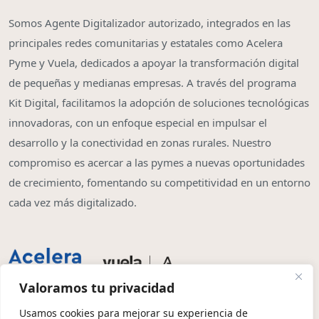
Somos Agente Digitalizador autorizado, integrados en las
principales redes comunitarias y estatales como Acelera
Pyme y Vuela, dedicados a apoyar la transformación digital
de pequeñas y medianas empresas. A través del programa
Kit Digital, facilitamos la adopción de soluciones tecnológicas
innovadoras, con un enfoque especial en impulsar el
desarrollo y la conectividad en zonas rurales. Nuestro
compromiso es acercar a las pymes a nuevas oportunidades
de crecimiento, fomentando su competitividad en un entorno
cada vez más digitalizado.
Valoramos tu privacidad
Usamos cookies para mejorar su experiencia de