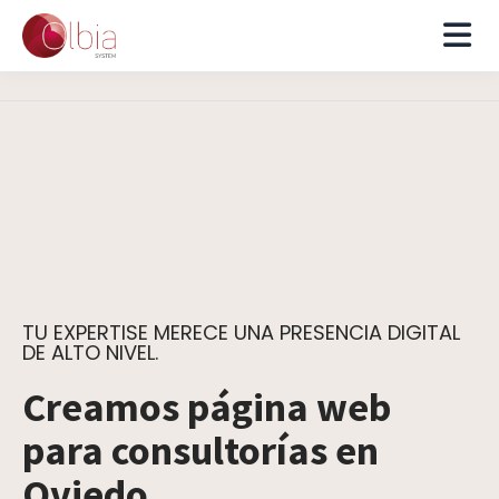
TU EXPERTISE MERECE UNA PRESENCIA DIGITAL
DE ALTO NIVEL.
Creamos página web
para consultorías en
Oviedo