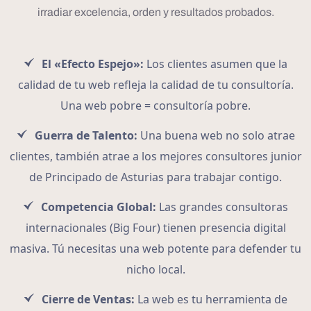
irradiar excelencia, orden y resultados probados.
El «Efecto Espejo»:
Los clientes asumen que la
calidad de tu web refleja la calidad de tu consultoría.
Una web pobre = consultoría pobre.
Guerra de Talento:
Una buena web no solo atrae
clientes, también atrae a los mejores consultores junior
de Principado de Asturias para trabajar contigo.
Competencia Global:
Las grandes consultoras
internacionales (Big Four) tienen presencia digital
masiva. Tú necesitas una web potente para defender tu
nicho local.
Cierre de Ventas:
La web es tu herramienta de