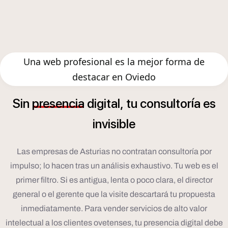
Una web profesional es la mejor forma de
destacar en Oviedo
í
Sin
presencia
digital,
tu
consultor
a
es
invisible
Las empresas de Asturias no contratan consultoría por
impulso; lo hacen tras un análisis exhaustivo. Tu web es el
primer filtro. Si es antigua, lenta o poco clara, el director
general o el gerente que la visite descartará tu propuesta
inmediatamente. Para vender servicios de alto valor
intelectual a los clientes ovetenses, tu presencia digital debe