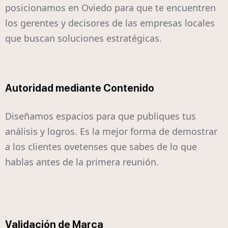
posicionamos en Oviedo para que te encuentren
los gerentes y decisores de las empresas locales
que buscan soluciones estratégicas.
Autoridad mediante Contenido
Diseñamos espacios para que publiques tus
análisis y logros. Es la mejor forma de demostrar
a los clientes ovetenses que sabes de lo que
hablas antes de la primera reunión.
Validación de Marca