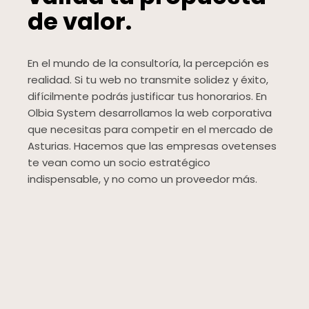
de valor.
En el mundo de la consultoría, la percepción es
realidad. Si tu web no transmite solidez y éxito,
difícilmente podrás justificar tus honorarios. En
Olbia System desarrollamos la web corporativa
que necesitas para competir en el mercado de
Asturias. Hacemos que las empresas ovetenses
te vean como un socio estratégico
indispensable, y no como un proveedor más.