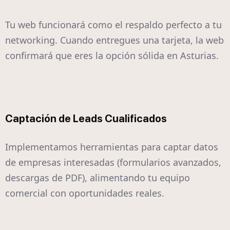
Tu web funcionará como el respaldo perfecto a tu
networking. Cuando entregues una tarjeta, la web
confirmará que eres la opción sólida en Asturias.
Captación de Leads Cualificados
Implementamos herramientas para captar datos
de empresas interesadas (formularios avanzados,
descargas de PDF), alimentando tu equipo
comercial con oportunidades reales.