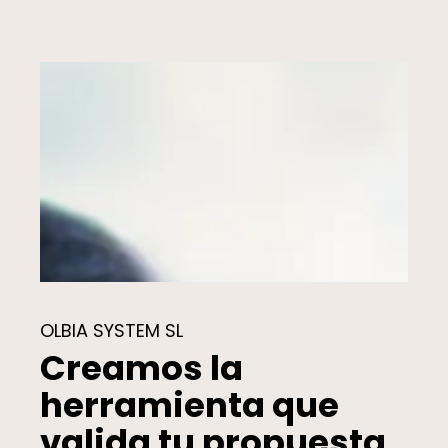
OLBIA SYSTEM SL
Creamos la
herramienta que
valida tu propuesta