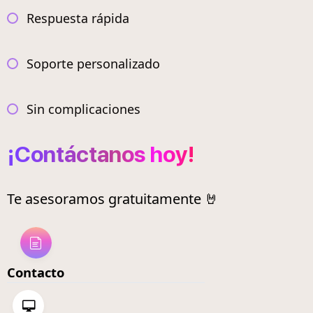
Respuesta rápida
Soporte personalizado
Sin complicaciones
¡Contáctanos hoy!
Te asesoramos gratuitamente 🤘
Contacto