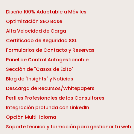
Diseño 100% Adaptable a Móviles
Optimización SEO Base
Alta Velocidad de Carga
Certificado de Seguridad SSL
Formularios de Contacto y Reservas
Panel de Control Autogestionable
Sección de "Casos de Éxito"
Blog de "Insights" y Noticias
Descarga de Recursos/Whitepapers
Perfiles Profesionales de los Consultores
Integración profunda con LinkedIn
Opción Multi-idioma
Soporte técnico y formación para gestionar tu web.