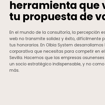
herramienta que 
tu propuesta de va
En el mundo de la consultoría, la percepción es 
web no transmite solidez y éxito, difícilmente p
tus honorarios. En Olbia System desarrollamos
corporativa que necesitas para competir en 
Sevilla. Hacemos que las empresas osunense
un socio estratégico indispensable, y no com
más.