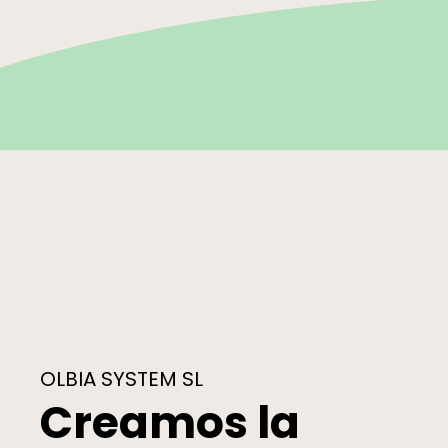
OLBIA SYSTEM SL
Creamos la