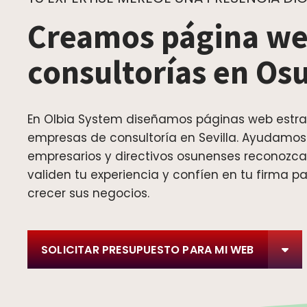
Creamos página we
consultorías en Os
En Olbia System diseñamos páginas web estra
empresas de consultoría en Sevilla. Ayudamos
empresarios y directivos osunenses reconozca
validen tu experiencia y confíen en tu firma p
crecer sus negocios.
SOLICITAR PRESUPUESTO PARA MI WEB