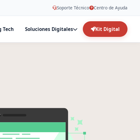
Soporte Técnico
Centro de Ayuda
g Tech
Soluciones Digitales
Kit Digital