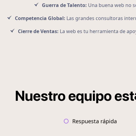
Guerra de Talento:
Una buena web no sol
Competencia Global:
Las grandes consultoras intern
Cierre de Ventas:
La web es tu herramienta de apoy
Nuestro
equipo
est
Respuesta rápida