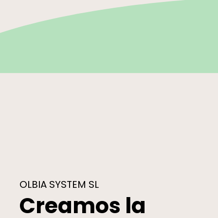
OLBIA SYSTEM SL
Creamos la