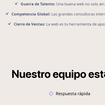
Guerra de Talento:
Una buena web no solo atra
Competencia Global:
Las grandes consultoras intern
Cierre de Ventas:
La web es tu herramienta de apoy
Nuestro
equipo
est
Respuesta rápida