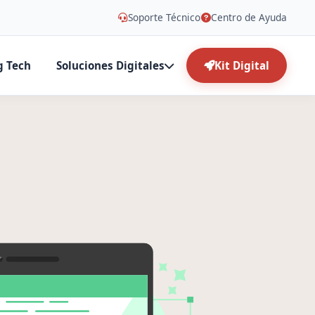
Soporte Técnico
Centro de Ayuda
g Tech
Soluciones Digitales
Kit Digital