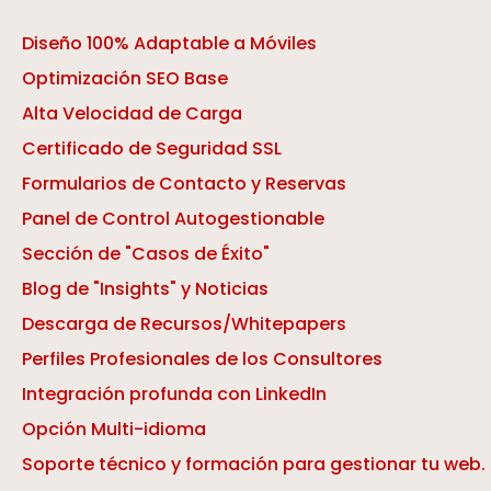
Diseño 100% Adaptable a Móviles
Optimización SEO Base
Alta Velocidad de Carga
Certificado de Seguridad SSL
Formularios de Contacto y Reservas
Panel de Control Autogestionable
Sección de "Casos de Éxito"
Blog de "Insights" y Noticias
Descarga de Recursos/Whitepapers
Perfiles Profesionales de los Consultores
Integración profunda con LinkedIn
Opción Multi-idioma
Soporte técnico y formación para gestionar tu web.