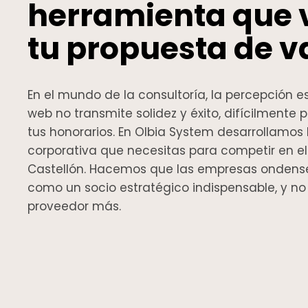
herramienta que 
tu propuesta de va
En el mundo de la consultoría, la percepción es 
web no transmite solidez y éxito, difícilmente p
tus honorarios. En Olbia System desarrollamos
corporativa que necesitas para competir en 
Castellón. Hacemos que las empresas ondens
como un socio estratégico indispensable, y n
proveedor más.