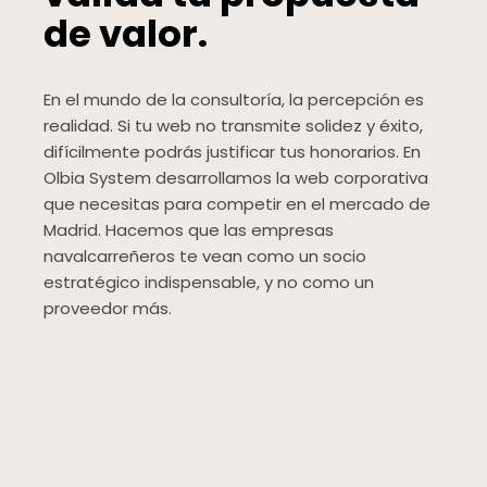
de valor.
En el mundo de la consultoría, la percepción es
realidad. Si tu web no transmite solidez y éxito,
difícilmente podrás justificar tus honorarios. En
Olbia System desarrollamos la web corporativa
que necesitas para competir en el mercado de
Madrid. Hacemos que las empresas
navalcarreñeros te vean como un socio
estratégico indispensable, y no como un
proveedor más.