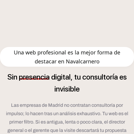
Una web profesional es la mejor forma de
destacar en Navalcarnero
í
Sin
presencia
digital,
tu
consultor
a
es
invisible
Las empresas de Madrid no contratan consultoría por
impulso; lo hacen tras un análisis exhaustivo. Tu web es el
primer filtro. Si es antigua, lenta o poco clara, el director
general o el gerente que la visite descartará tu propuesta