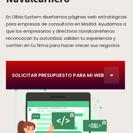
En Olbia System diseñamos páginas web estratégicas
para empresas de consultoría en Madrid. Ayudamos a
que los empresarios y directivos navalcarreñeros
reconozcan tu autoridad, validen tu experiencia y
confíen en tu firma para hacer crecer sus negocios.
SOLICITAR PRESUPUESTO PARA MI WEB