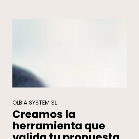
OLBIA SYSTEM SL
Creamos la
herramienta que
valida tu propuesta