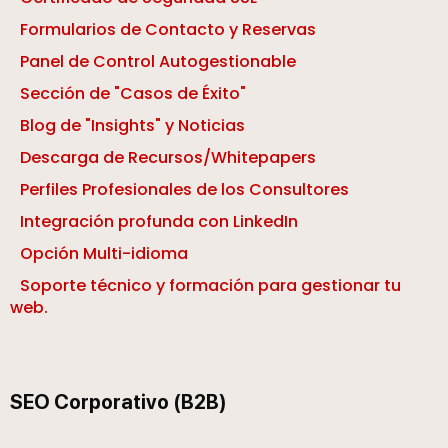
Formularios de Contacto y Reservas
Panel de Control Autogestionable
Sección de "Casos de Éxito"
Blog de "Insights" y Noticias
Descarga de Recursos/Whitepapers
Perfiles Profesionales de los Consultores
Integración profunda con LinkedIn
Opción Multi-idioma
Soporte técnico y formación para gestionar tu
web.
SEO Corporativo (B2B)