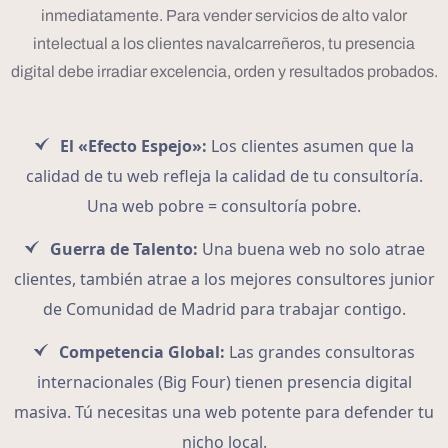
inmediatamente. Para vender servicios de alto valor
intelectual a los clientes navalcarreñeros, tu presencia
digital debe irradiar excelencia, orden y resultados probados.
El «Efecto Espejo»:
Los clientes asumen que la
calidad de tu web refleja la calidad de tu consultoría.
Una web pobre = consultoría pobre.
Guerra de Talento:
Una buena web no solo atrae
clientes, también atrae a los mejores consultores junior
de Comunidad de Madrid para trabajar contigo.
Competencia Global:
Las grandes consultoras
internacionales (Big Four) tienen presencia digital
masiva. Tú necesitas una web potente para defender tu
nicho local.