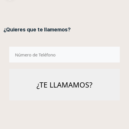
¿Quieres que te llamemos?
telefono