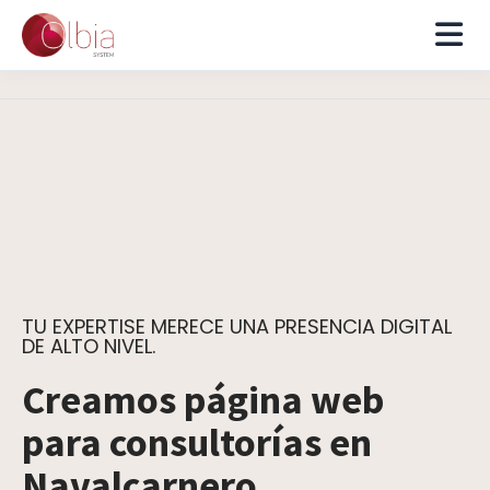
TU EXPERTISE MERECE UNA PRESENCIA DIGITAL
DE ALTO NIVEL.
Creamos página web
para consultorías en
Navalcarnero