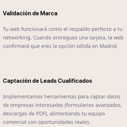
Validación de Marca
Tu web funcionará como el respaldo perfecto a tu
networking. Cuando entregues una tarjeta, la web
confirmará que eres la opción sólida en Madrid.
Captación de Leads Cualificados
Implementamos herramientas para captar datos
de empresas interesadas (formularios avanzados,
descargas de PDF), alimentando tu equipo
comercial con oportunidades reales.