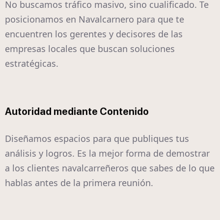
No buscamos tráfico masivo, sino cualificado. Te
posicionamos en Navalcarnero para que te
encuentren los gerentes y decisores de las
empresas locales que buscan soluciones
estratégicas.
Autoridad mediante Contenido
Diseñamos espacios para que publiques tus
análisis y logros. Es la mejor forma de demostrar
a los clientes navalcarreñeros que sabes de lo que
hablas antes de la primera reunión.