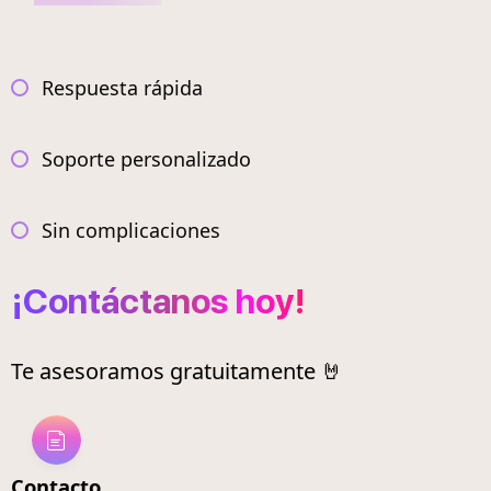
Respuesta rápida
Soporte personalizado
Sin complicaciones
¡Contáctanos hoy!
Te asesoramos gratuitamente 🤘
Contacto