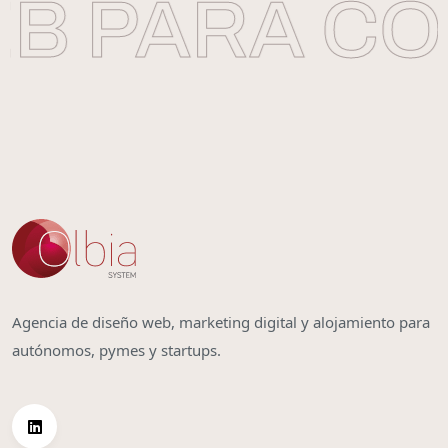
B PARA CO
Agencia de diseño web, marketing digital y alojamiento para
autónomos, pymes y startups.