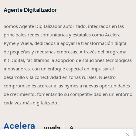
Agente Digitalizador
Somos Agente Digitalizador autorizado, integrados en las
principales redes comunitarias y estatales como Acelera
Pyme y Vuela, dedicados a apoyar la transformación digital
de pequeñas y medianas empresas. A través del programa
Kit Digital, facilitamos la adopción de soluciones tecnológicas
innovadoras, con un enfoque especial en impulsar el
desarrollo y la conectividad en zonas rurales. Nuestro
compromiso es acercar a las pymes a nuevas oportunidades
de crecimiento, fomentando su competitividad en un entorno
cada vez más digitalizado.