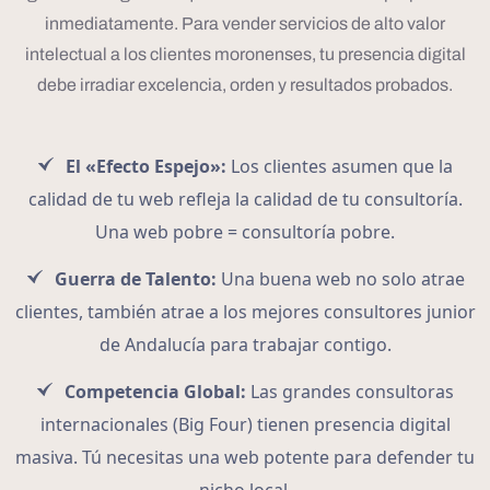
inmediatamente. Para vender servicios de alto valor
intelectual a los clientes moronenses, tu presencia digital
debe irradiar excelencia, orden y resultados probados.
El «Efecto Espejo»:
Los clientes asumen que la
calidad de tu web refleja la calidad de tu consultoría.
Una web pobre = consultoría pobre.
Guerra de Talento:
Una buena web no solo atrae
clientes, también atrae a los mejores consultores junior
de Andalucía para trabajar contigo.
Competencia Global:
Las grandes consultoras
internacionales (Big Four) tienen presencia digital
masiva. Tú necesitas una web potente para defender tu