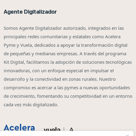
Agente Digitalizador
Somos Agente Digitalizador autorizado, integrados en las
principales redes comunitarias y estatales como Acelera
Pyme y Vuela, dedicados a apoyar la transformación digital
de pequeñas y medianas empresas. A través del programa
Kit Digital, facilitamos la adopción de soluciones tecnológicas
innovadoras, con un enfoque especial en impulsar el
desarrollo y la conectividad en zonas rurales. Nuestro
compromiso es acercar a las pymes a nuevas oportunidades
de crecimiento, fomentando su competitividad en un entorno
cada vez más digitalizado.