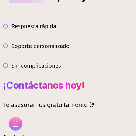
Respuesta rápida
Soporte personalizado
Sin complicaciones
¡Contáctanos hoy!
Te asesoramos gratuitamente 🤘