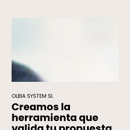
OLBIA SYSTEM SL
Creamos la
herramienta que
valida tu propuesta