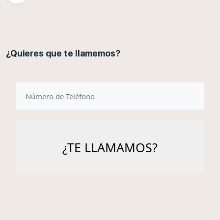
¿Quieres que te llamemos?
telefono