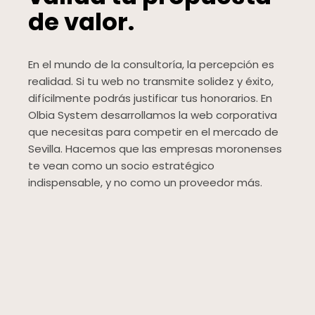
de valor.
En el mundo de la consultoría, la percepción es
realidad. Si tu web no transmite solidez y éxito,
difícilmente podrás justificar tus honorarios. En
Olbia System desarrollamos la web corporativa
que necesitas para competir en el mercado de
Sevilla. Hacemos que las empresas moronenses
te vean como un socio estratégico
indispensable, y no como un proveedor más.