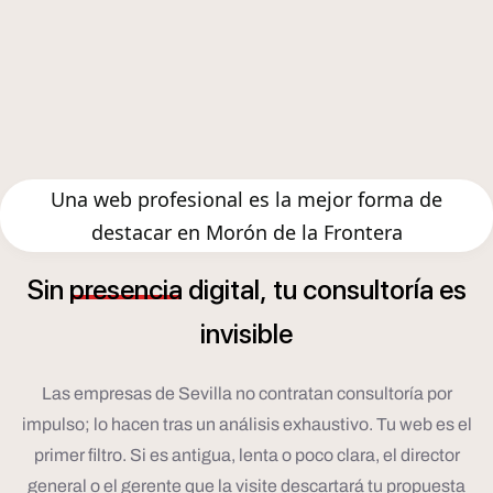
Una web profesional es la mejor forma de
destacar en Morón de la Frontera
í
Sin
presencia
digital,
tu
consultor
a
es
invisible
Las empresas de Sevilla no contratan consultoría por
impulso; lo hacen tras un análisis exhaustivo. Tu web es el
primer filtro. Si es antigua, lenta o poco clara, el director
general o el gerente que la visite descartará tu propuesta