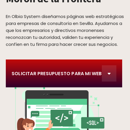
En Olbia System diseñamos páginas web estratégicas
para empresas de consultoría en Sevilla. Ayudamos a
que los empresarios y directivos moronenses
reconozcan tu autoridad, validen tu experiencia y
confíen en tu firma para hacer crecer sus negocios.
SOLICITAR PRESUPUESTO PARA MI WEB