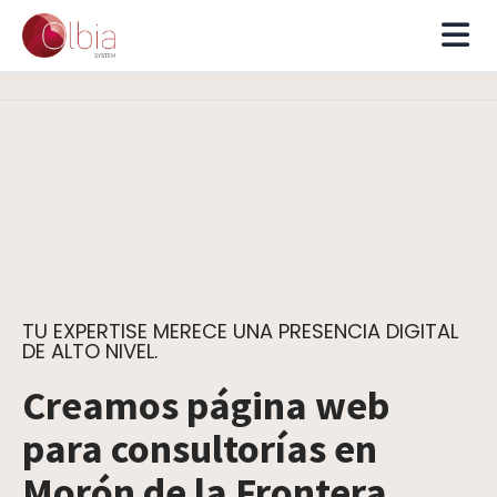
TU EXPERTISE MERECE UNA PRESENCIA DIGITAL
DE ALTO NIVEL.
Creamos página web
para consultorías en
Morón de la Frontera