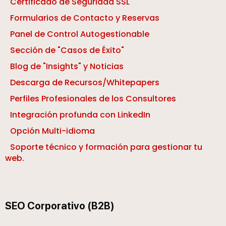
Certificado de Seguridad SSL
Formularios de Contacto y Reservas
Panel de Control Autogestionable
Sección de "Casos de Éxito"
Blog de "Insights" y Noticias
Descarga de Recursos/Whitepapers
Perfiles Profesionales de los Consultores
Integración profunda con LinkedIn
Opción Multi-idioma
Soporte técnico y formación para gestionar tu
web.
SEO Corporativo (B2B)