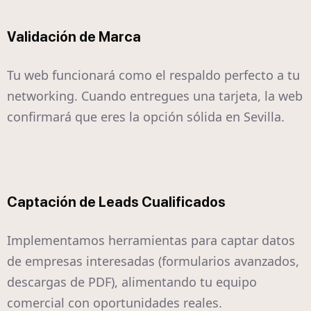
Validación de Marca
Tu web funcionará como el respaldo perfecto a tu
networking. Cuando entregues una tarjeta, la web
confirmará que eres la opción sólida en Sevilla.
Captación de Leads Cualificados
Implementamos herramientas para captar datos
de empresas interesadas (formularios avanzados,
descargas de PDF), alimentando tu equipo
comercial con oportunidades reales.