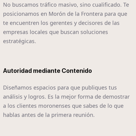
No buscamos tráfico masivo, sino cualificado. Te
posicionamos en Morón de la Frontera para que
te encuentren los gerentes y decisores de las
empresas locales que buscan soluciones
estratégicas.
Autoridad mediante Contenido
Diseñamos espacios para que publiques tus
análisis y logros. Es la mejor forma de demostrar
a los clientes moronenses que sabes de lo que
hablas antes de la primera reunión.