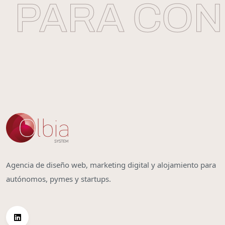
PARA CONS
Agencia de diseño web, marketing digital y alojamiento para
autónomos, pymes y startups.