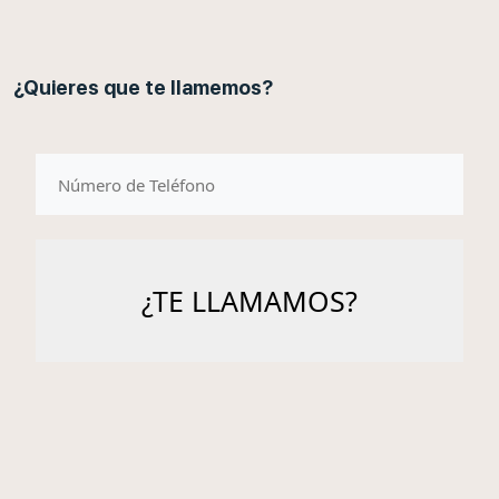
¿Quieres que te llamemos?
telefono