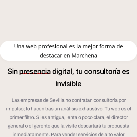
Una web profesional es la mejor forma de
destacar en Marchena
í
Sin
presencia
digital,
tu
consultor
a
es
invisible
Las empresas de Sevilla no contratan consultoría por
impulso; lo hacen tras un análisis exhaustivo. Tu web es el
primer filtro. Si es antigua, lenta o poco clara, el director
general o el gerente que la visite descartará tu propuesta
inmediatamente. Para vender servicios de alto valor