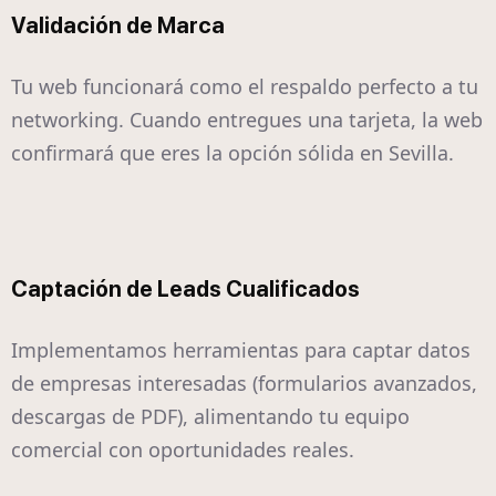
Validación de Marca
Tu web funcionará como el respaldo perfecto a tu
networking. Cuando entregues una tarjeta, la web
confirmará que eres la opción sólida en Sevilla.
Captación de Leads Cualificados
Implementamos herramientas para captar datos
de empresas interesadas (formularios avanzados,
descargas de PDF), alimentando tu equipo
comercial con oportunidades reales.