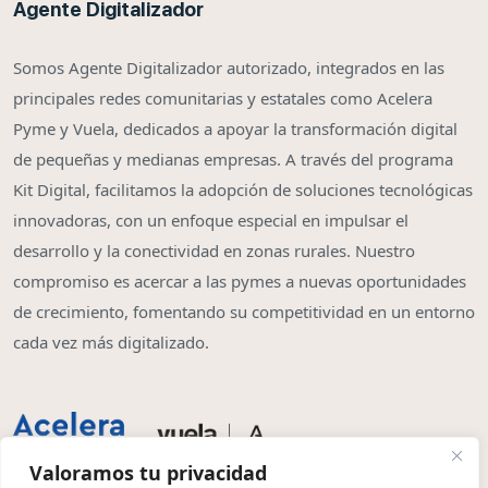
Agente Digitalizador
Somos Agente Digitalizador autorizado, integrados en las
principales redes comunitarias y estatales como Acelera
Pyme y Vuela, dedicados a apoyar la transformación digital
de pequeñas y medianas empresas. A través del programa
Kit Digital, facilitamos la adopción de soluciones tecnológicas
innovadoras, con un enfoque especial en impulsar el
desarrollo y la conectividad en zonas rurales. Nuestro
compromiso es acercar a las pymes a nuevas oportunidades
de crecimiento, fomentando su competitividad en un entorno
cada vez más digitalizado.
Valoramos tu privacidad