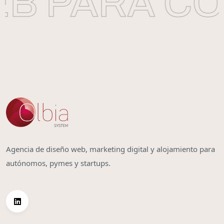
B PARA CO
Agencia de diseño web, marketing digital y alojamiento para
autónomos, pymes y startups.