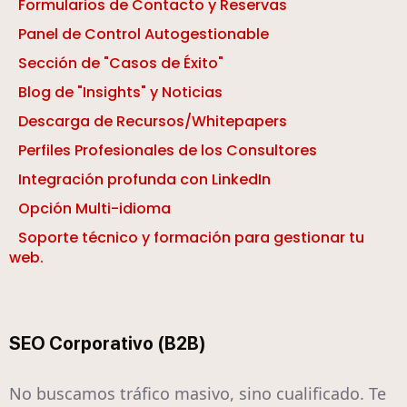
Formularios de Contacto y Reservas
Panel de Control Autogestionable
Sección de "Casos de Éxito"
Blog de "Insights" y Noticias
Descarga de Recursos/Whitepapers
Perfiles Profesionales de los Consultores
Integración profunda con LinkedIn
Opción Multi-idioma
Soporte técnico y formación para gestionar tu
web.
SEO Corporativo (B2B)
No buscamos tráfico masivo, sino cualificado. Te