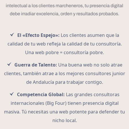
intelectual a los clientes marcheneros, tu presencia digital
debe irradiar excelencia, orden y resultados probados.
El «Efecto Espejo»:
Los clientes asumen que la
calidad de tu web refleja la calidad de tu consultoría.
Una web pobre = consultoría pobre.
Guerra de Talento:
Una buena web no solo atrae
clientes, también atrae a los mejores consultores junior
de Andalucía para trabajar contigo.
Competencia Global:
Las grandes consultoras
internacionales (Big Four) tienen presencia digital
masiva. Tú necesitas una web potente para defender tu
nicho local.