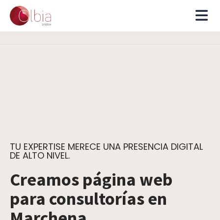
TU EXPERTISE MERECE UNA PRESENCIA DIGITAL
DE ALTO NIVEL.
Creamos página web
para consultorías en
Marchena