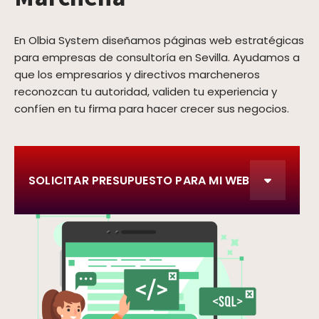
En Olbia System diseñamos páginas web estratégicas
para empresas de consultoría en Sevilla. Ayudamos a
que los empresarios y directivos marcheneros
reconozcan tu autoridad, validen tu experiencia y
confíen en tu firma para hacer crecer sus negocios.
SOLICITAR PRESUPUESTO PARA MI WEB