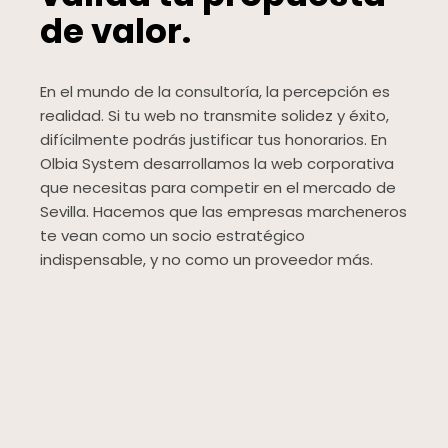
de valor.
En el mundo de la consultoría, la percepción es
realidad. Si tu web no transmite solidez y éxito,
difícilmente podrás justificar tus honorarios. En
Olbia System desarrollamos la web corporativa
que necesitas para competir en el mercado de
Sevilla. Hacemos que las empresas marcheneros
te vean como un socio estratégico
indispensable, y no como un proveedor más.