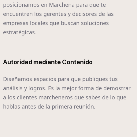
posicionamos en Marchena para que te
encuentren los gerentes y decisores de las
empresas locales que buscan soluciones
estratégicas.
Autoridad mediante Contenido
Diseñamos espacios para que publiques tus
análisis y logros. Es la mejor forma de demostrar
a los clientes marcheneros que sabes de lo que
hablas antes de la primera reunión.