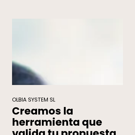
OLBIA SYSTEM SL
Creamos la
herramienta que
valida tu propuesta