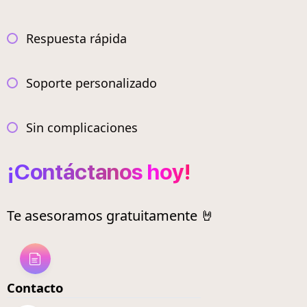
Respuesta rápida
Soporte personalizado
Sin complicaciones
¡Contáctanos hoy!
Te asesoramos gratuitamente 🤘
Contacto