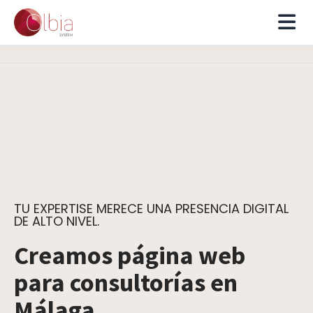
TU EXPERTISE MERECE UNA PRESENCIA DIGITAL
DE ALTO NIVEL.
Creamos página web
para consultorías en
Málaga