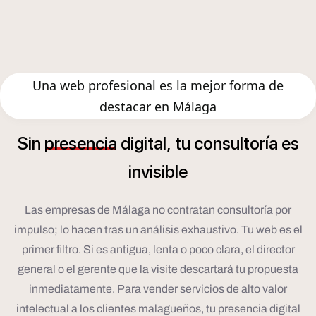
Una web profesional es la mejor forma de
destacar en Málaga
í
Sin
presencia
digital,
tu
consultor
a
es
invisible
Las empresas de Málaga no contratan consultoría por
impulso; lo hacen tras un análisis exhaustivo. Tu web es el
primer filtro. Si es antigua, lenta o poco clara, el director
general o el gerente que la visite descartará tu propuesta
inmediatamente. Para vender servicios de alto valor
intelectual a los clientes malagueños, tu presencia digital