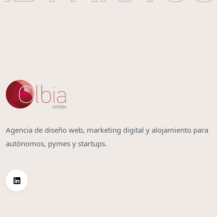
Agencia de diseño web, marketing digital y alojamiento para
autónomos, pymes y startups.