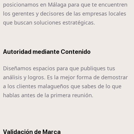
posicionamos en Málaga para que te encuentren
los gerentes y decisores de las empresas locales
que buscan soluciones estratégicas.
Autoridad mediante Contenido
Diseñamos espacios para que publiques tus
análisis y logros. Es la mejor forma de demostrar
a los clientes malagueños que sabes de lo que
hablas antes de la primera reunión.
Validación de Marca