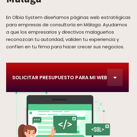
En Olbia System diseñamos páginas web estratégicas
para empresas de consultoría en Málaga. Ayudamos
a que los empresarios y directivos malagueños
reconozcan tu autoridad, validen tu experiencia y
confíen en tu firma para hacer crecer sus negocios.
SOLICITAR PRESUPUESTO PARA MI WEB