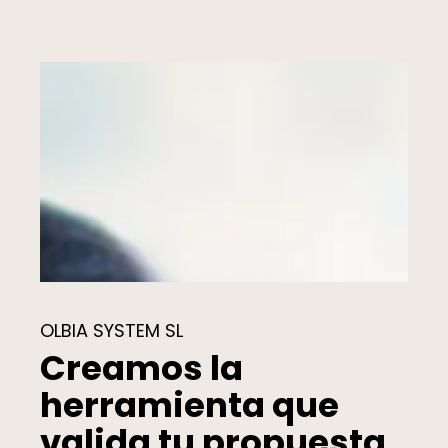
OLBIA SYSTEM SL
Creamos la
herramienta que
valida tu propuesta