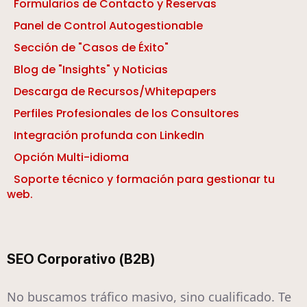
Formularios de Contacto y Reservas
Panel de Control Autogestionable
Sección de "Casos de Éxito"
Blog de "Insights" y Noticias
Descarga de Recursos/Whitepapers
Perfiles Profesionales de los Consultores
Integración profunda con LinkedIn
Opción Multi-idioma
Soporte técnico y formación para gestionar tu
web.
SEO Corporativo (B2B)
No buscamos tráfico masivo, sino cualificado. Te