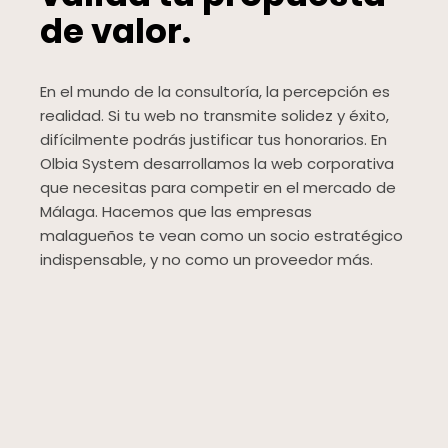
de valor.
En el mundo de la consultoría, la percepción es
realidad. Si tu web no transmite solidez y éxito,
difícilmente podrás justificar tus honorarios. En
Olbia System desarrollamos la web corporativa
que necesitas para competir en el mercado de
Málaga. Hacemos que las empresas
malagueños te vean como un socio estratégico
indispensable, y no como un proveedor más.