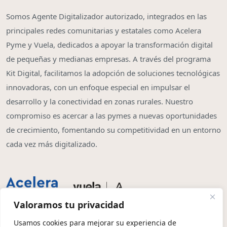
Somos Agente Digitalizador autorizado, integrados en las
principales redes comunitarias y estatales como Acelera
Pyme y Vuela, dedicados a apoyar la transformación digital
de pequeñas y medianas empresas. A través del programa
Kit Digital, facilitamos la adopción de soluciones tecnológicas
innovadoras, con un enfoque especial en impulsar el
desarrollo y la conectividad en zonas rurales. Nuestro
compromiso es acercar a las pymes a nuevas oportunidades
de crecimiento, fomentando su competitividad en un entorno
cada vez más digitalizado.
Valoramos tu privacidad
Usamos cookies para mejorar su experiencia de