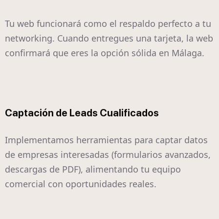
Tu web funcionará como el respaldo perfecto a tu
networking. Cuando entregues una tarjeta, la web
confirmará que eres la opción sólida en Málaga.
Captación de Leads Cualificados
Implementamos herramientas para captar datos
de empresas interesadas (formularios avanzados,
descargas de PDF), alimentando tu equipo
comercial con oportunidades reales.