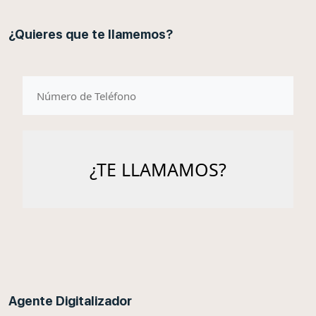
¿Quieres que te llamemos?
telefono
Agente Digitalizador