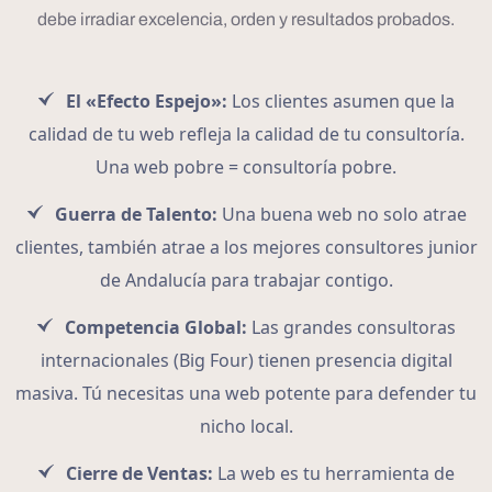
debe irradiar excelencia, orden y resultados probados.
El «Efecto Espejo»:
Los clientes asumen que la
calidad de tu web refleja la calidad de tu consultoría.
Una web pobre = consultoría pobre.
Guerra de Talento:
Una buena web no solo atrae
clientes, también atrae a los mejores consultores junior
de Andalucía para trabajar contigo.
Competencia Global:
Las grandes consultoras
internacionales (Big Four) tienen presencia digital
masiva. Tú necesitas una web potente para defender tu
nicho local.
Cierre de Ventas:
La web es tu herramienta de