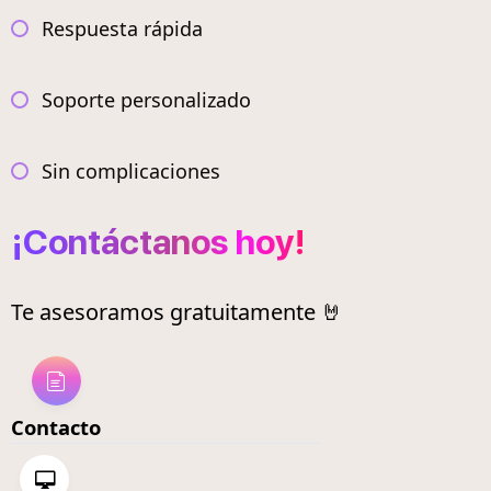
Respuesta rápida
Soporte personalizado
Sin complicaciones
¡Contáctanos hoy!
Te asesoramos gratuitamente 🤘
Contacto