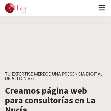
TU EXPERTISE MERECE UNA PRESENCIA DIGITAL
DE ALTO NIVEL.
Creamos página web
para consultorías en La
Nucía