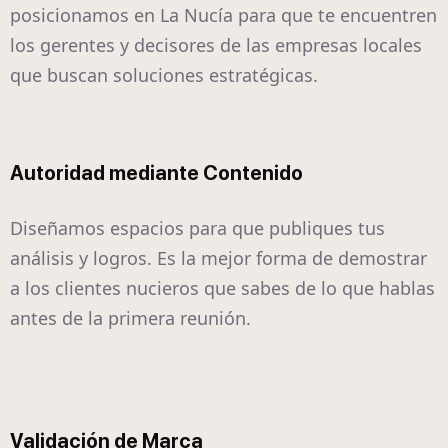
posicionamos en La Nucía para que te encuentren
los gerentes y decisores de las empresas locales
que buscan soluciones estratégicas.
Autoridad mediante Contenido
Diseñamos espacios para que publiques tus
análisis y logros. Es la mejor forma de demostrar
a los clientes nucieros que sabes de lo que hablas
antes de la primera reunión.
Validación de Marca