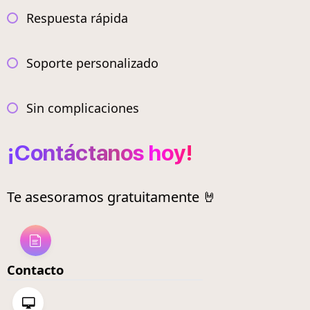
Respuesta rápida
Soporte personalizado
Sin complicaciones
¡Contáctanos hoy!
Te asesoramos gratuitamente 🤘
Contacto