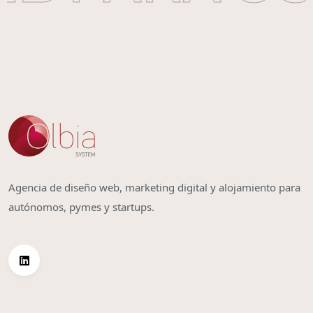
Agencia de diseño web, marketing digital y alojamiento para
autónomos, pymes y startups.