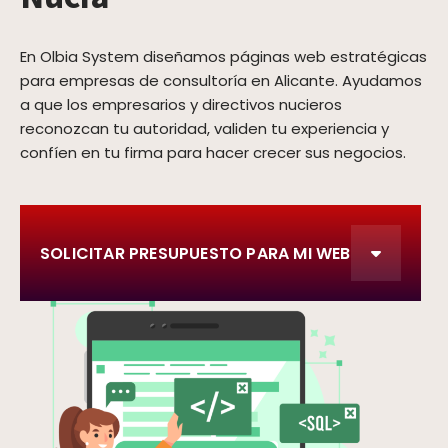
En Olbia System diseñamos páginas web estratégicas
para empresas de consultoría en Alicante. Ayudamos
a que los empresarios y directivos nucieros
reconozcan tu autoridad, validen tu experiencia y
confíen en tu firma para hacer crecer sus negocios.
SOLICITAR PRESUPUESTO PARA MI WEB