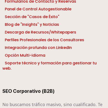
Formularios de Contacto y Reservas
Panel de Control Autogestionable
Sección de "Casos de Éxito"
Blog de "Insights" y Noticias
Descarga de Recursos/Whitepapers
Perfiles Profesionales de los Consultores
Integración profunda con LinkedIn
Opción Multi-idioma
Soporte técnico y formación para gestionar tu
web.
SEO Corporativo (B2B)
No buscamos tráfico masivo, sino cualificado. Te