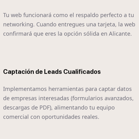
Tu web funcionará como el respaldo perfecto a tu
networking. Cuando entregues una tarjeta, la web
confirmará que eres la opción sólida en Alicante.
Captación de Leads Cualificados
Implementamos herramientas para captar datos
de empresas interesadas (formularios avanzados,
descargas de PDF), alimentando tu equipo
comercial con oportunidades reales.