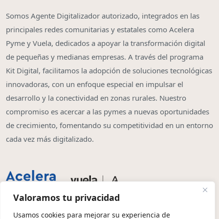
Somos Agente Digitalizador autorizado, integrados en las
principales redes comunitarias y estatales como Acelera
Pyme y Vuela, dedicados a apoyar la transformación digital
de pequeñas y medianas empresas. A través del programa
Kit Digital, facilitamos la adopción de soluciones tecnológicas
innovadoras, con un enfoque especial en impulsar el
desarrollo y la conectividad en zonas rurales. Nuestro
compromiso es acercar a las pymes a nuevas oportunidades
de crecimiento, fomentando su competitividad en un entorno
cada vez más digitalizado.
Valoramos tu privacidad
Usamos cookies para mejorar su experiencia de