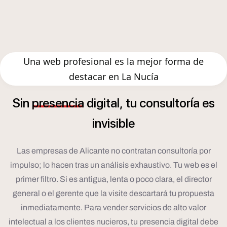
Una web profesional es la mejor forma de
destacar en La Nucía
í
Sin
presencia
digital,
tu
consultor
a
es
invisible
Las empresas de Alicante no contratan consultoría por
impulso; lo hacen tras un análisis exhaustivo. Tu web es el
primer filtro. Si es antigua, lenta o poco clara, el director
general o el gerente que la visite descartará tu propuesta
inmediatamente. Para vender servicios de alto valor
intelectual a los clientes nucieros, tu presencia digital debe