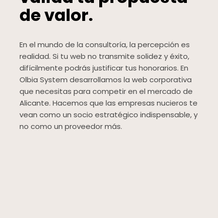
de valor.
En el mundo de la consultoría, la percepción es
realidad. Si tu web no transmite solidez y éxito,
difícilmente podrás justificar tus honorarios. En
Olbia System desarrollamos la web corporativa
que necesitas para competir en el mercado de
Alicante. Hacemos que las empresas nucieros te
vean como un socio estratégico indispensable, y
no como un proveedor más.