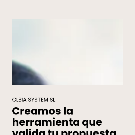
OLBIA SYSTEM SL
Creamos la
herramienta que
valida tu propuesta