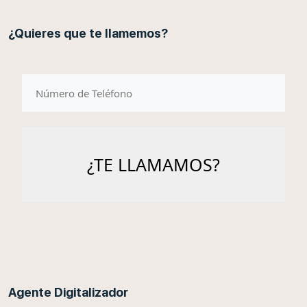
¿Quieres que te llamemos?
telefono
Agente Digitalizador