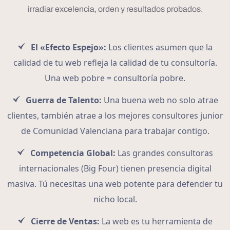
irradiar excelencia, orden y resultados probados.
El «Efecto Espejo»:
Los clientes asumen que la
calidad de tu web refleja la calidad de tu consultoría.
Una web pobre = consultoría pobre.
Guerra de Talento:
Una buena web no solo atrae
clientes, también atrae a los mejores consultores junior
de Comunidad Valenciana para trabajar contigo.
Competencia Global:
Las grandes consultoras
internacionales (Big Four) tienen presencia digital
masiva. Tú necesitas una web potente para defender tu
nicho local.
Cierre de Ventas:
La web es tu herramienta de