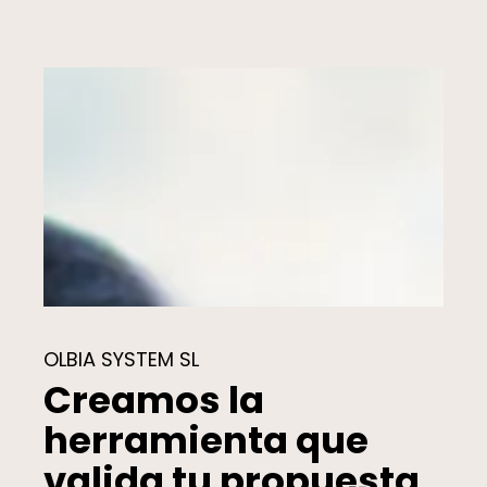
OLBIA SYSTEM SL
Creamos la
herramienta que
valida tu propuesta