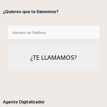
¿Quieres que te llamemos?
telefono
Agente Digitalizador