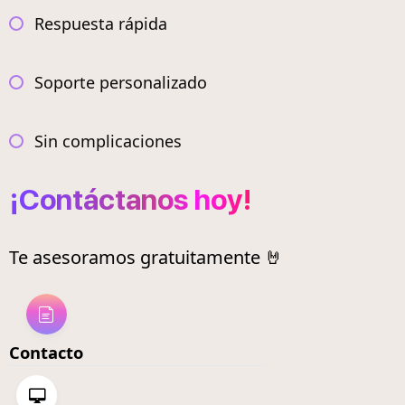
Respuesta rápida
Soporte personalizado
Sin complicaciones
¡Contáctanos hoy!
Te asesoramos gratuitamente 🤘
Contacto