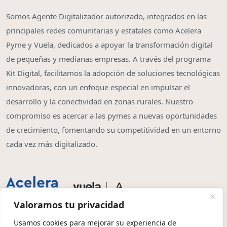
Somos Agente Digitalizador autorizado, integrados en las
principales redes comunitarias y estatales como Acelera
Pyme y Vuela, dedicados a apoyar la transformación digital
de pequeñas y medianas empresas. A través del programa
Kit Digital, facilitamos la adopción de soluciones tecnológicas
innovadoras, con un enfoque especial en impulsar el
desarrollo y la conectividad en zonas rurales. Nuestro
compromiso es acercar a las pymes a nuevas oportunidades
de crecimiento, fomentando su competitividad en un entorno
cada vez más digitalizado.
Valoramos tu privacidad
Usamos cookies para mejorar su experiencia de