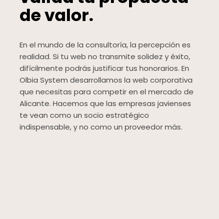
de valor.
En el mundo de la consultoría, la percepción es
realidad. Si tu web no transmite solidez y éxito,
difícilmente podrás justificar tus honorarios. En
Olbia System desarrollamos la web corporativa
que necesitas para competir en el mercado de
Alicante. Hacemos que las empresas javienses
te vean como un socio estratégico
indispensable, y no como un proveedor más.