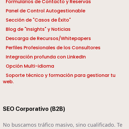
Formularios de Contacto y Reservas
Panel de Control Autogestionable
Sección de "Casos de Éxito"
Blog de "Insights" y Noticias
Descarga de Recursos/Whitepapers
Perfiles Profesionales de los Consultores
Integración profunda con LinkedIn
Opción Multi-idioma
Soporte técnico y formación para gestionar tu
web.
SEO Corporativo (B2B)
No buscamos tráfico masivo, sino cualificado. Te