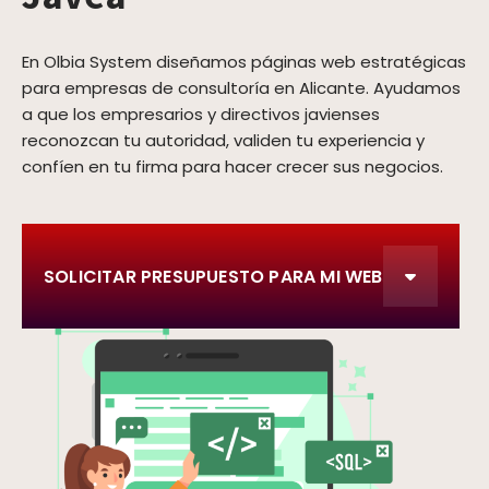
En Olbia System diseñamos páginas web estratégicas
para empresas de consultoría en Alicante. Ayudamos
a que los empresarios y directivos javienses
reconozcan tu autoridad, validen tu experiencia y
confíen en tu firma para hacer crecer sus negocios.
SOLICITAR PRESUPUESTO PARA MI WEB