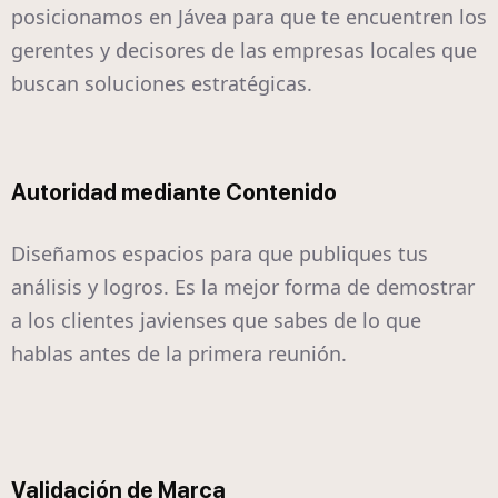
posicionamos en Jávea para que te encuentren los
gerentes y decisores de las empresas locales que
buscan soluciones estratégicas.
Autoridad mediante Contenido
Diseñamos espacios para que publiques tus
análisis y logros. Es la mejor forma de demostrar
a los clientes javienses que sabes de lo que
hablas antes de la primera reunión.
Validación de Marca