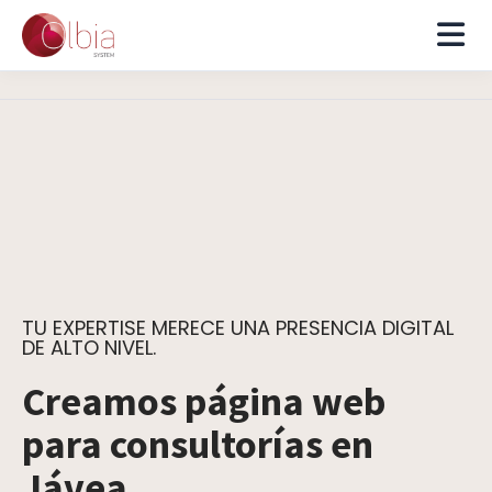
TU EXPERTISE MERECE UNA PRESENCIA DIGITAL
DE ALTO NIVEL.
Creamos página web
para consultorías en
Jávea