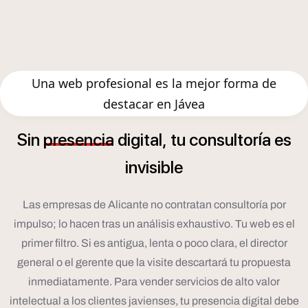
Una web profesional es la mejor forma de
destacar en Jávea
í
Sin
presencia
digital,
tu
consultor
a
es
invisible
Las empresas de Alicante no contratan consultoría por
impulso; lo hacen tras un análisis exhaustivo. Tu web es el
primer filtro. Si es antigua, lenta o poco clara, el director
general o el gerente que la visite descartará tu propuesta
inmediatamente. Para vender servicios de alto valor
intelectual a los clientes javienses, tu presencia digital debe