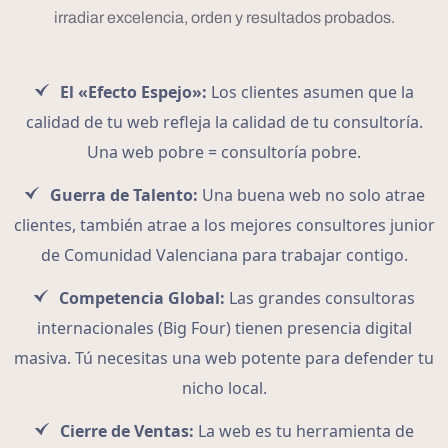
irradiar excelencia, orden y resultados probados.
El «Efecto Espejo»:
Los clientes asumen que la
calidad de tu web refleja la calidad de tu consultoría.
Una web pobre = consultoría pobre.
Guerra de Talento:
Una buena web no solo atrae
clientes, también atrae a los mejores consultores junior
de Comunidad Valenciana para trabajar contigo.
Competencia Global:
Las grandes consultoras
internacionales (Big Four) tienen presencia digital
masiva. Tú necesitas una web potente para defender tu
nicho local.
Cierre de Ventas:
La web es tu herramienta de