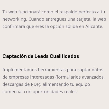
Tu web funcionará como el respaldo perfecto a tu
networking. Cuando entregues una tarjeta, la web
confirmará que eres la opción sólida en Alicante.
Captación de Leads Cualificados
Implementamos herramientas para captar datos
de empresas interesadas (formularios avanzados,
descargas de PDF), alimentando tu equipo
comercial con oportunidades reales.