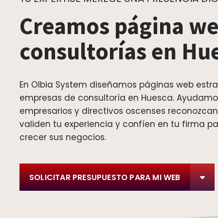
Creamos página we
consultorías en Hu
En Olbia System diseñamos páginas web estra
empresas de consultoría en Huesca. Ayudamos
empresarios y directivos oscenses reconozcan
validen tu experiencia y confíen en tu firma p
crecer sus negocios.
SOLICITAR PRESUPUESTO PARA MI WEB