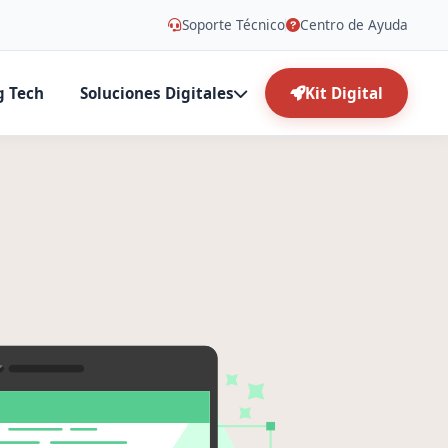
Soporte Técnico
Centro de Ayuda
g Tech
Soluciones Digitales
Kit Digital