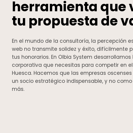
herramienta que 
tu propuesta de va
En el mundo de la consultoría, la percepción es 
web no transmite solidez y éxito, difícilmente p
tus honorarios. En Olbia System desarrollamos
corporativa que necesitas para competir en 
Huesca. Hacemos que las empresas oscenses
un socio estratégico indispensable, y no com
más.