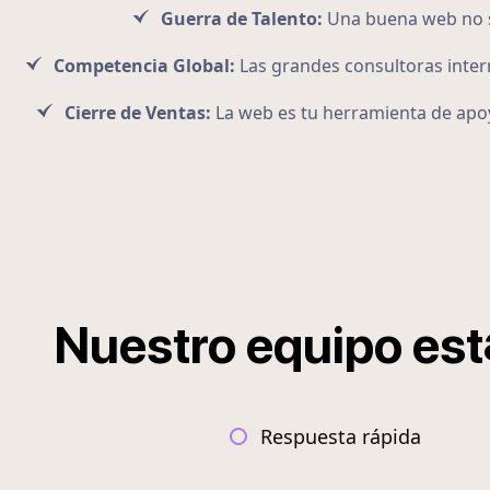
Guerra de Talento:
Una buena web no so
Competencia Global:
Las grandes consultoras intern
Cierre de Ventas:
La web es tu herramienta de apoy
Nuestro
equipo
est
Respuesta rápida