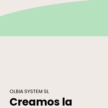
OLBIA SYSTEM SL
Creamos la