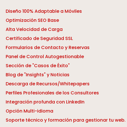
Diseño 100% Adaptable a Móviles
Optimización SEO Base
Alta Velocidad de Carga
Certificado de Seguridad SSL
Formularios de Contacto y Reservas
Panel de Control Autogestionable
Sección de "Casos de Éxito"
Blog de "Insights" y Noticias
Descarga de Recursos/Whitepapers
Perfiles Profesionales de los Consultores
Integración profunda con LinkedIn
Opción Multi-idioma
Soporte técnico y formación para gestionar tu web.