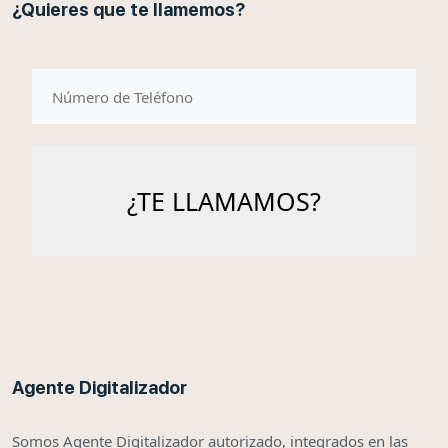
¿Quieres que te llamemos?
telefono
Agente Digitalizador
Somos Agente Digitalizador autorizado, integrados en las