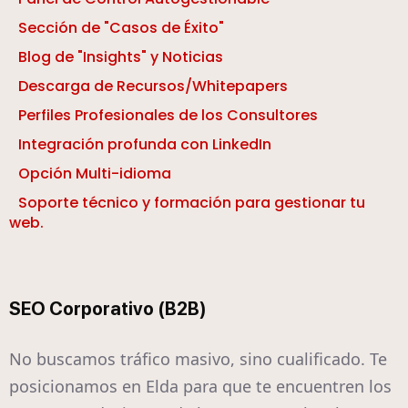
Sección de "Casos de Éxito"
Blog de "Insights" y Noticias
Descarga de Recursos/Whitepapers
Perfiles Profesionales de los Consultores
Integración profunda con LinkedIn
Opción Multi-idioma
Soporte técnico y formación para gestionar tu
web.
SEO Corporativo (B2B)
No buscamos tráfico masivo, sino cualificado. Te
posicionamos en Elda para que te encuentren los