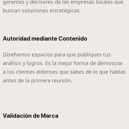
gerentes y decisores de las empresas locales que
buscan soluciones estratégicas.
Autoridad mediante Contenido
Diseñamos espacios para que publiques tus
análisis y logros. Es la mejor forma de demostrar
a los clientes eldenses que sabes de lo que hablas
antes de la primera reunión.
Validación de Marca