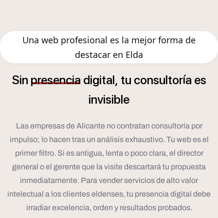
Una web profesional es la mejor forma de
destacar en Elda
í
Sin
presencia
digital,
tu
consultor
a
es
invisible
Las empresas de Alicante no contratan consultoría por
impulso; lo hacen tras un análisis exhaustivo. Tu web es el
primer filtro. Si es antigua, lenta o poco clara, el director
general o el gerente que la visite descartará tu propuesta
inmediatamente. Para vender servicios de alto valor
intelectual a los clientes eldenses, tu presencia digital debe
irradiar excelencia, orden y resultados probados.