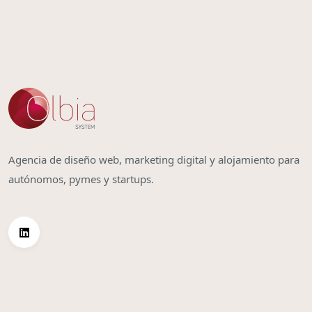
Agencia de diseño web, marketing digital y alojamiento para
autónomos, pymes y startups.