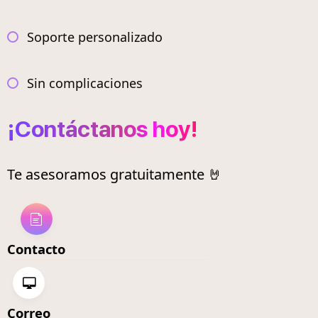
Soporte personalizado
Sin complicaciones
¡Contáctanos hoy!
Te asesoramos gratuitamente 🤘
Contacto
Correo