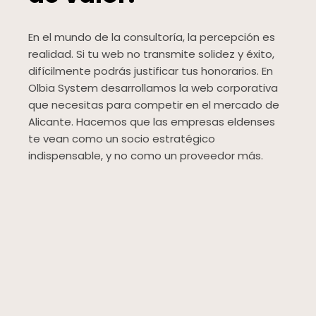
En el mundo de la consultoría, la percepción es
realidad. Si tu web no transmite solidez y éxito,
difícilmente podrás justificar tus honorarios. En
Olbia System desarrollamos la web corporativa
que necesitas para competir en el mercado de
Alicante. Hacemos que las empresas eldenses
te vean como un socio estratégico
indispensable, y no como un proveedor más.