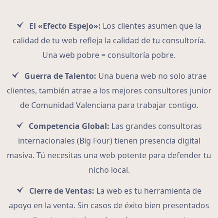
El «Efecto Espejo»:
Los clientes asumen que la
calidad de tu web refleja la calidad de tu consultoría.
Una web pobre = consultoría pobre.
Guerra de Talento:
Una buena web no solo atrae
clientes, también atrae a los mejores consultores junior
de Comunidad Valenciana para trabajar contigo.
Competencia Global:
Las grandes consultoras
internacionales (Big Four) tienen presencia digital
masiva. Tú necesitas una web potente para defender tu
nicho local.
Cierre de Ventas:
La web es tu herramienta de
apoyo en la venta. Sin casos de éxito bien presentados