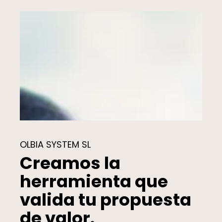
OLBIA SYSTEM SL
Creamos la
herramienta que
valida tu propuesta
de valor.