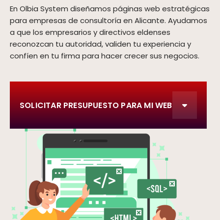
En Olbia System diseñamos páginas web estratégicas
para empresas de consultoría en Alicante. Ayudamos
a que los empresarios y directivos eldenses
reconozcan tu autoridad, validen tu experiencia y
confíen en tu firma para hacer crecer sus negocios.
SOLICITAR PRESUPUESTO PARA MI WEB