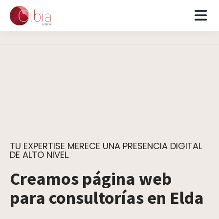
TU EXPERTISE MERECE UNA PRESENCIA DIGITAL
DE ALTO NIVEL.
Creamos página web
para consultorías en Elda