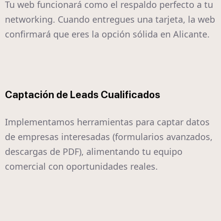
Tu web funcionará como el respaldo perfecto a tu
networking. Cuando entregues una tarjeta, la web
confirmará que eres la opción sólida en Alicante.
Captación de Leads Cualificados
Implementamos herramientas para captar datos
de empresas interesadas (formularios avanzados,
descargas de PDF), alimentando tu equipo
comercial con oportunidades reales.