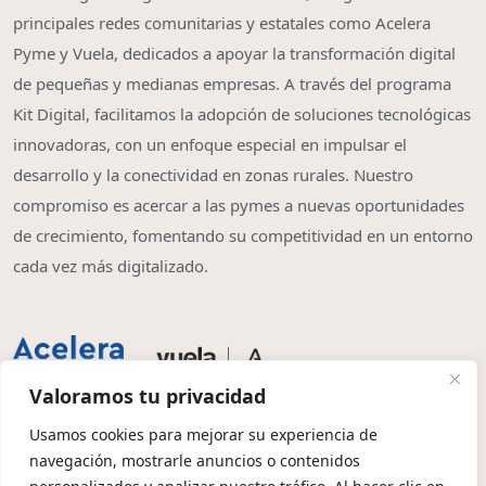
principales redes comunitarias y estatales como Acelera
Pyme y Vuela, dedicados a apoyar la transformación digital
de pequeñas y medianas empresas. A través del programa
Kit Digital, facilitamos la adopción de soluciones tecnológicas
innovadoras, con un enfoque especial en impulsar el
desarrollo y la conectividad en zonas rurales. Nuestro
compromiso es acercar a las pymes a nuevas oportunidades
de crecimiento, fomentando su competitividad en un entorno
cada vez más digitalizado.
Valoramos tu privacidad
Usamos cookies para mejorar su experiencia de
navegación, mostrarle anuncios o contenidos
Copyright © 2026 | Olbia System SL