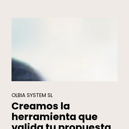
OLBIA SYSTEM SL
Creamos la
herramienta que
valida tu propuesta