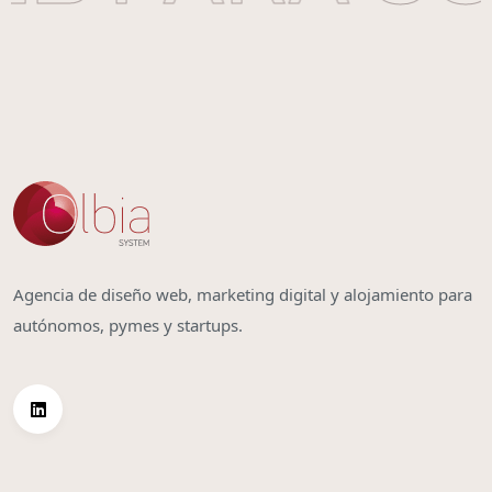
Agencia de diseño web, marketing digital y alojamiento para
autónomos, pymes y startups.