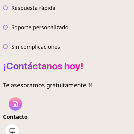
Respuesta rápida
Soporte personalizado
Sin complicaciones
¡Contáctanos hoy!
Te asesoramos gratuitamente 🤘
Contacto