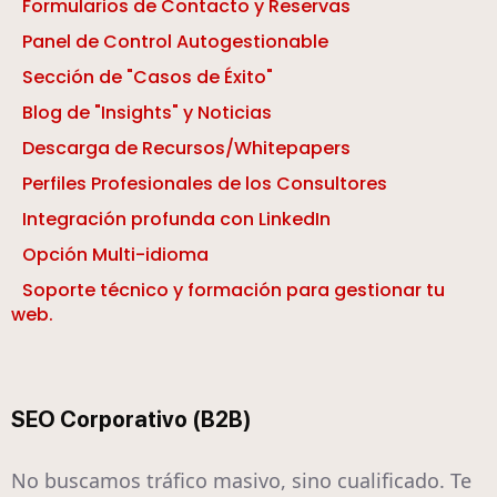
Formularios de Contacto y Reservas
Panel de Control Autogestionable
Sección de "Casos de Éxito"
Blog de "Insights" y Noticias
Descarga de Recursos/Whitepapers
Perfiles Profesionales de los Consultores
Integración profunda con LinkedIn
Opción Multi-idioma
Soporte técnico y formación para gestionar tu
web.
SEO Corporativo (B2B)
No buscamos tráfico masivo, sino cualificado. Te