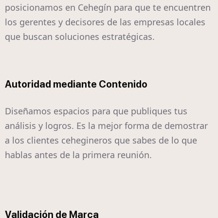
posicionamos en Cehegín para que te encuentren
los gerentes y decisores de las empresas locales
que buscan soluciones estratégicas.
Autoridad mediante Contenido
Diseñamos espacios para que publiques tus
análisis y logros. Es la mejor forma de demostrar
a los clientes cehegineros que sabes de lo que
hablas antes de la primera reunión.
Validación de Marca