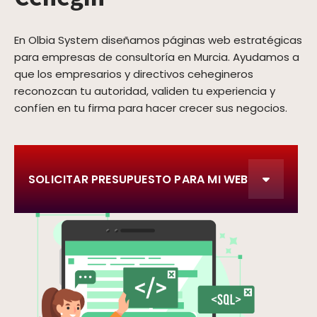
En Olbia System diseñamos páginas web estratégicas
para empresas de consultoría en Murcia. Ayudamos a
que los empresarios y directivos cehegineros
reconozcan tu autoridad, validen tu experiencia y
confíen en tu firma para hacer crecer sus negocios.
SOLICITAR PRESUPUESTO PARA MI WEB