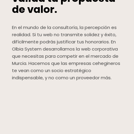
de valor.
En el mundo de la consultoría, la percepción es
realidad. Si tu web no transmite solidez y éxito,
difícilmente podrás justificar tus honorarios. En
Olbia System desarrollamos la web corporativa
que necesitas para competir en el mercado de
Murcia. Hacemos que las empresas cehegineros
te vean como un socio estratégico
indispensable, y no como un proveedor más.