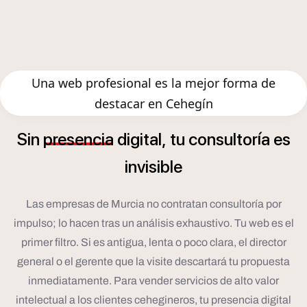
Una web profesional es la mejor forma de
destacar en Cehegín
í
Sin
presencia
digital,
tu
consultor
a
es
invisible
Las empresas de Murcia no contratan consultoría por
impulso; lo hacen tras un análisis exhaustivo. Tu web es el
primer filtro. Si es antigua, lenta o poco clara, el director
general o el gerente que la visite descartará tu propuesta
inmediatamente. Para vender servicios de alto valor
intelectual a los clientes cehegineros, tu presencia digital