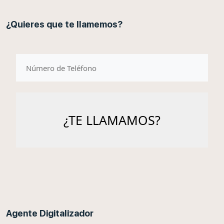
¿Quieres que te llamemos?
telefono
Agente Digitalizador