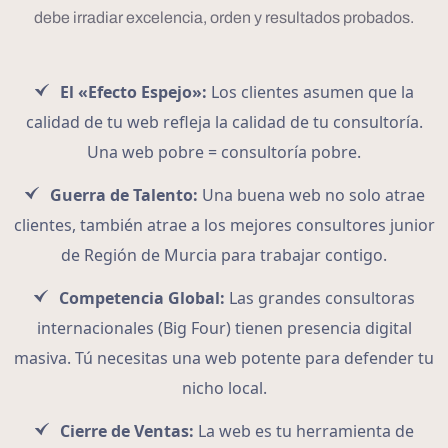
debe irradiar excelencia, orden y resultados probados.
El «Efecto Espejo»:
Los clientes asumen que la
calidad de tu web refleja la calidad de tu consultoría.
Una web pobre = consultoría pobre.
Guerra de Talento:
Una buena web no solo atrae
clientes, también atrae a los mejores consultores junior
de Región de Murcia para trabajar contigo.
Competencia Global:
Las grandes consultoras
internacionales (Big Four) tienen presencia digital
masiva. Tú necesitas una web potente para defender tu
nicho local.
Cierre de Ventas:
La web es tu herramienta de