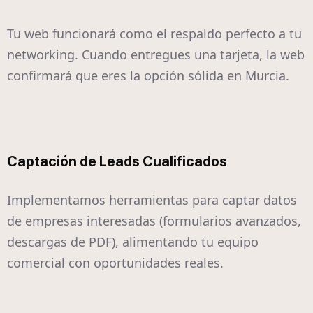
Tu web funcionará como el respaldo perfecto a tu
networking. Cuando entregues una tarjeta, la web
confirmará que eres la opción sólida en Murcia.
Captación de Leads Cualificados
Implementamos herramientas para captar datos
de empresas interesadas (formularios avanzados,
descargas de PDF), alimentando tu equipo
comercial con oportunidades reales.