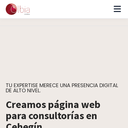
TU EXPERTISE MERECE UNA PRESENCIA DIGITAL
DE ALTO NIVEL.
Creamos página web
para consultorías en
Cehegín