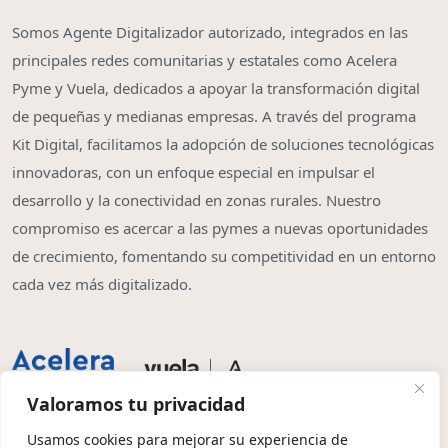
Somos Agente Digitalizador autorizado, integrados en las
principales redes comunitarias y estatales como Acelera
Pyme y Vuela, dedicados a apoyar la transformación digital
de pequeñas y medianas empresas. A través del programa
Kit Digital, facilitamos la adopción de soluciones tecnológicas
innovadoras, con un enfoque especial en impulsar el
desarrollo y la conectividad en zonas rurales. Nuestro
compromiso es acercar a las pymes a nuevas oportunidades
de crecimiento, fomentando su competitividad en un entorno
cada vez más digitalizado.
Valoramos tu privacidad
Usamos cookies para mejorar su experiencia de