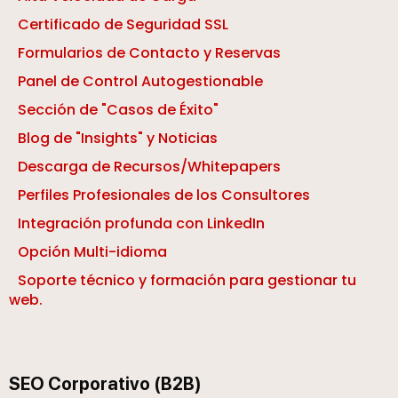
Certificado de Seguridad SSL
Formularios de Contacto y Reservas
Panel de Control Autogestionable
Sección de "Casos de Éxito"
Blog de "Insights" y Noticias
Descarga de Recursos/Whitepapers
Perfiles Profesionales de los Consultores
Integración profunda con LinkedIn
Opción Multi-idioma
Soporte técnico y formación para gestionar tu
web.
SEO Corporativo (B2B)