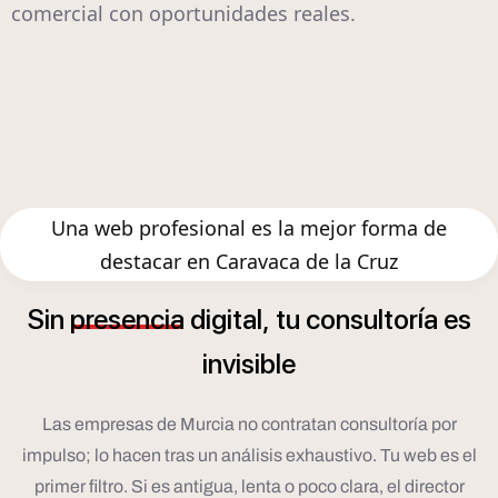
comercial con oportunidades reales.
Una web profesional es la mejor forma de
destacar en Caravaca de la Cruz
í
Sin
presencia
digital,
tu
consultor
a
es
invisible
Las empresas de Murcia no contratan consultoría por
impulso; lo hacen tras un análisis exhaustivo. Tu web es el
primer filtro. Si es antigua, lenta o poco clara, el director