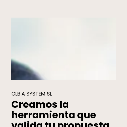
OLBIA SYSTEM SL
Creamos la
herramienta que
valida tu propuesta