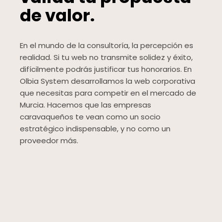
de valor.
En el mundo de la consultoría, la percepción es
realidad. Si tu web no transmite solidez y éxito,
difícilmente podrás justificar tus honorarios. En
Olbia System desarrollamos la web corporativa
que necesitas para competir en el mercado de
Murcia. Hacemos que las empresas
caravaqueños te vean como un socio
estratégico indispensable, y no como un
proveedor más.