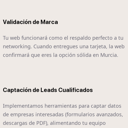
Validación de Marca
Tu web funcionará como el respaldo perfecto a tu
networking. Cuando entregues una tarjeta, la web
confirmará que eres la opción sólida en Murcia.
Captación de Leads Cualificados
Implementamos herramientas para captar datos
de empresas interesadas (formularios avanzados,
descargas de PDF), alimentando tu equipo