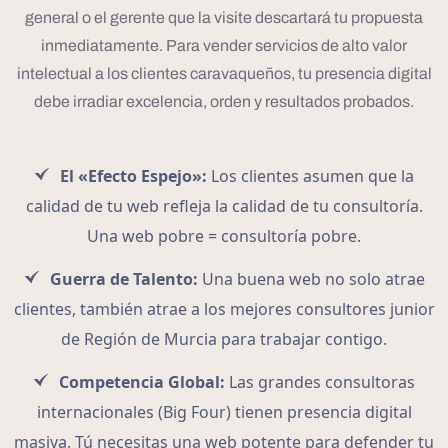
general o el gerente que la visite descartará tu propuesta
inmediatamente. Para vender servicios de alto valor
intelectual a los clientes caravaqueños, tu presencia digital
debe irradiar excelencia, orden y resultados probados.
El «Efecto Espejo»:
Los clientes asumen que la
calidad de tu web refleja la calidad de tu consultoría.
Una web pobre = consultoría pobre.
Guerra de Talento:
Una buena web no solo atrae
clientes, también atrae a los mejores consultores junior
de Región de Murcia para trabajar contigo.
Competencia Global:
Las grandes consultoras
internacionales (Big Four) tienen presencia digital
masiva. Tú necesitas una web potente para defender tu