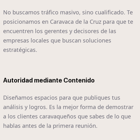
No buscamos tráfico masivo, sino cualificado. Te
posicionamos en Caravaca de la Cruz para que te
encuentren los gerentes y decisores de las
empresas locales que buscan soluciones
estratégicas.
Autoridad mediante Contenido
Diseñamos espacios para que publiques tus
análisis y logros. Es la mejor forma de demostrar
a los clientes caravaqueños que sabes de lo que
hablas antes de la primera reunión.