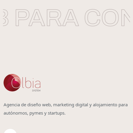
 PARA CONS
Agencia de diseño web, marketing digital y alojamiento para
autónomos, pymes y startups.