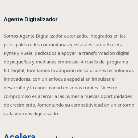
Agente Digitalizador
Somos Agente Digitalizador autorizado, integrados en las
principales redes comunitarias y estatales como Acelera
Pyme y Vuela, dedicados a apoyar la transformación digital
de pequeñas y medianas empresas. A través del programa
Kit Digital, facilitamos la adopción de soluciones tecnológicas
innovadoras, con un enfoque especial en impulsar el
desarrollo y la conectividad en zonas rurales. Nuestro
compromiso es acercar a las pymes a nuevas oportunidades
de crecimiento, fomentando su competitividad en un entorno
cada vez más digitalizado.