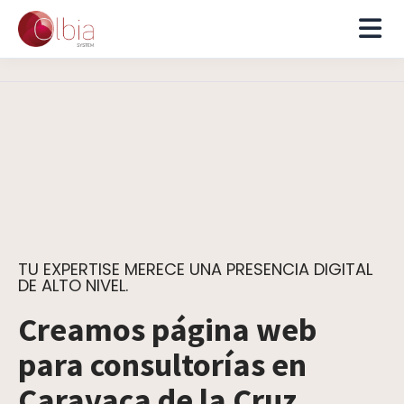
TU EXPERTISE MERECE UNA PRESENCIA DIGITAL
DE ALTO NIVEL.
Creamos página web
para consultorías en
Caravaca de la Cruz