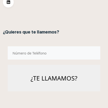
¿Quieres que te llamemos?
telefono