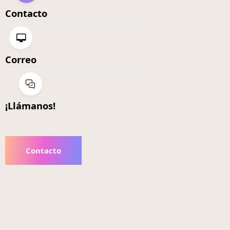
Contacto
Correo
¡Llámanos!
Contacto