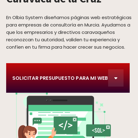
En Olbia System diseñamos páginas web estratégicas
para empresas de consultoría en Murcia. Ayudamos a
que los empresarios y directivos caravaqueños
reconozcan tu autoridad, validen tu experiencia y
confíen en tu firma para hacer crecer sus negocios.
SOLICITAR PRESUPUESTO PARA MI WEB